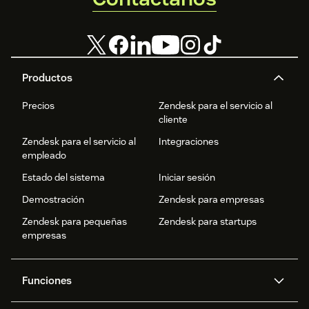
Productos
Precios
Zendesk para el servicio al
cliente
Zendesk para el servicio al
Integraciones
empleado
Estado del sistema
Iniciar sesión
Demostración
Zendesk para empresas
Zendesk para pequeñas
Zendesk para startups
empresas
Funciones
Agentes IA
Copiloto