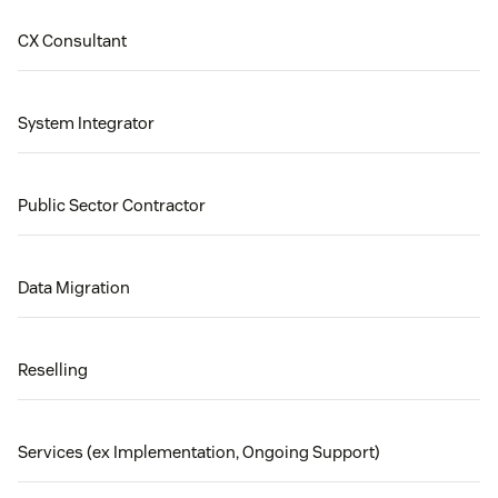
CX Consultant
System Integrator
Public Sector Contractor
Data Migration
Reselling
Services (ex Implementation, Ongoing Support)