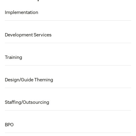
Implementation
Development Services
Training
Design/Guide Theming
Staffing/Outsourcing
BPO