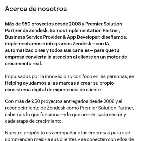
Acerca de nosotros
Más de 950 proyectos desde 2008 y Premier Solution
Partner de Zendesk. Somos Implementation Partner,
Business Service Provider & App Developer: diseñamos,
implementamos e integramos Zendesk —con IA,
automatizaciones y todos sus canales— para que tu
empresa convierta la atención al cliente en un motor de
crecimiento real.
Impulsados por la innovación y con foco en las personas,
en
Helping ayudamos a las marcas a crear su propio
ecosistema digital de experiencia de cliente.
Con más de 950 proyectos entregados desde 2008 y el
reconocimiento de Zendesk como Premier Solution Partner,
sabemos lo que funciona —y lo que no— en cada sector y
cada etapa de crecimiento.
Nuestro propósito es acompañar a las empresas para que
comprendan mejor a sus clientes y se conecten con ellos de