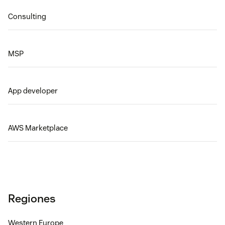
Consulting
MSP
App developer
AWS Marketplace
Regiones
Western Europe