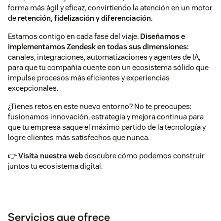
forma más ágil y eficaz, convirtiendo la atención en un motor
de
retención, fidelización y diferenciación.
Estamos contigo en cada fase del viaje.
Diseñamos e
implementamos Zendesk en todas sus dimensiones:
canales, integraciones, automatizaciones y agentes de IA,
para que tu compañía cuente con un ecosistema sólido que
impulse procesos más eficientes y experiencias
excepcionales.
¿Tienes retos en este nuevo entorno? No te preocupes:
fusionamos innovación, estrategia y mejora continua para
que tu empresa saque el máximo partido de la tecnología y
logre clientes más satisfechos que nunca.
👉
Visita nuestra web
descubre cómo podemos construir
juntos tu ecosistema digital.
Servicios que ofrece