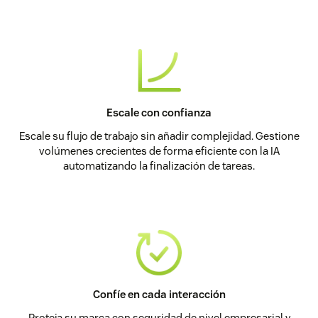
Escale con confianza
Escale su flujo de trabajo sin añadir complejidad. Gestione
volúmenes crecientes de forma eficiente con la IA
automatizando la finalización de tareas.
Confíe en cada interacción
Proteja su marca con seguridad de nivel empresarial y