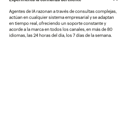
Agentes de IA razonan a través de consultas complejas,
actúan en cualquier sistema empresarial y se adaptan
en tiempo real, ofreciendo un soporte constante y
acorde a la marca en todos los canales, en más de 80
idiomas, las 24 horas del día, los 7 días de la semana.