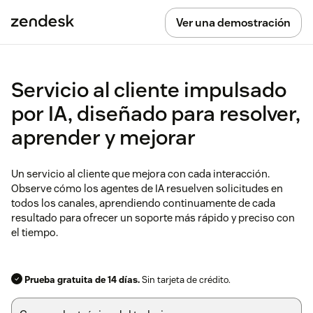
Ver una demostración
Servicio al cliente impulsado
por IA, diseñado para resolver,
aprender y mejorar
Un servicio al cliente que mejora con cada interacción.
Observe cómo los agentes de IA resuelven solicitudes en
todos los canales, aprendiendo continuamente de cada
resultado para ofrecer un soporte más rápido y preciso con
el tiempo.
Prueba gratuita de 14 días.
Sin tarjeta de crédito.