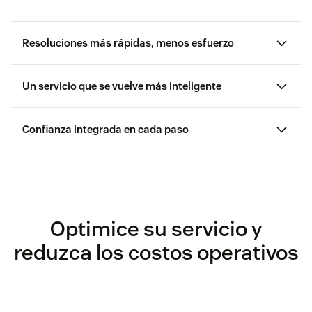
Resoluciones más rápidas, menos esfuerzo
Un servicio que se vuelve más inteligente
Confianza integrada en cada paso
Optimice su servicio y
reduzca los costos operativos