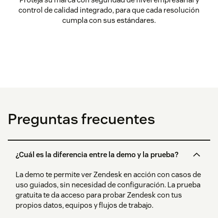
control de calidad integrado, para que cada resolución
cumpla con sus estándares.
Preguntas frecuentes
¿Cuál es la diferencia entre la demo y la prueba?
La demo te permite ver Zendesk en acción con casos de
uso guiados, sin necesidad de configuración. La prueba
gratuita te da acceso para probar Zendesk con tus
propios datos, equipos y flujos de trabajo.