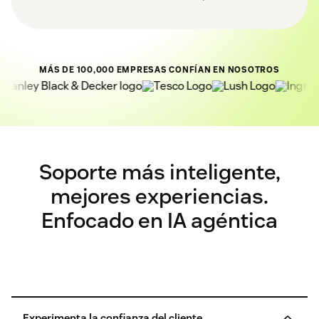
MÁS DE 100,000 EMPRESAS CONFÍAN EN NOSOTROS
Soporte más inteligente,
mejores experiencias.
Enfocado en IA agéntica
Experimenta la confianza del cliente