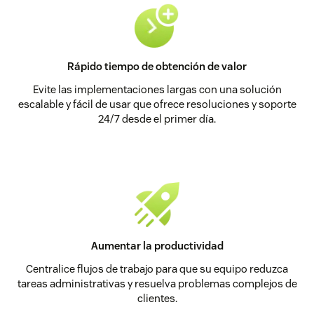
Rápido tiempo de obtención de valor
Evite las implementaciones largas con una solución
escalable y fácil de usar que ofrece resoluciones y soporte
24/7 desde el primer día.
Aumentar la productividad
Centralice flujos de trabajo para que su equipo reduzca
tareas administrativas y resuelva problemas complejos de
clientes.