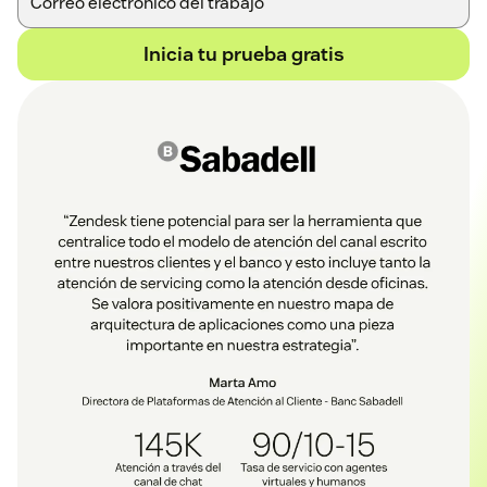
Inicia tu prueba gratis