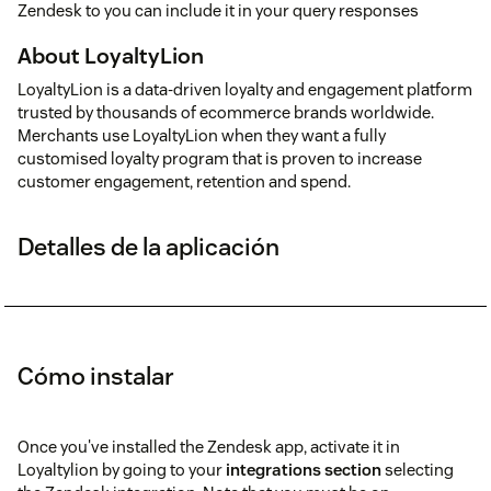
Zendesk to you can include it in your query responses
About LoyaltyLion
LoyaltyLion is a data-driven loyalty and engagement platform
trusted by thousands of ecommerce brands worldwide.
Merchants use LoyaltyLion when they want a fully
customised loyalty program that is proven to increase
customer engagement, retention and spend.
Detalles de la aplicación
Cómo instalar
Once you've installed the Zendesk app, activate it in
Loyaltylion by going to your
integrations section
selecting