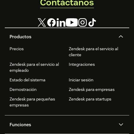
Contáctanos
Productos
Precios
Zendesk para el servicio al
cliente
Zendesk para el servicio al
Integraciones
empleado
Estado del sistema
Iniciar sesión
Demostración
Zendesk para empresas
Zendesk para pequeñas
Zendesk para startups
empresas
Funciones