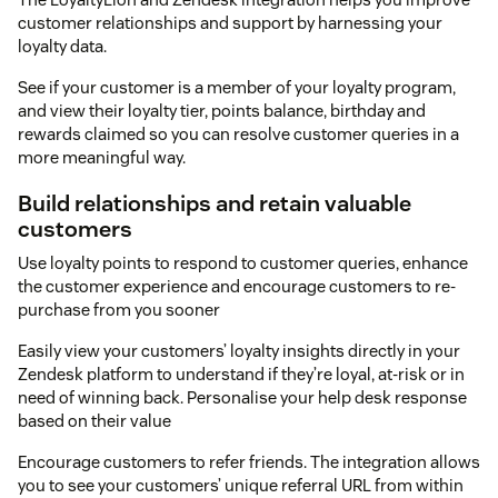
customer relationships and support by harnessing your
loyalty data.
See if your customer is a member of your loyalty program,
and view their loyalty tier, points balance, birthday and
rewards claimed so you can resolve customer queries in a
more meaningful way.
Build relationships and retain valuable
customers
Use loyalty points to respond to customer queries, enhance
the customer experience and encourage customers to re-
purchase from you sooner
Easily view your customers’ loyalty insights directly in your
Zendesk platform to understand if they’re loyal, at-risk or in
need of winning back. Personalise your help desk response
based on their value
Encourage customers to refer friends. The integration allows
you to see your customers’ unique referral URL from within