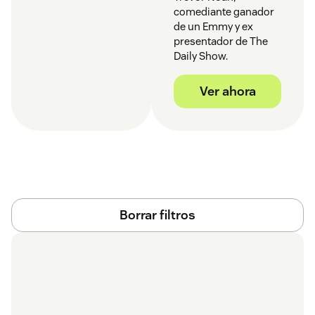
comediante ganador
de un Emmy y ex
presentador de The
Daily Show.
Ver ahora
Borrar filtros