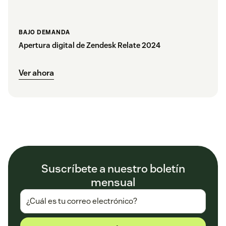
BAJO DEMANDA
Apertura digital de Zendesk Relate 2024
Ver ahora
Suscríbete a nuestro boletín
mensual