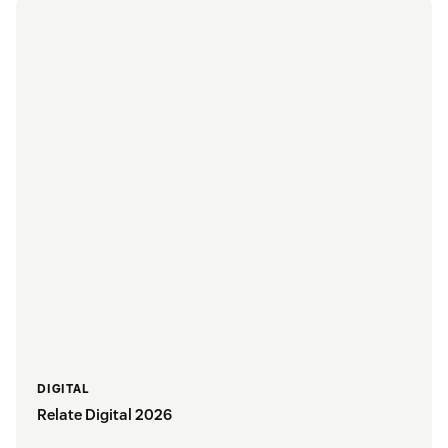
DIGITAL
Relate Digital 2026