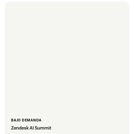
BAJO DEMANDA
Zendesk AI Summit