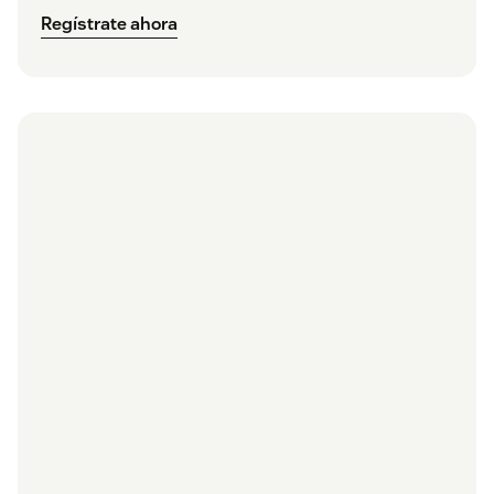
Regístrate ahora