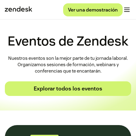
Ver una demostración
Eventos de Zendesk
Nuestros eventos son la mejor parte de tu jornada laboral.
Organizamos sesiones de formación, webinars y
conferencias que te encantarán.
Explorar todos los eventos