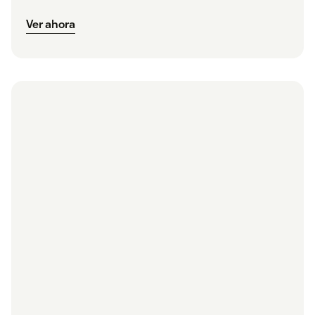
Ver ahora