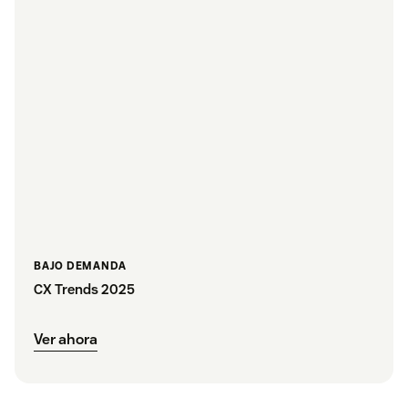
BAJO DEMANDA
CX Trends 2025
Ver ahora