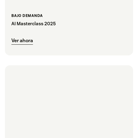
BAJO DEMANDA
AI Masterclass 2025
Ver ahora