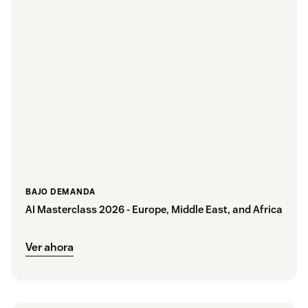
BAJO DEMANDA
AI Masterclass 2026 - Europe, Middle East, and Africa
Ver ahora