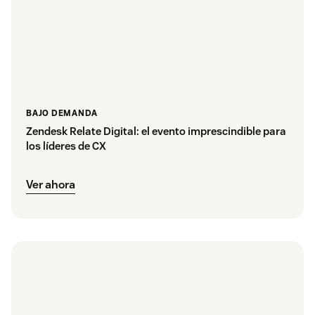
BAJO DEMANDA
Zendesk Relate Digital: el evento imprescindible para
los líderes de CX
Ver ahora