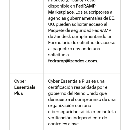
disponible en
FedRAMP
Marketplace
. Los suscriptores a
agencias gubernamentales de EE.
UU. pueden solicitar acceso al
Paquete de seguridad FedRAMP
de Zendesk cumplimentando un
Formulario de solicitud de acceso
al paquete o enviando una
solicitud a
fedramp@zendesk.com
.
Cyber
Cyber Essentials Plus es una
Essentials
certificación respaldada por el
Plus
gobierno del Reino Unido que
demuestra el compromiso de una
organización con una
ciberseguridad sólida mediante la
verificación independiente de
controles clave.