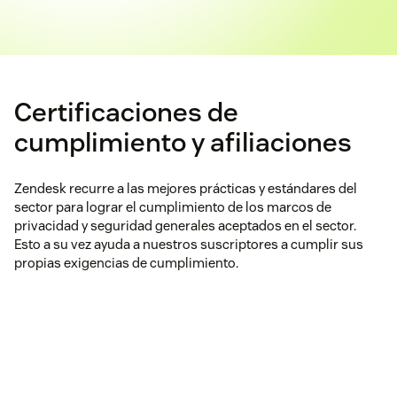
Certificaciones de
cumplimiento y afiliaciones
Zendesk recurre a las mejores prácticas y estándares del
sector para lograr el cumplimiento de los marcos de
privacidad y seguridad generales aceptados en el sector.
Esto a su vez ayuda a nuestros suscriptores a cumplir sus
propias exigencias de cumplimiento.