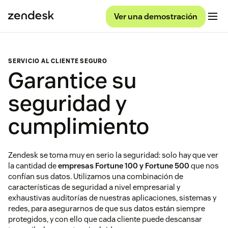
Ver una demostración
SERVICIO AL CLIENTE SEGURO
Garantice su
seguridad y
cumplimiento
Zendesk se toma muy en serio la seguridad: solo hay que ver
la cantidad de
empresas Fortune 100 y Fortune 500
que nos
confían sus datos. Utilizamos una combinación de
características de seguridad a nivel empresarial y
exhaustivas auditorías de nuestras aplicaciones, sistemas y
redes, para asegurarnos de que sus datos están siempre
protegidos, y con ello que cada cliente puede descansar