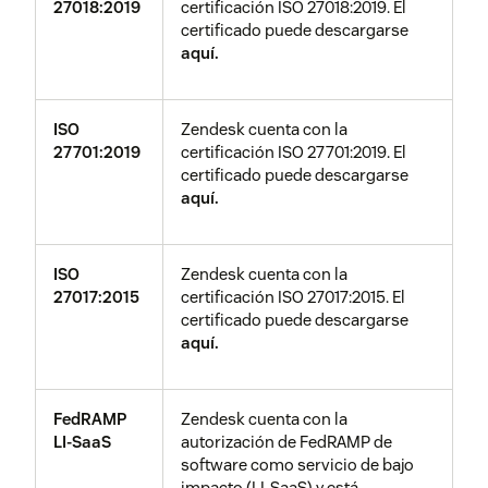
27018:2019
certificación ISO 27018:2019. El
certificado puede descargarse
aquí.
ISO
Zendesk cuenta con la
27701:2019
certificación ISO 27701:2019. El
certificado puede descargarse
aquí.
ISO
Zendesk cuenta con la
27017:2015
certificación ISO 27017:2015. El
certificado puede descargarse
aquí.
FedRAMP
Zendesk cuenta con la
LI-SaaS
autorización de FedRAMP de
software como servicio de bajo
impacto (LI-SaaS) y está