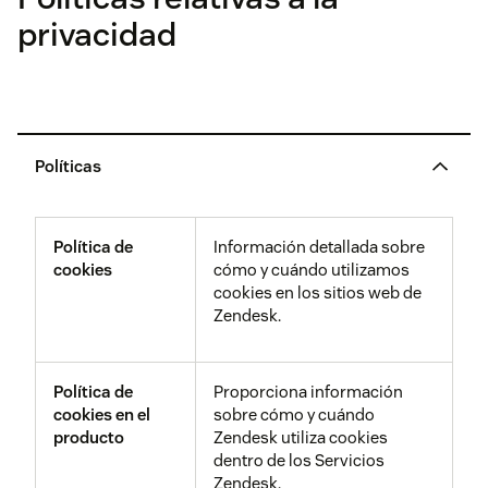
privacidad
Políticas
Política de
Información detallada sobre
cookies
cómo y cuándo utilizamos
cookies en los sitios web de
Zendesk.
Política de
Proporciona información
cookies en el
sobre cómo y cuándo
producto
Zendesk utiliza cookies
dentro de los Servicios
Zendesk.