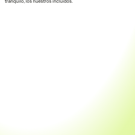
tranquilo, los nuestros incluidos.