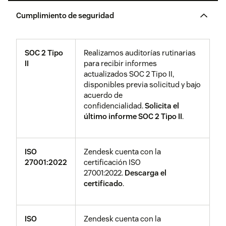
Cumplimiento de seguridad
SOC 2 Tipo
Realizamos auditorías rutinarias
II
para recibir informes
actualizados SOC 2 Tipo II,
disponibles previa solicitud y bajo
acuerdo de
confidencialidad.
Solicita el
último informe SOC 2 Tipo II
.
ISO
Zendesk cuenta con la
27001:2022
certificación ISO
27001:2022.
Descarga el
certificado
.
ISO
Zendesk cuenta con la