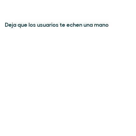
Deja que los usuarios te echen una mano