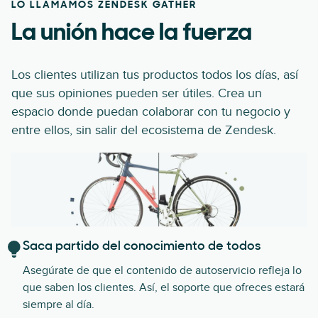
LO LLAMAMOS ZENDESK GATHER
La unión hace la fuerza
Los clientes utilizan tus productos todos los días, así
que sus opiniones pueden ser útiles. Crea un
espacio donde puedan colaborar con tu negocio y
entre ellos, sin salir del ecosistema de Zendesk.
Saca partido del conocimiento de todos
Asegúrate de que el contenido de autoservicio refleja lo
que saben los clientes. Así, el soporte que ofreces estará
siempre al día.