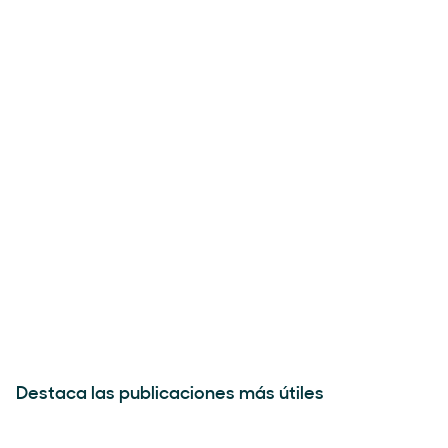
Destaca las publicaciones más útiles