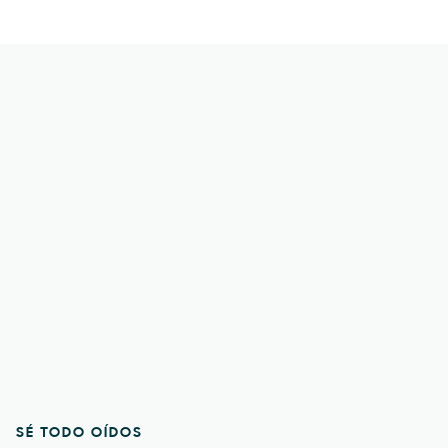
SÉ TODO OÍDOS