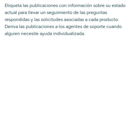
Etiqueta las publicaciones con información sobre su estado
actual para llevar un seguimiento de las preguntas
respondidas y las solicitudes asociadas a cada producto.
Deriva las publicaciones a los agentes de soporte cuando
alguien necesite ayuda individualizada.