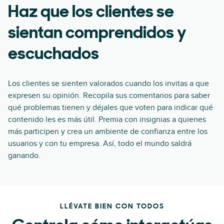
Haz que los clientes se
sientan comprendidos y
escuchados
Los clientes se sienten valorados cuando los invitas a que
expresen su opinión. Recopila sus comentarios para saber
qué problemas tienen y déjales que voten para indicar qué
contenido les es más útil. Premia con insignias a quienes
más participen y crea un ambiente de confianza entre los
usuarios y con tu empresa. Así, todo el mundo saldrá
ganando.
LLÉVATE BIEN CON TODOS