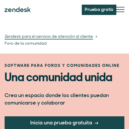
Prueba gratis
Zendesk para el servicio de atención al cliente
Foro de la comunidad
SOFTWARE PARA FOROS Y COMUNIDADES ONLINE
Una comunidad unida
Crea un espacio donde los clientes puedan
comunicarse y colaborar
Inicia una prueba gratuita