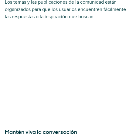
Los temas y las publicaciones de la comunidad están
organizados para que los usuarios encuentren fácilmente
las respuestas o la inspiración que buscan.
Mantén viva la conversación