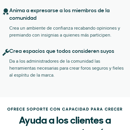
Anima a expresarse a los miembros de la
comunidad
Crea un ambiente de confianza recabando opiniones y
premiando con insignias a quienes más participen.
Crea espacios que todos consideren suyos
Da a los administradores de la comunidad las
herramientas necesarias para crear foros seguros y fieles
al espíritu de la marca.
OFRECE SOPORTE CON CAPACIDAD PARA CRECER
Ayuda a los clientes a