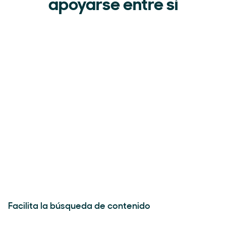
apoyarse entre sí
Facilita la búsqueda de contenido