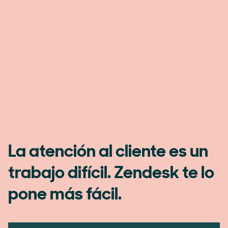
La atención al cliente es un
trabajo difícil. Zendesk te lo
pone más fácil.