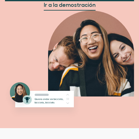
Ir a la demostración