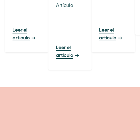
Artículo
Leer el
Leer el
artículo
artículo
Leer el
artículo