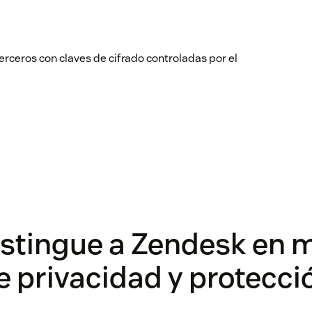
erceros con claves de cifrado controladas por el
stingue a Zendesk en 
e privacidad y protecci