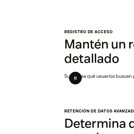
REGISTRO DE ACCESO
Mantén un r
detallado
Supervisa qué usuarios buscan 
RETENCIÓN DE DATOS AVANZA
Determina q