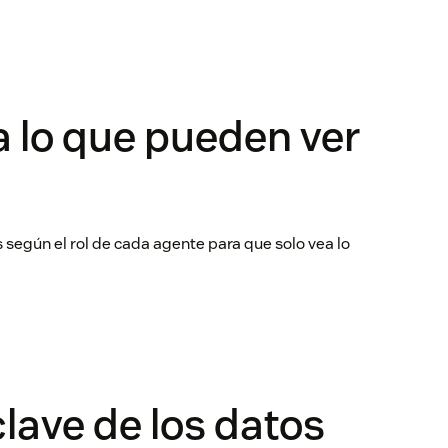
a lo que pueden ver
s según el rol de cada agente para que solo vea lo
clave de los datos