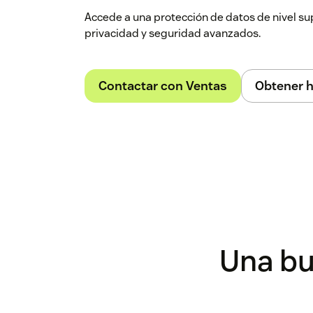
Accede a una protección de datos de nivel su
privacidad y seguridad avanzados.
Contactar con Ventas
Obtener h
Una bu