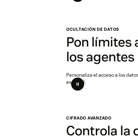
OCULTACIÓN DE DATOS
Pon límites 
los agentes
Personaliza el acceso a los dato
esencial.
CIFRADO AVANZADO
Controla la 