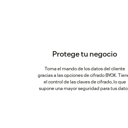
Protege tu negocio
Toma el mando de los datos del cliente
gracias a las opciones de cifrado BYOK. Tien
el control de las claves de cifrado, lo que
supone una mayor seguridad para tus dato