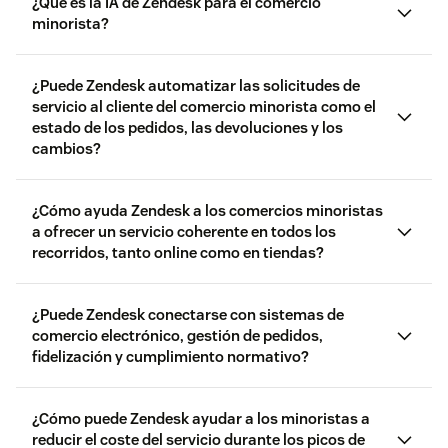
¿Qué es la IA de Zendesk para el comercio
minorista?
¿Puede Zendesk automatizar las solicitudes de
servicio al cliente del comercio minorista como el
estado de los pedidos, las devoluciones y los
cambios?
¿Cómo ayuda Zendesk a los comercios minoristas
a ofrecer un servicio coherente en todos los
recorridos, tanto online como en tiendas?
¿Puede Zendesk conectarse con sistemas de
comercio electrónico, gestión de pedidos,
fidelización y cumplimiento normativo?
¿Cómo puede Zendesk ayudar a los minoristas a
reducir el coste del servicio durante los picos de