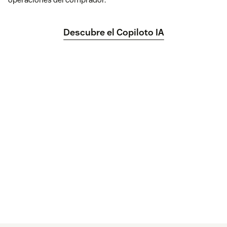
Descubre el Copiloto IA