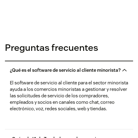
Preguntas frecuentes
¿Qué es el software de servicio al cliente minorista?
El software de servicio al cliente para el sector minorista
ayuda a los comercios minoristas a gestionar y resolver
las solicitudes de servicio de los compradores,
empleados y socios en canales como chat, correo
electrónico, voz, redes sociales, web y tiendas.