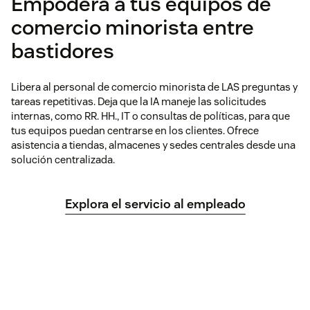
Empodera a tus equipos de
comercio minorista entre
bastidores
Libera al personal de comercio minorista de LAS preguntas y
tareas repetitivas. Deja que la IA maneje las solicitudes
internas, como RR. HH., IT o consultas de políticas, para que
tus equipos puedan centrarse en los clientes. Ofrece
asistencia a tiendas, almacenes y sedes centrales desde una
solución centralizada.
Explora el servicio al empleado