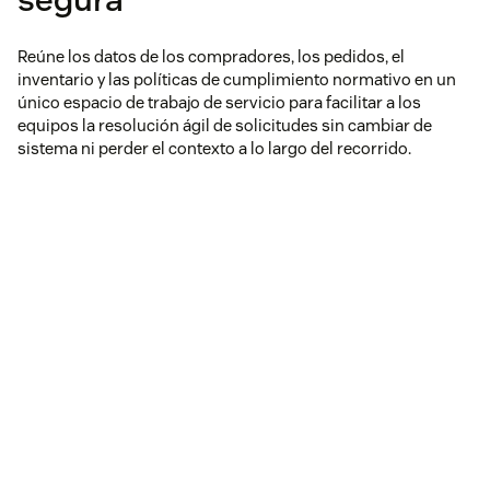
Reúne los datos de los compradores, los pedidos, el
inventario y las políticas de cumplimiento normativo en un
único espacio de trabajo de servicio para facilitar a los
equipos la resolución ágil de solicitudes sin cambiar de
sistema ni perder el contexto a lo largo del recorrido.