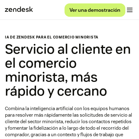
Ver una demostración
IA DE ZENDESK PARA EL COMERCIO MINORISTA
Servicio al cliente en
el comercio
minorista, más
rápido y cercano
Combina la inteligencia artificial con los equipos humanos
para resolver más rápidamente las solicitudes de servicio al
cliente del sector minorista, reducir los contactos repetidos
y fomentar la fidelización a lo largo de todo el recorrido del
comprador, gracias a un contexto y flujos de trabajo que