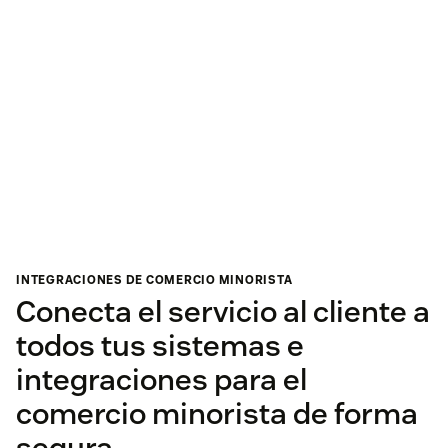
INTEGRACIONES DE COMERCIO MINORISTA
Conecta el servicio al cliente a
todos tus sistemas e
integraciones para el
comercio minorista de forma
segura