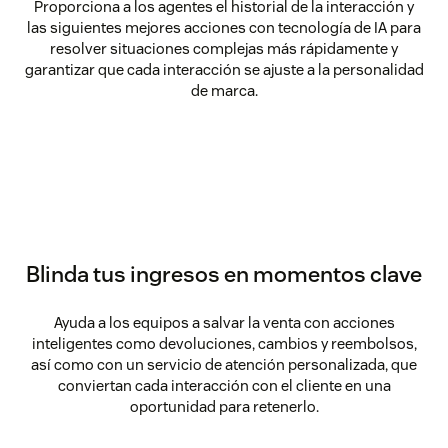
Proporciona a los agentes el historial de la interacción y
las siguientes mejores acciones con tecnología de IA para
resolver situaciones complejas más rápidamente y
garantizar que cada interacción se ajuste a la personalidad
de marca.
Blinda tus ingresos en momentos clave
Ayuda a los equipos a salvar la venta con acciones
inteligentes como devoluciones, cambios y reembolsos,
así como con un servicio de atención personalizada, que
conviertan cada interacción con el cliente en una
oportunidad para retenerlo.