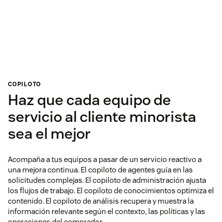
COPILOTO
Haz que cada equipo de
servicio al cliente minorista
sea el mejor
Acompaña a tus equipos a pasar de un servicio reactivo a
una mejora continua. El copiloto de agentes guía en las
solicitudes complejas. El copiloto de administración ajusta
los flujos de trabajo. El copiloto de conocimientos optimiza el
contenido. El copiloto de análisis recupera y muestra la
información relevante según el contexto, las políticas y las
operaciones del comprador.