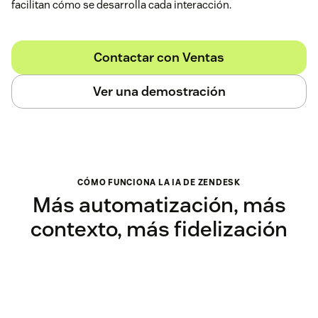
facilitan cómo se desarrolla cada interacción.
Contactar con Ventas
Ver una demostración
CÓMO FUNCIONA LA IA DE ZENDESK
Más automatización, más
contexto, más fidelización