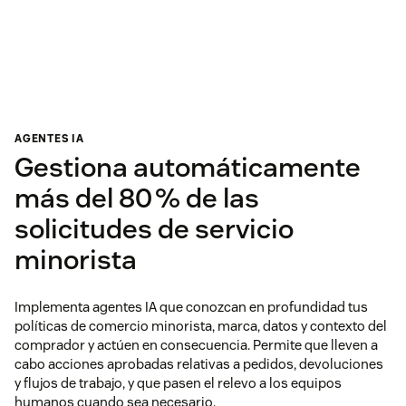
AGENTES IA
Gestiona automáticamente
más del 80 % de las
solicitudes de servicio
minorista
Implementa agentes IA que conozcan en profundidad tus
políticas de comercio minorista, marca, datos y contexto del
comprador y actúen en consecuencia. Permite que lleven a
cabo acciones aprobadas relativas a pedidos, devoluciones
y flujos de trabajo, y que pasen el relevo a los equipos
humanos cuando sea necesario.