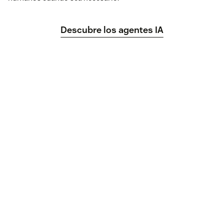
Descubre los agentes IA