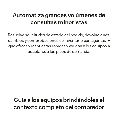
Automatiza grandes volúmenes de
consultas minoristas
Resuelve solicitudes de estado del pedido, devoluciones,
cambios y comprobaciones de inventario con agentes IA
que ofrecen respuestas rápidas y ayudan a los equipos a
adaptarse a los picos de demanda.
Guía a los equipos brindándoles el
contexto completo del comprador