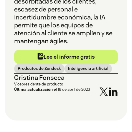
desorbitadas de los clientes,
escasez de personal e
incertidumbre económica, la IA
permite que los equipos de
atención al cliente se amplíen y se
mantengan ágiles.
Lee el informe gratis
Productos de Zendesk
Inteligencia artificial
Cristina Fonseca
Vicepresidente de producto
Última actualización el
18 de abril de 2023