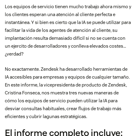
Los equipos de servicio tienen mucho trabajo ahora mismo y
los clientes esperan una atención al cliente perfecta e
instantánea. Y si bien es cierto que la IA se puede utilizar para
facilitar la vida de los agentes de atención al cliente, su
implantación resulta demasiado difícil si no se cuenta con
un ejercito de desarrolladores y conlleva elevados costes…
¿verdad?
No exactamente. Zendesk ha desarrollado herramientas de
IA accesibles para empresas y equipos de cualquier tamaño.
En este informe, la vicepresidenta de producto de Zendesk,
Cristina Fonseca, nos muestra tres nuevas maneras de
cómo los equipos de servicio pueden utilizar la IA para
desviar consultas habituales, crear flujos de trabajo más
eficientes y cubrir lagunas estratégicas.
El informe completo incluye: