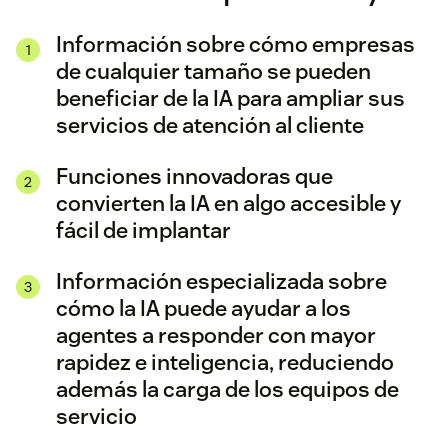
Información sobre cómo empresas
de cualquier tamaño se pueden
beneficiar de la IA para ampliar sus
servicios de atención al cliente
Funciones innovadoras que
convierten la IA en algo accesible y
fácil de implantar
Información especializada sobre
cómo la IA puede ayudar a los
agentes a responder con mayor
rapidez e inteligencia, reduciendo
además la carga de los equipos de
servicio