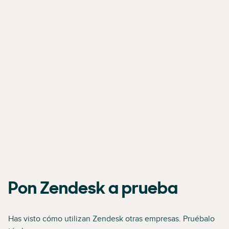
Pon Zendesk a prueba
Has visto cómo utilizan Zendesk otras empresas. Pruébalo