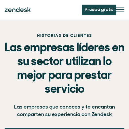
Prueba gratis
HISTORIAS DE CLIENTES
Las empresas líderes en
su sector utilizan lo
mejor para prestar
servicio
Las empresas que conoces y te encantan
comparten su experiencia con Zendesk