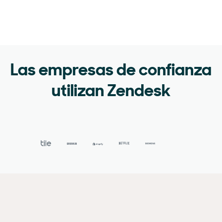
Las empresas de confianza
utilizan Zendesk