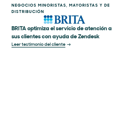
NEGOCIOS MINORISTAS, MAYORISTAS Y DE
DISTRIBUCIÓN
BRITA optimiza el servicio de atención a
sus clientes con ayuda de Zendesk
Leer testimonio del cliente