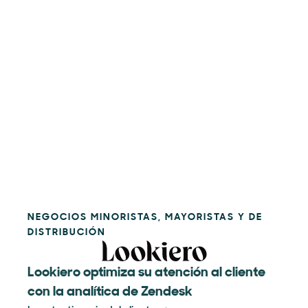
NEGOCIOS MINORISTAS, MAYORISTAS Y DE
DISTRIBUCIÓN
Lookiero optimiza su atención al cliente
con la analítica de Zendesk