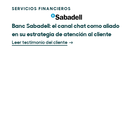
SERVICIOS FINANCIEROS
Banc Sabadell: el canal chat como aliado
en su estrategia de atención al cliente
Leer testimonio del cliente