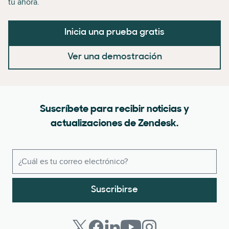
tú ahora.
Inicia una prueba gratis
Ver una demostración
Suscríbete para recibir noticias y
actualizaciones de Zendesk.
Suscribirse