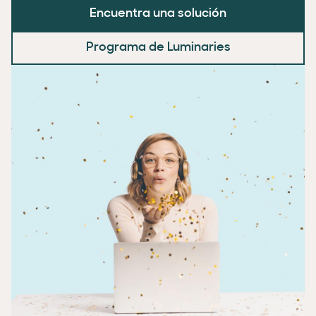
Encuentra una solución
Programa de Luminaries