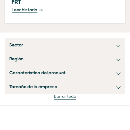
FRT
Leer historia
Sector
Región
Característica del product
Tamaño de la empresa
Borrar todo