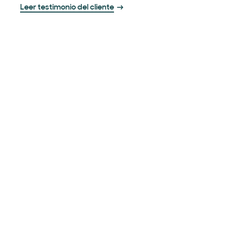
Leer testimonio del cliente