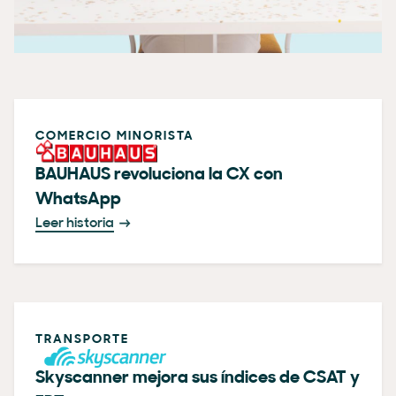
COMERCIO MINORISTA
BAUHAUS revoluciona la CX con
WhatsApp
Leer historia
TRANSPORTE
Skyscanner mejora sus índices de CSAT y