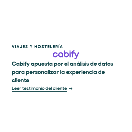
VIAJES Y HOSTELERÍA
Cabify apuesta por el análisis de datos
para personalizar la experiencia de
cliente
Leer testimonio del cliente