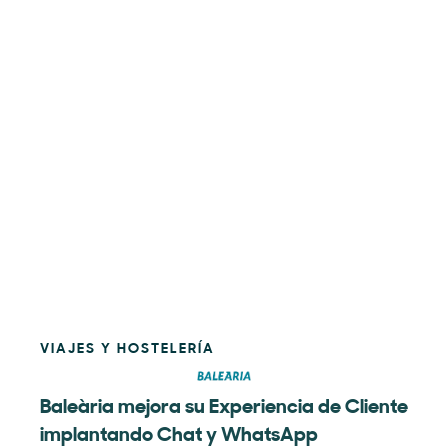
VIAJES Y HOSTELERÍA
Baleària mejora su Experiencia de Cliente
implantando Chat y WhatsApp