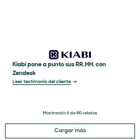
Kiabi pone a punto sus RR. HH. con
Zendesk
Leer testimonio del cliente
Mostrando 6 de 80 relatos
Cargar más