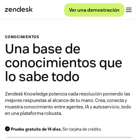
Ver una demostración
CONOCIMIENTOS
Una base de
conocimientos que
lo sabe todo
Zendesk Knowledge potencia cada resolución poniendo las
mejores respuestas al alcance de tu mano. Crea, conecta y
muestra conocimiento entre agentes, IA y autoservicio, todo
en una plataforma robusta.
Prueba gratuita de 14 días.
Sin tarjeta de crédito.