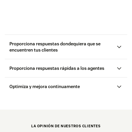
Proporciona respuestas dondequiera que se
encuentren tus clientes
Proporciona respuestas rápidas a los agentes
agentes IA
Optimiza y mejora continuamente
LA OPINIÓN DE NUESTROS CLIENTES