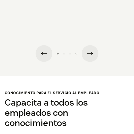
CONOCIMIENTO PARA EL SERVICIO AL EMPLEADO
Capacita a todos los
empleados con
conocimientos