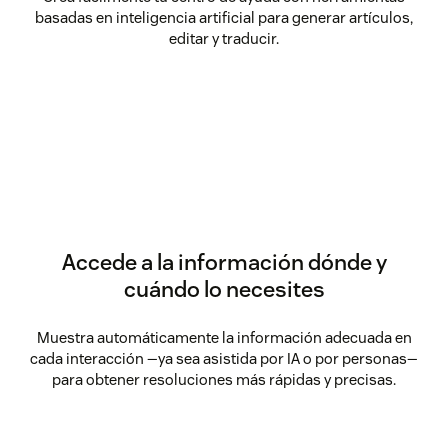
basadas en inteligencia artificial para generar artículos,
editar y traducir.
Accede a la información dónde y
cuándo lo necesites
Muestra automáticamente la información adecuada en
cada interacción —ya sea asistida por IA o por personas—
para obtener resoluciones más rápidas y precisas.