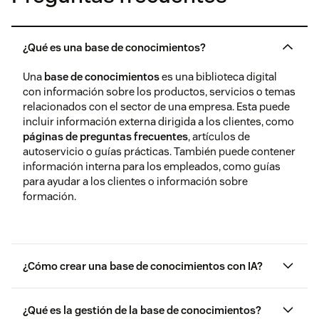
¿Qué es una base de conocimientos?
Una
base de conocimientos
es una biblioteca digital
con información sobre los productos, servicios o temas
relacionados con el sector de una empresa. Esta puede
incluir información externa dirigida a los clientes, como
páginas de preguntas frecuentes
, artículos de
autoservicio o guías prácticas. También puede contener
información interna para los empleados, como guías
para ayudar a los clientes o información sobre
formación.
¿Cómo crear una base de conocimientos con IA?
La IA generativa
¿Qué es la gestión de la base de conocimientos?