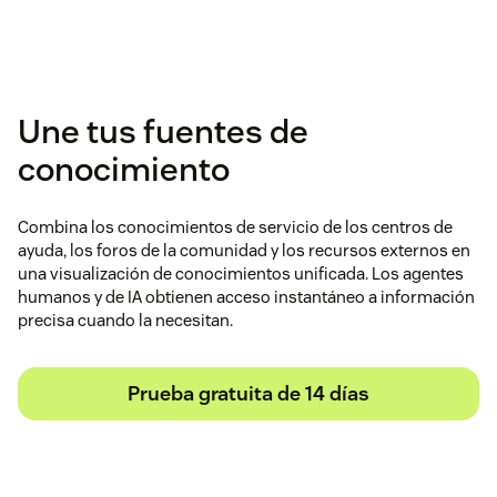
Une tus fuentes de
conocimiento
Combina los conocimientos de servicio de los centros de
ayuda, los foros de la comunidad y los recursos externos en
una visualización de conocimientos unificada. Los agentes
humanos y de IA obtienen acceso instantáneo a información
precisa cuando la necesitan.
Prueba gratuita de 14 días