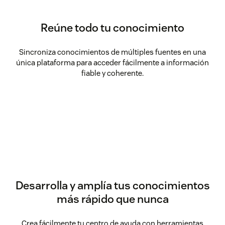
Reúne todo tu conocimiento
Sincroniza conocimientos de múltiples fuentes en una
única plataforma para acceder fácilmente a información
fiable y coherente.
Desarrolla y amplía tus conocimientos
más rápido que nunca
Crea fácilmente tu centro de ayuda con herramientas