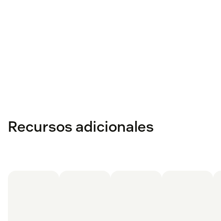
Recursos adicionales