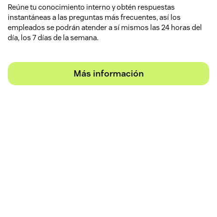
Reúne tu conocimiento interno y obtén respuestas
instantáneas a las preguntas más frecuentes, así los
empleados se podrán atender a sí mismos las 24 horas del
día, los 7 días de la semana.
Más información