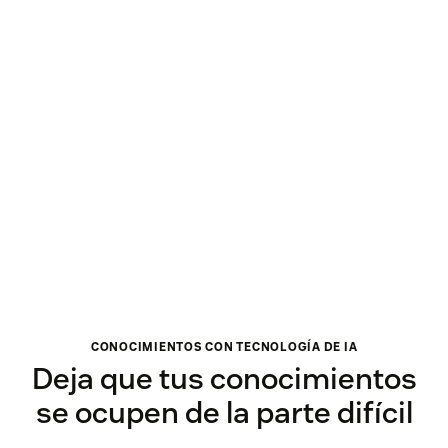
CONOCIMIENTOS CON TECNOLOGÍA DE IA
Deja que tus conocimientos
se ocupen de la parte difícil