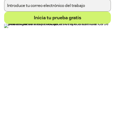
Inicia tu prueba gratis