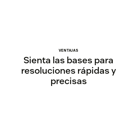
VENTAJAS
Sienta las bases para
resoluciones rápidas y
precisas