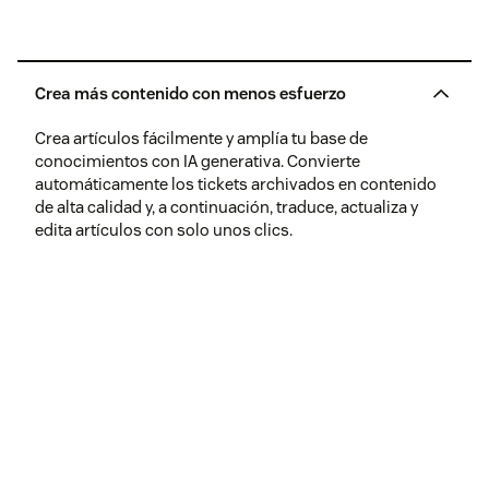
Crea más contenido con menos esfuerzo
Crea artículos fácilmente y amplía tu base de
conocimientos con IA generativa. Convierte
automáticamente los tickets archivados en contenido
de alta calidad y, a continuación, traduce, actualiza y
edita artículos con solo unos clics.