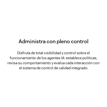
Administra con pleno control
Disfruta de total visibilidad y control sobre el
funcionamiento de los agentes IA: establece políticas,
revisa su comportamiento y evalúa cada interacción con
el sistema de control de calidad integrado.