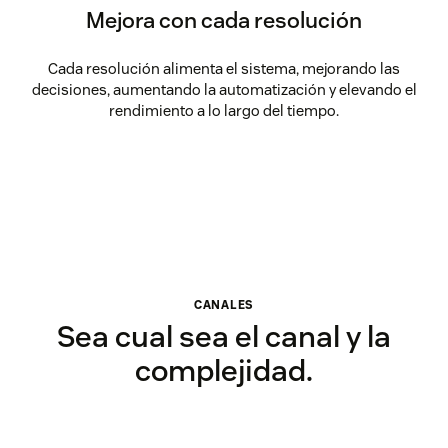
Mejora con cada resolución
Cada resolución alimenta el sistema, mejorando las
decisiones, aumentando la automatización y elevando el
rendimiento a lo largo del tiempo.
CANALES
Sea cual sea el canal y la
complejidad.