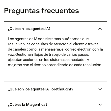
Preguntas frecuentes
¿Qué son los agentes IA?
Los agentes de IA son sistemas autónomos que
resuelven las consultas de atención al cliente a través
de canales como la mensajería, el correo electrónico y la
voz. Gestionan flujos de trabajo de varios pasos,
ejecutan acciones en los sistemas conectados y
mejoran con el tiempo aprendiendo de cada resolución.
¿Qué son los agentes IA Forethought?
¿Qué es la IA agéntica?