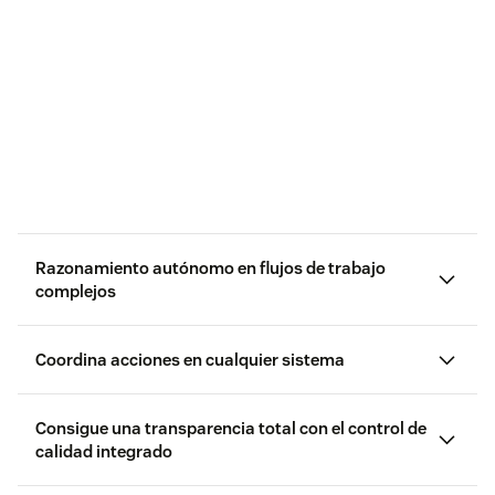
Razonamiento autónomo en flujos de trabajo
complejos
Coordina acciones en cualquier sistema
Consigue una transparencia total con el control de
calidad integrado