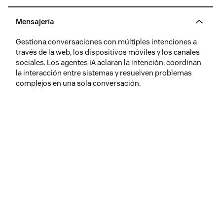
Mensajería
Gestiona conversaciones con múltiples intenciones a
través de la web, los dispositivos móviles y los canales
sociales. Los agentes IA aclaran la intención, coordinan
la interacción entre sistemas y resuelven problemas
complejos en una sola conversación.