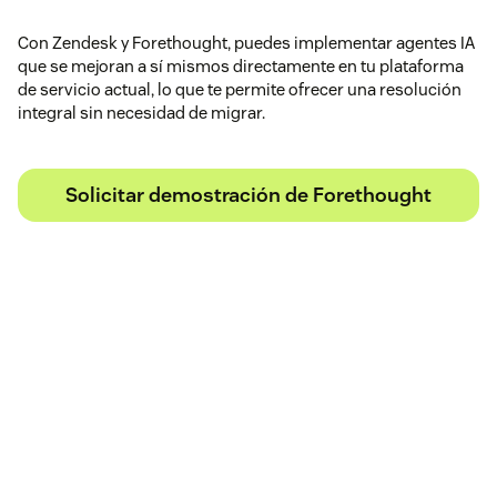
Con Zendesk y Forethought, puedes implementar agentes IA
que se mejoran a sí mismos directamente en tu plataforma
de servicio actual, lo que te permite ofrecer una resolución
integral sin necesidad de migrar.
Solicitar demostración de Forethought