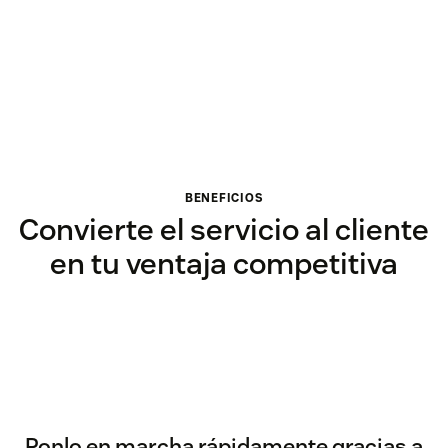
BENEFICIOS
Convierte el servicio al cliente
en tu ventaja competitiva
Ponlo en marcha rápidamente gracias a