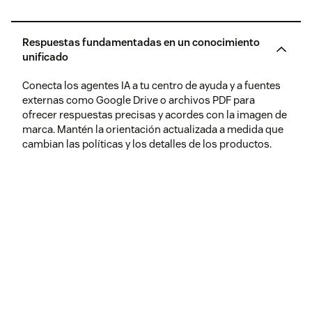
Respuestas fundamentadas en un conocimiento
unificado
Conecta los agentes IA a tu centro de ayuda y a fuentes
externas como Google Drive o archivos PDF para
ofrecer respuestas precisas y acordes con la imagen de
marca. Mantén la orientación actualizada a medida que
cambian las políticas y los detalles de los productos.