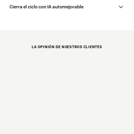
Cierra el ciclo con IA automejorable
LA OPINIÓN DE NUESTROS CLIENTES