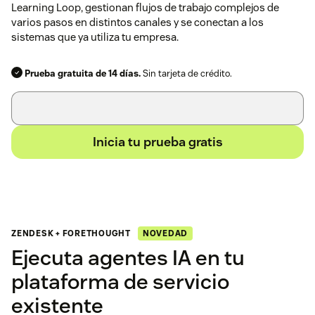
Learning Loop, gestionan flujos de trabajo complejos de
varios pasos en distintos canales y se conectan a los
sistemas que ya utiliza tu empresa.
Prueba gratuita de 14 días.
Sin tarjeta de crédito.
Inicia tu prueba gratis
NOVEDAD
ZENDESK + FORETHOUGHT
Ejecuta agentes IA en tu
plataforma de servicio
existente