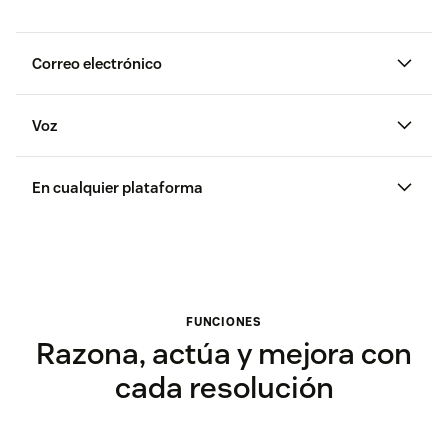
Correo electrónico
Voz
En cualquier plataforma
FUNCIONES
Razona, actúa y mejora con
cada resolución