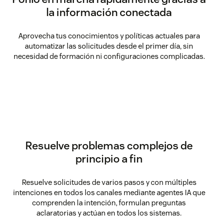
la información conectada
Aprovecha tus conocimientos y políticas actuales para
automatizar las solicitudes desde el primer día, sin
necesidad de formación ni configuraciones complicadas.
Resuelve problemas complejos de
principio a fin
Resuelve solicitudes de varios pasos y con múltiples
intenciones en todos los canales mediante agentes IA que
comprenden la intención, formulan preguntas
aclaratorias y actúan en todos los sistemas.