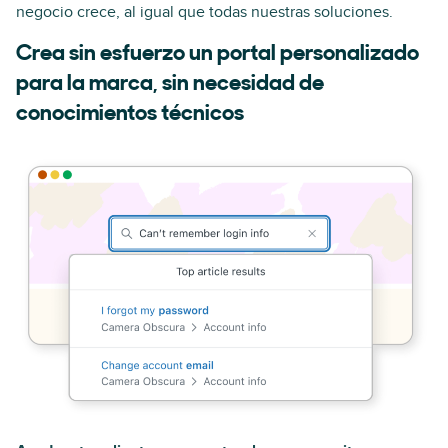
negocio crece, al igual que todas nuestras soluciones.
Crea sin esfuerzo un portal personalizado
para la marca, sin necesidad de
conocimientos técnicos