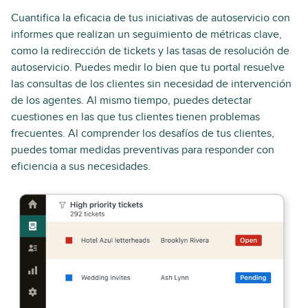
Cuantifica la eficacia de tus iniciativas de autoservicio con
informes que realizan un seguimiento de métricas clave,
como la redirección de tickets y las tasas de resolución de
autoservicio. Puedes medir lo bien que tu portal resuelve
las consultas de los clientes sin necesidad de intervención
de los agentes. Al mismo tiempo, puedes detectar
cuestiones en las que tus clientes tienen problemas
frecuentes. Al comprender los desafíos de tus clientes,
puedes tomar medidas preventivas para responder con
eficiencia a sus necesidades.