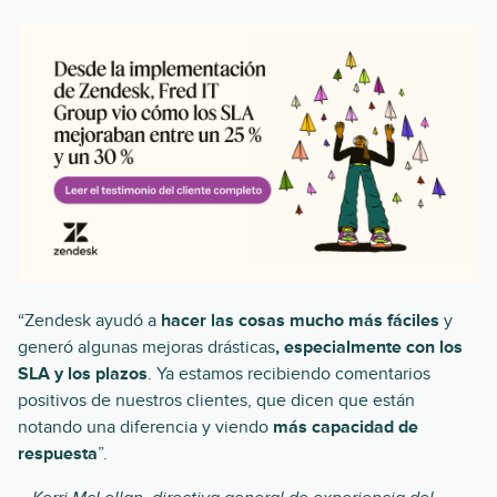
“Zendesk ayudó a
hacer las cosas mucho más fáciles
y
generó algunas mejoras drásticas
, especialmente con los
SLA y los plazos
. Ya estamos recibiendo comentarios
positivos de nuestros clientes, que dicen que están
notando una diferencia y viendo
más capacidad de
respuesta
”.