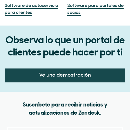
Software de autoservicio
Software para portales de
para clientes
socios
Observa lo que un portal de
clientes puede hacer por ti
Ve una demostración
Suscríbete para recibir noticias y
actualizaciones de Zendesk.