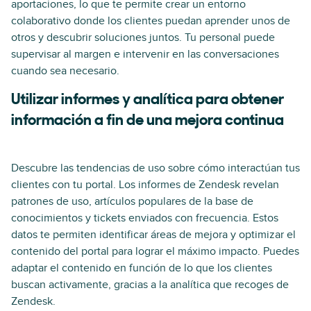
aportaciones, lo que te permite crear un entorno
colaborativo donde los clientes puedan aprender unos de
otros y descubrir soluciones juntos. Tu personal puede
supervisar al margen e intervenir en las conversaciones
cuando sea necesario.
Utilizar informes y analítica para obtener
información a fin de una mejora continua
Descubre las tendencias de uso sobre cómo interactúan tus
clientes con tu portal. Los informes de Zendesk revelan
patrones de uso, artículos populares de la base de
conocimientos y tickets enviados con frecuencia. Estos
datos te permiten identificar áreas de mejora y optimizar el
contenido del portal para lograr el máximo impacto. Puedes
adaptar el contenido en función de lo que los clientes
buscan activamente, gracias a la analítica que recoges de
Zendesk.