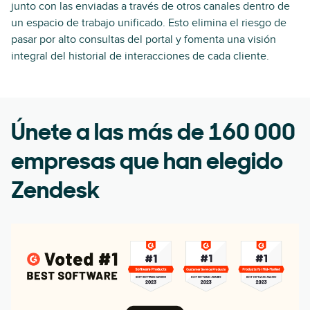
junto con las enviadas a través de otros canales dentro de
un espacio de trabajo unificado. Esto elimina el riesgo de
pasar por alto consultas del portal y fomenta una visión
integral del historial de interacciones de cada cliente.
Únete a las más de 160 000
empresas que han elegido
Zendesk