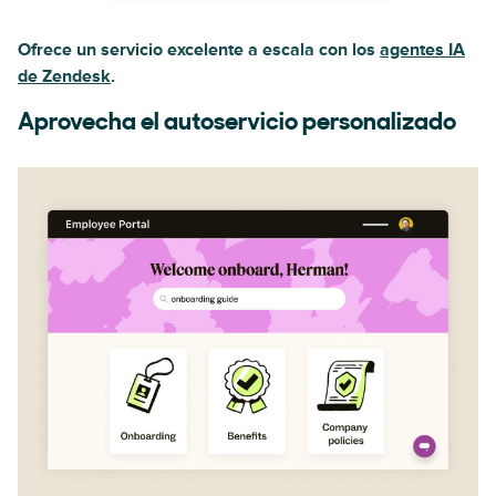
Ofrece un servicio excelente a escala con los
agentes IA
de Zendesk
.
Aprovecha el autoservicio personalizado