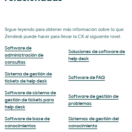
Sigue leyendo para obtener más información sobre lo que
Zendesk puede hacer para llevar la CX al siguiente nivel.
Software de
Soluciones de software de
administración de
help desk
consultas
Sistema de gestión de
Software de FAQ
tickets de help desk
Software de sistema de
Software de gestión de
gestión de tickets para
problemas
help desk
Software de base de
Sistemas de gestión del
conocimientos
conocimiento