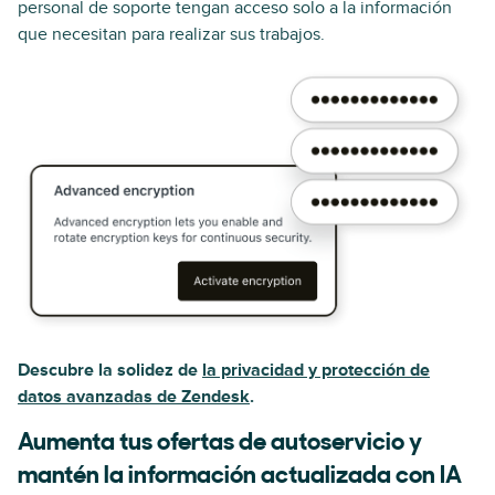
personal de soporte tengan acceso solo a la información
que necesitan para realizar sus trabajos.
Descubre la solidez de
la privacidad y protección de
datos avanzadas de Zendesk
.
Aumenta tus ofertas de autoservicio y
mantén la información actualizada con IA