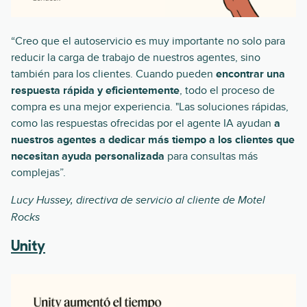
“Creo que el autoservicio es muy importante no solo para
reducir la carga de trabajo de nuestros agentes, sino
también para los clientes. Cuando pueden
encontrar una
respuesta rápida y eficientemente
, todo el proceso de
compra es una mejor experiencia. "Las soluciones rápidas,
como las respuestas ofrecidas por el agente IA ayudan
a
nuestros agentes a dedicar más tiempo a los clientes que
necesitan ayuda personalizada
para consultas más
complejas”.
Lucy Hussey, directiva de servicio al cliente de Motel
Rocks
Unity