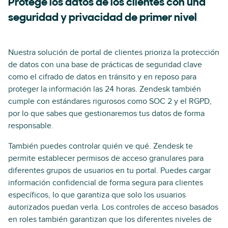
Protege los datos de los clientes con una
seguridad y privacidad de primer nivel
Nuestra solución de portal de clientes prioriza la protección
de datos con una base de prácticas de seguridad clave
como el cifrado de datos en tránsito y en reposo para
proteger la información las 24 horas. Zendesk también
cumple con estándares rigurosos como SOC 2 y el RGPD,
por lo que sabes que gestionaremos tus datos de forma
responsable.
También puedes controlar quién ve qué. Zendesk te
permite establecer permisos de acceso granulares para
diferentes grupos de usuarios en tu portal. Puedes cargar
información confidencial de forma segura para clientes
específicos, lo que garantiza que solo los usuarios
autorizados puedan verla. Los controles de acceso basados
en roles también garantizan que los diferentes niveles de