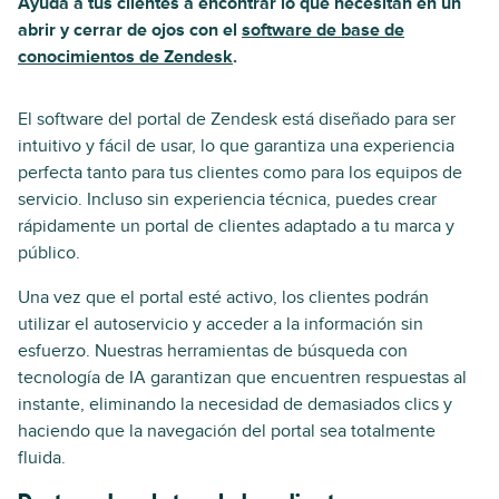
Ayuda a tus clientes a encontrar lo que necesitan en un
abrir y cerrar de ojos con el
software de base de
conocimientos de Zendesk
.
El software del portal de Zendesk está diseñado para ser
intuitivo y fácil de usar, lo que garantiza una experiencia
perfecta tanto para tus clientes como para los equipos de
servicio. Incluso sin experiencia técnica, puedes crear
rápidamente un portal de clientes adaptado a tu marca y
público.
Una vez que el portal esté activo, los clientes podrán
utilizar el autoservicio y acceder a la información sin
esfuerzo. Nuestras herramientas de búsqueda con
tecnología de IA garantizan que encuentren respuestas al
instante, eliminando la necesidad de demasiados clics y
haciendo que la navegación del portal sea totalmente
fluida.