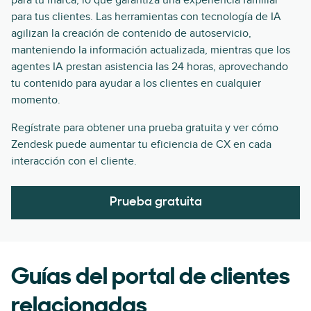
para tu marca, lo que garantiza una experiencia familiar
para tus clientes. Las herramientas con tecnología de IA
agilizan la creación de contenido de autoservicio,
manteniendo la información actualizada, mientras que los
agentes IA prestan asistencia las 24 horas, aprovechando
tu contenido para ayudar a los clientes en cualquier
momento.
Regístrate para obtener una prueba gratuita y ver cómo
Zendesk puede aumentar tu eficiencia de CX en cada
interacción con el cliente.
Prueba gratuita
Guías del portal de clientes
relacionadas