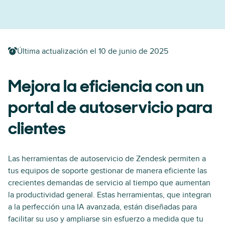
Última actualización el
10 de junio de 2025
Mejora la eficiencia con un
portal de autoservicio para
clientes
Las herramientas de autoservicio de Zendesk permiten a
tus equipos de soporte gestionar de manera eficiente las
crecientes demandas de servicio al tiempo que aumentan
la productividad general. Estas herramientas, que integran
a la perfección una IA avanzada, están diseñadas para
facilitar su uso y ampliarse sin esfuerzo a medida que tu