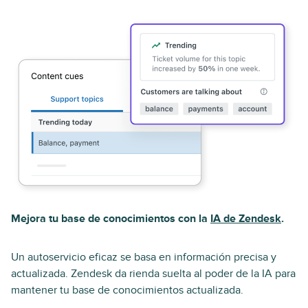
Mejora tu base de conocimientos con la
IA de Zendesk
.
Un autoservicio eficaz se basa en información precisa y
actualizada. Zendesk da rienda suelta al poder de la IA para
mantener tu base de conocimientos actualizada.