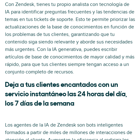
Con Zendesk, tienes tu propio analista con tecnología de
IA para identificar preguntas frecuentes y las tendencias de
temas en tus tickets de soporte. Esto te permite priorizar las
actualizaciones de la base de conocimientos en función de
los problemas de tus clientes, garantizando que tu
contenido siga siendo relevante y aborde sus necesidades
más urgentes. Con la IA generativa, puedes escribir
artículos de base de conocimientos de mayor calidad y más
rápido, para que tus clientes siempre tengan acceso a un
conjunto completo de recursos.
Deja a tus clientes encantados con un
servicio instantáneo las 24 horas del día,
los 7 días de la semana
Los agentes de la IA de Zendesk son bots inteligentes
formados a partir de miles de millones de interacciones de
atención al cliente. Aumentan la eficiencia al redirigir los