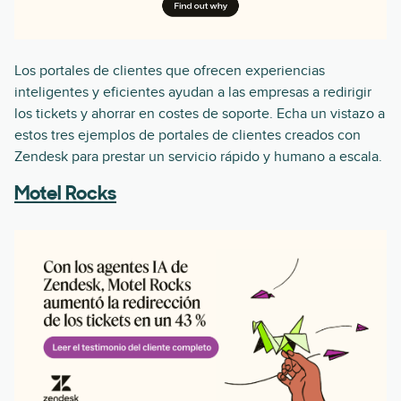
Los portales de clientes que ofrecen experiencias
inteligentes y eficientes ayudan a las empresas a redirigir
los tickets y ahorrar en costes de soporte. Echa un vistazo a
estos tres ejemplos de portales de clientes creados con
Zendesk para prestar un servicio rápido y humano a escala.
Motel Rocks