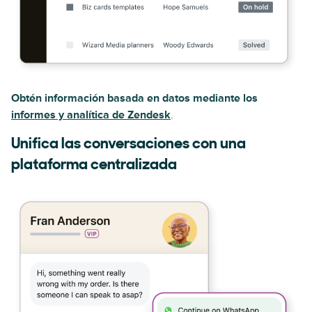
Obtén información basada en datos mediante los
informes y analítica de Zendesk
.
Unifica las conversaciones con una
plataforma centralizada