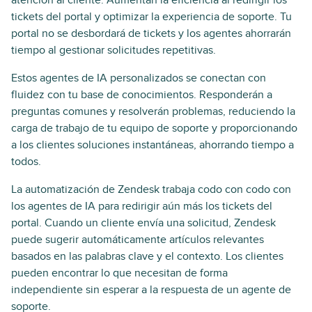
tickets del portal y optimizar la experiencia de soporte. Tu
portal no se desbordará de tickets y los agentes ahorrarán
tiempo al gestionar solicitudes repetitivas.
Estos agentes de IA personalizados se conectan con
fluidez con tu base de conocimientos. Responderán a
preguntas comunes y resolverán problemas, reduciendo la
carga de trabajo de tu equipo de soporte y proporcionando
a los clientes soluciones instantáneas, ahorrando tiempo a
todos.
La automatización de Zendesk trabaja codo con codo con
los agentes de IA para redirigir aún más los tickets del
portal. Cuando un cliente envía una solicitud, Zendesk
puede sugerir automáticamente artículos relevantes
basados en las palabras clave y el contexto. Los clientes
pueden encontrar lo que necesitan de forma
independiente sin esperar a la respuesta de un agente de
soporte.