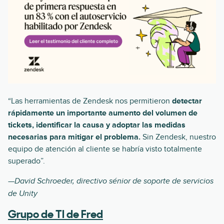
“Las herramientas de Zendesk nos permitieron
detectar
rápidamente un importante aumento del volumen de
tickets, identificar la causa y adoptar las medidas
necesarias para mitigar el problema.
Sin Zendesk, nuestro
equipo de atención al cliente se habría visto totalmente
superado”.
—David Schroeder, directivo sénior de soporte de servicios
de Unity
Grupo de TI de Fred