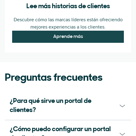
Lee más historias de clientes
Descubre cómo las marcas líderes están ofreciendo
mejores experiencias a los clientes.
Aprende más
Preguntas frecuentes
¿Para qué sirve un portal de
clientes?
¿Cómo puedo configurar un portal