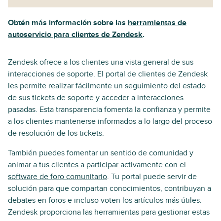
Obtén más información sobre las
herramientas de
autoservicio para clientes de Zendesk
.
Zendesk ofrece a los clientes una vista general de sus
interacciones de soporte. El portal de clientes de Zendesk
les permite realizar fácilmente un seguimiento del estado
de sus tickets de soporte y acceder a interacciones
pasadas. Esta transparencia fomenta la confianza y permite
a los clientes mantenerse informados a lo largo del proceso
de resolución de los tickets.
También puedes fomentar un sentido de comunidad y
animar a tus clientes a participar activamente con el
software de foro comunitario
. Tu portal puede servir de
solución para que compartan conocimientos, contribuyan a
debates en foros e incluso voten los artículos más útiles.
Zendesk proporciona las herramientas para gestionar estas