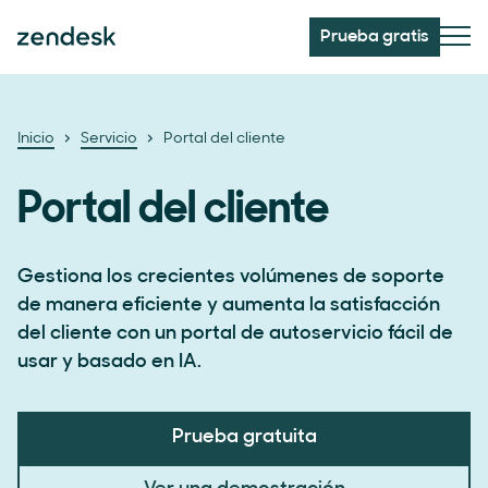
Prueba gratis
Inicio
Servicio
Portal del cliente
Portal del cliente
Gestiona los crecientes volúmenes de soporte
de manera eficiente y aumenta la satisfacción
del cliente con un portal de autoservicio fácil de
usar y basado en IA.
Prueba gratuita