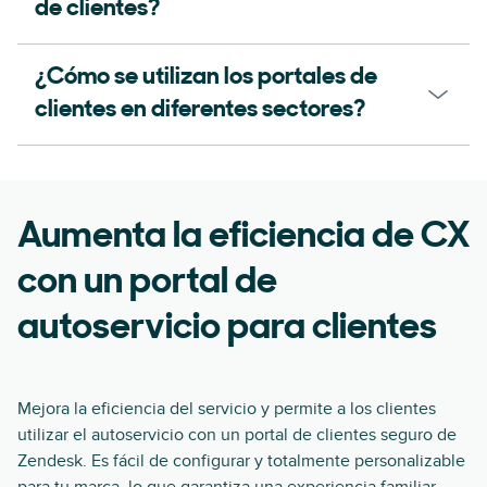
de clientes?
¿Cómo se utilizan los portales de
clientes en diferentes sectores?
Aumenta la eficiencia de CX
con un portal de
autoservicio para clientes
Mejora la eficiencia del servicio y permite a los clientes
utilizar el autoservicio con un portal de clientes seguro de
Zendesk. Es fácil de configurar y totalmente personalizable