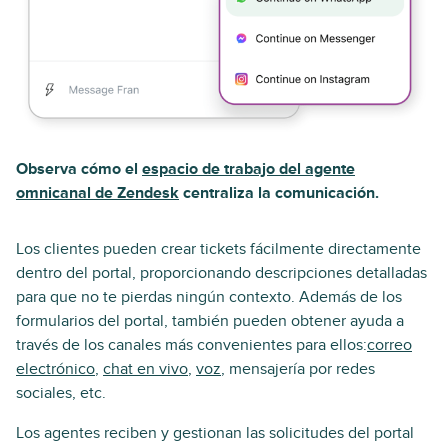
Observa cómo el
espacio de trabajo del agente
omnicanal de Zendesk
centraliza la comunicación.
Los clientes pueden crear tickets fácilmente directamente
dentro del portal, proporcionando descripciones detalladas
para que no te pierdas ningún contexto. Además de los
formularios del portal, también pueden obtener ayuda a
través de los canales más convenientes para ellos:
correo
electrónico
,
chat en vivo
,
voz
, mensajería por redes
sociales, etc.
Los agentes reciben y gestionan las solicitudes del portal