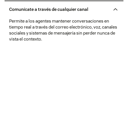
Comunícate a través de cualquier canal
Permite a los agentes mantener conversaciones en
tiempo real a través del correo electrónico, voz, canales
sociales y sistemas de mensajería sin perder nunca de
vista el contexto.