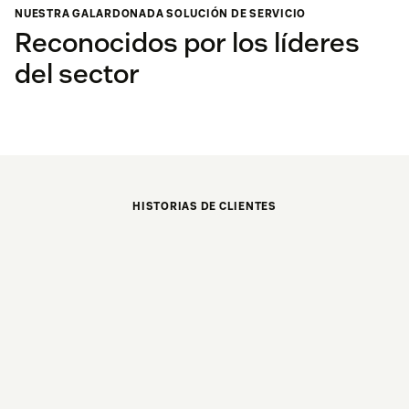
NUESTRA GALARDONADA SOLUCIÓN DE SERVICIO
Reconocidos por los líderes
del sector
HISTORIAS DE CLIENTES