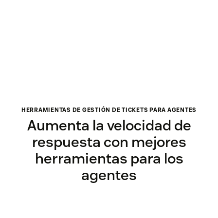
HERRAMIENTAS DE GESTIÓN DE TICKETS PARA AGENTES
Aumenta la velocidad de
respuesta con mejores
herramientas para los
agentes