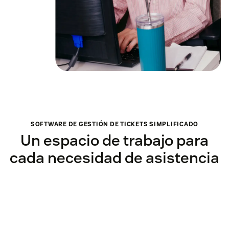
SOFTWARE DE GESTIÓN DE TICKETS SIMPLIFICADO
Un espacio de trabajo para
cada necesidad de asistencia