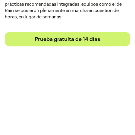
prácticas recomendadas integradas, equipos como el de
Rain se pusieron plenamente en marcha en cuestión de
horas, en lugar de semanas.
Prueba gratuita de 14 días