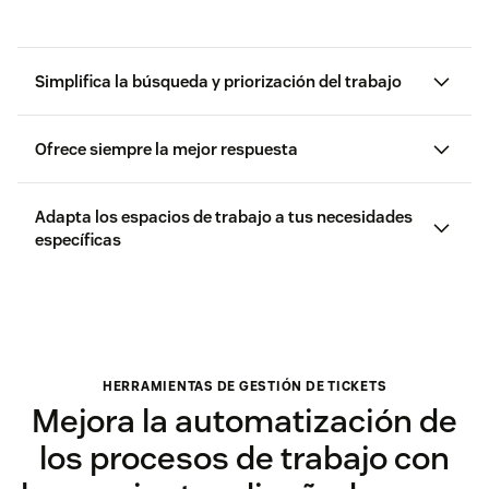
Simplifica la búsqueda y priorización del trabajo
Ofrece siempre la mejor respuesta
Adapta los espacios de trabajo a tus necesidades
específicas
HERRAMIENTAS DE GESTIÓN DE TICKETS
Mejora la automatización de
los procesos de trabajo con