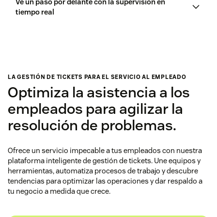
Ve un paso por delante con la supervisión en
tiempo real
LA GESTIÓN DE TICKETS PARA EL SERVICIO AL EMPLEADO
Optimiza la asistencia a los
empleados para agilizar la
resolución de problemas.
Ofrece un servicio impecable a tus empleados con nuestra
plataforma inteligente de gestión de tickets. Une equipos y
herramientas, automatiza procesos de trabajo y descubre
tendencias para optimizar las operaciones y dar respaldo a
tu negocio a medida que crece.