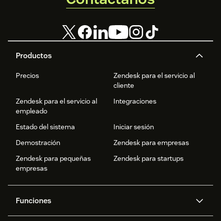
Productos
Precios
Zendesk para el servicio al
cliente
Zendesk para el servicio al
Integraciones
empleado
Estado del sistema
Iniciar sesión
Demostración
Zendesk para empresas
Zendesk para pequeñas
Zendesk para startups
empresas
Funciones
Agentes IA
Copiloto