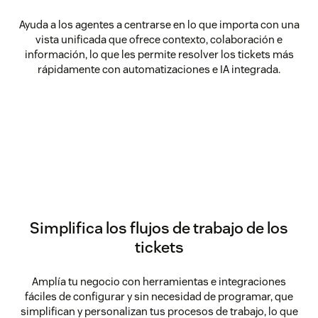
Ayuda a los agentes a centrarse en lo que importa con una
vista unificada que ofrece contexto, colaboración e
información, lo que les permite resolver los tickets más
rápidamente con automatizaciones e IA integrada.
Simplifica los flujos de trabajo de los
tickets
Amplía tu negocio con herramientas e integraciones
fáciles de configurar y sin necesidad de programar, que
simplifican y personalizan tus procesos de trabajo, lo que