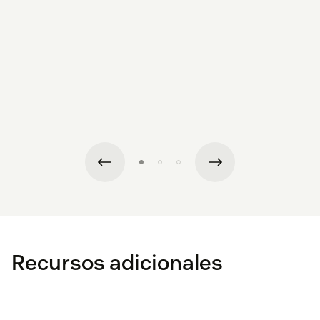
Recursos adicionales