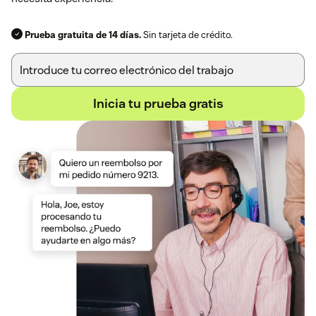
Prueba gratuita de 14 días.
Sin tarjeta de crédito.
Inicia tu prueba gratis