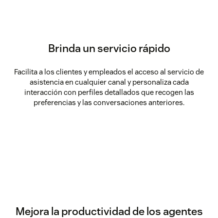
Brinda un servicio rápido
Facilita a los clientes y empleados el acceso al servicio de
asistencia en cualquier canal y personaliza cada
interacción con perfiles detallados que recogen las
preferencias y las conversaciones anteriores.
Mejora la productividad de los agentes