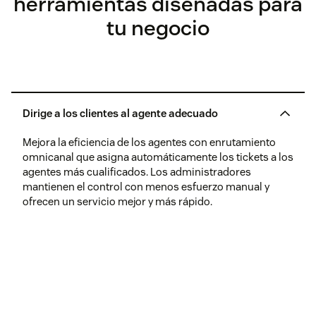
herramientas diseñadas para
tu negocio
Dirige a los clientes al agente adecuado
Mejora la eficiencia de los agentes con enrutamiento
omnicanal que asigna automáticamente los tickets a los
agentes más cualificados. Los administradores
mantienen el control con menos esfuerzo manual y
ofrecen un servicio mejor y más rápido.