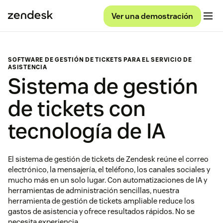
Ver una demostración
SOFTWARE DE GESTIÓN DE TICKETS PARA EL SERVICIO DE
ASISTENCIA
Sistema de gestión
de tickets con
tecnología de IA
El sistema de gestión de tickets de Zendesk reúne el correo
electrónico, la mensajería, el teléfono, los canales sociales y
mucho más en un solo lugar. Con automatizaciones de IA y
herramientas de administración sencillas, nuestra
herramienta de gestión de tickets ampliable reduce los
gastos de asistencia y ofrece resultados rápidos. No se
necesita experiencia.