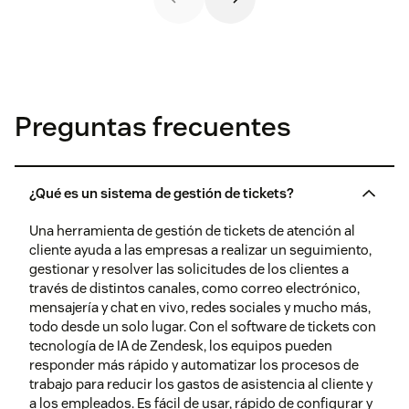
Preguntas frecuentes
¿Qué es un sistema de gestión de tickets?
Una herramienta de gestión de tickets de atención al
cliente ayuda a las empresas a realizar un seguimiento,
gestionar y resolver las solicitudes de los clientes a
través de distintos canales, como correo electrónico,
mensajería y chat en vivo, redes sociales y mucho más,
todo desde un solo lugar. Con el software de tickets con
tecnología de IA de Zendesk, los equipos pueden
responder más rápido y automatizar los procesos de
trabajo para reducir los gastos de asistencia al cliente y
a los empleados. Es fácil de usar, rápido de configurar y