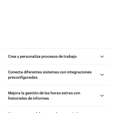
Crea y personaliza procesos de trabajo
Conecta diferentes sistemas con integraciones
preconfiguradas
Mejora la gestión de las horas extras con
herramientas favoritas
historiales de informes