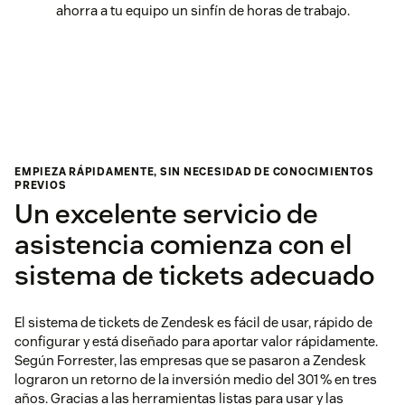
ahorra a tu equipo un sinfín de horas de trabajo.
EMPIEZA RÁPIDAMENTE, SIN NECESIDAD DE CONOCIMIENTOS
PREVIOS
Un excelente servicio de
asistencia comienza con el
sistema de tickets adecuado
El sistema de tickets de Zendesk es fácil de usar, rápido de
configurar y está diseñado para aportar valor rápidamente.
Según Forrester, las empresas que se pasaron a Zendesk
lograron un retorno de la inversión medio del 301 % en tres
años. Gracias a las herramientas listas para usar y las