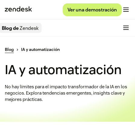
Ver una demostración
Blog de
Zendesk
Blog
IA y automatización
IA y automatización
No hay límites para el impacto transformador de la IA en los
negocios. Explora tendencias emergentes, insights clave y
mejores prácticas.