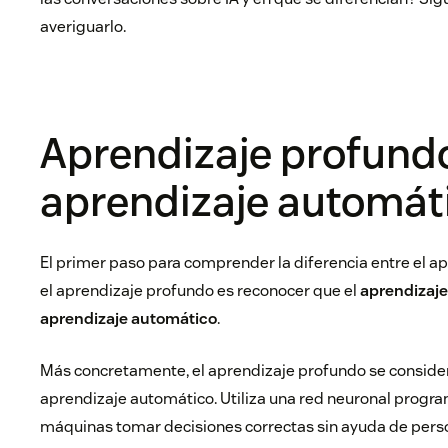
averiguarlo.
Aprendizaje profundo
aprendizaje automát
El primer paso para comprender la diferencia entre el a
el aprendizaje profundo es reconocer que el
aprendizaj
aprendizaje automático
.
Más concretamente, el aprendizaje profundo se consider
aprendizaje automático. Utiliza una red neuronal progr
máquinas tomar decisiones correctas sin ayuda de pers