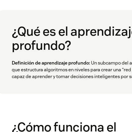
¿Qué es el aprendiza
profundo?
Definición de aprendizaje profundo:
Un subcampo del a
que estructura algoritmos en niveles para crear una “red n
capaz de aprender y tomar decisiones inteligentes por 
¿Cómo funciona el