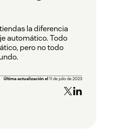
tiendas la diferencia
aje automático. Todo
tico, pero no todo
fundo.
Última actualización el
11 de julio de 2023