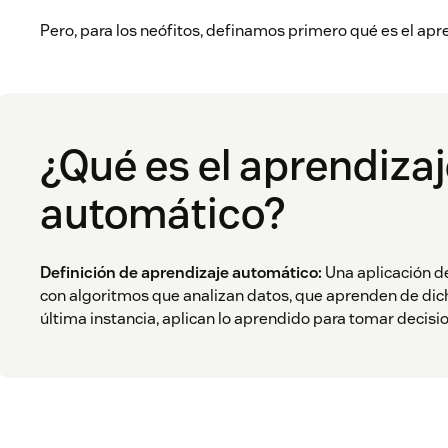
Pero, para los neófitos, definamos primero qué es el ap
¿Qué es el aprendiza
automático?
Definición de aprendizaje automático:
Una aplicación de 
con algoritmos que analizan datos, que aprenden de dich
última instancia, aplican lo aprendido para tomar deci