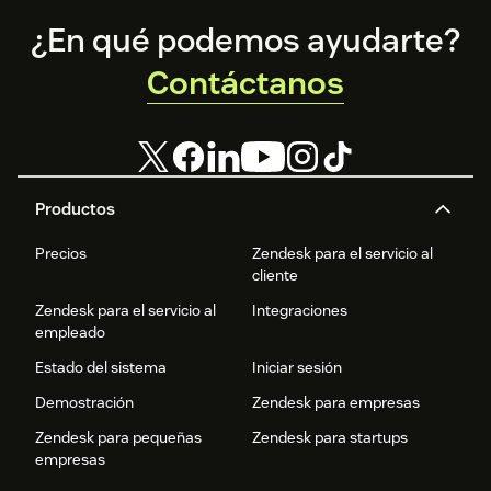
Footer
¿En qué podemos ayudarte?
Contáctanos
Productos
Precios
Zendesk para el servicio al
cliente
Zendesk para el servicio al
Integraciones
empleado
Estado del sistema
Iniciar sesión
Demostración
Zendesk para empresas
Zendesk para pequeñas
Zendesk para startups
empresas