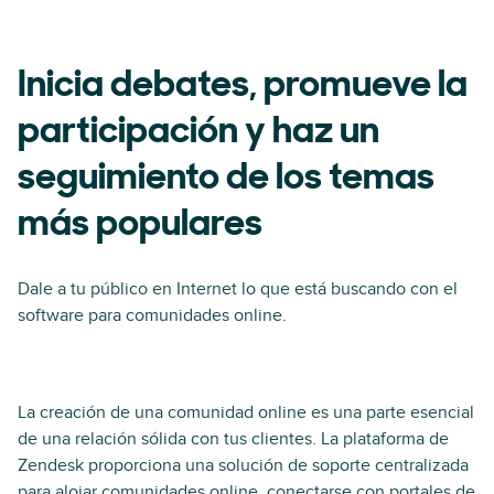
Inicia debates, promueve la
participación y haz un
seguimiento de los temas
más populares
Dale a tu público en Internet lo que está buscando con el
software para comunidades online.
La creación de una comunidad online es una parte esencial
de una relación sólida con tus clientes. La plataforma de
Zendesk proporciona una solución de soporte centralizada
para alojar comunidades online, conectarse con portales de