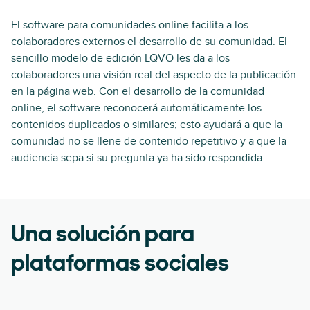
El software para comunidades online facilita a los
colaboradores externos el desarrollo de su comunidad. El
sencillo modelo de edición LQVO les da a los
colaboradores una visión real del aspecto de la publicación
en la página web. Con el desarrollo de la comunidad
online, el software reconocerá automáticamente los
contenidos duplicados o similares; esto ayudará a que la
comunidad no se llene de contenido repetitivo y a que la
audiencia sepa si su pregunta ya ha sido respondida.
Una solución para
plataformas sociales