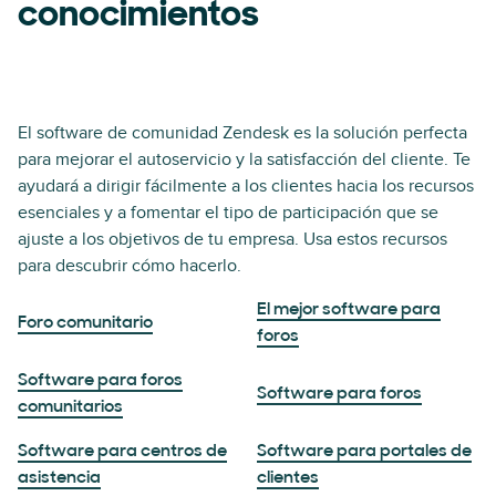
conocimientos
El software de comunidad Zendesk es la solución perfecta
para mejorar el autoservicio y la satisfacción del cliente. Te
ayudará a dirigir fácilmente a los clientes hacia los recursos
esenciales y a fomentar el tipo de participación que se
ajuste a los objetivos de tu empresa. Usa estos recursos
para descubrir cómo hacerlo.
El mejor software para
Foro comunitario
foros
Software para foros
Software para foros
comunitarios
Software para centros de
Software para portales de
asistencia
clientes