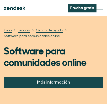
Prueba gratis
Inicio
Servicio
Centro de ayuda
Software para comunidades online
Software para
comunidades online
Más información