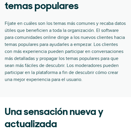
temas populares
Fíjate en cuáles son los temas más comunes y recaba datos
útiles que beneficien a toda la organización. El software
para comunidades online dirige a los nuevos clientes hacia
temas populares para ayudarles a empezar. Los clientes
con más experiencia pueden participar en conversaciones
más detalladas y propagar los temas populares para que
sean más fáciles de descubrir. Los moderadores pueden
participar en la plataforma a fin de descubrir cómo crear
una mejor experiencia para el usuario.
Una sensación nueva y
actualizada