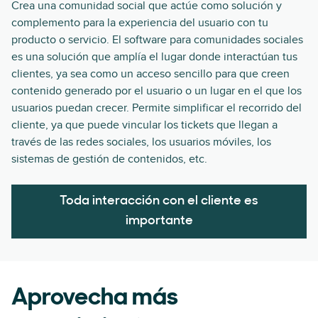
Crea una comunidad social que actúe como solución y
complemento para la experiencia del usuario con tu
producto o servicio. El software para comunidades sociales
es una solución que amplía el lugar donde interactúan tus
clientes, ya sea como un acceso sencillo para que creen
contenido generado por el usuario o un lugar en el que los
usuarios puedan crecer. Permite simplificar el recorrido del
cliente, ya que puede vincular los tickets que llegan a
través de las redes sociales, los usuarios móviles, los
sistemas de gestión de contenidos, etc.
Toda interacción con el cliente es
importante
Aprovecha más