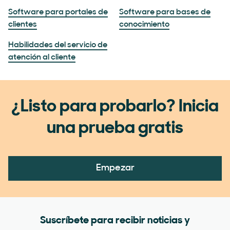
Software para portales de
Software para bases de
clientes
conocimiento
Habilidades del servicio de
atención al cliente
¿Listo para probarlo? Inicia
una prueba gratis
Empezar
Suscríbete para recibir noticias y