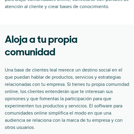
atención al cliente y crear bases de conocimiento.
Aloja a tu propia
comunidad
Una base de clientes leal merece un destino social en el
que puedan hablar de productos, servicios y estrategias
relacionadas con tu empresa. Si tienes tu propia comunidad
online, los clientes entenderán que te interesan sus
opiniones y que fomentas la participación para que
experimenten tus productos y servicios. El software para
comunidades online simplifica el modo en que una
audiencia se relaciona con la marca de tu empresa y con
otros usuarios.