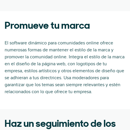
Promueve tu marca
El software dinámico para comunidades online ofrece
numerosas formas de mantener el estilo de la marca y
promover la comunidad online. Integra el estilo de la marca
en el diseño de la página web, con logotipos de tu
empresa, estilos artísticos y otros elementos de diseño que
se adhieran a tus directrices. Usa moderadores para
garantizar que los temas sean siempre relevantes y estén
relacionados con lo que ofrece tu empresa.
Haz un seguimiento de los