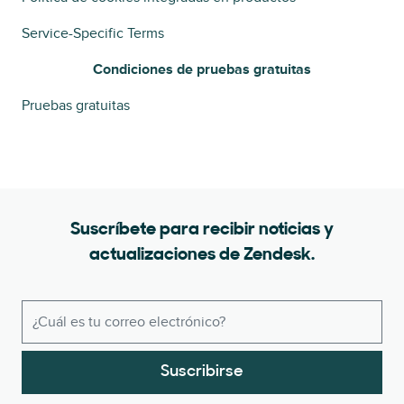
Service-Specific Terms
Condiciones de pruebas gratuitas
Pruebas gratuitas
Suscríbete para recibir noticias y
actualizaciones de Zendesk.
Suscribirse