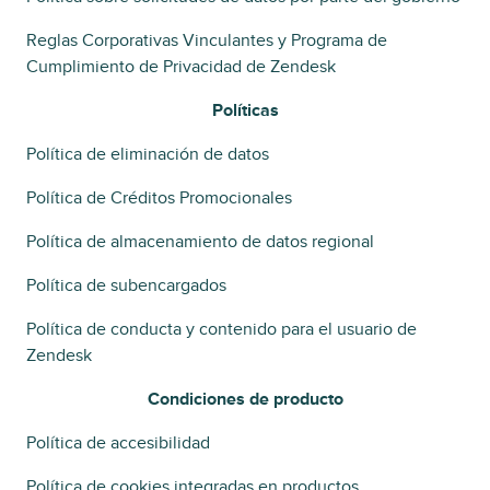
Reglas Corporativas Vinculantes y Programa de
Cumplimiento de Privacidad de Zendesk
Políticas
Política de eliminación de datos
Política de Créditos Promocionales
Política de almacenamiento de datos regional
Política de subencargados
Política de conducta y contenido para el usuario de
Zendesk
Condiciones de producto
Política de accesibilidad
Política de cookies integradas en productos