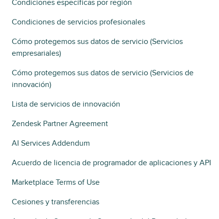
Condiciones específicas por región
Condiciones de servicios profesionales
Cómo protegemos sus datos de servicio (Servicios
empresariales)
Cómo protegemos sus datos de servicio (Servicios de
innovación)
Lista de servicios de innovación
Zendesk Partner Agreement
AI Services Addendum
Acuerdo de licencia de programador de aplicaciones y API
Marketplace Terms of Use
Cesiones y transferencias