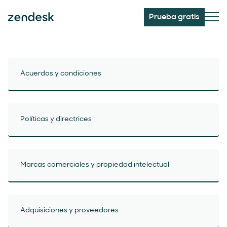
Prueba gratis
Acuerdos y condiciones
Políticas y directrices
Marcas comerciales y propiedad intelectual
Adquisiciones y proveedores