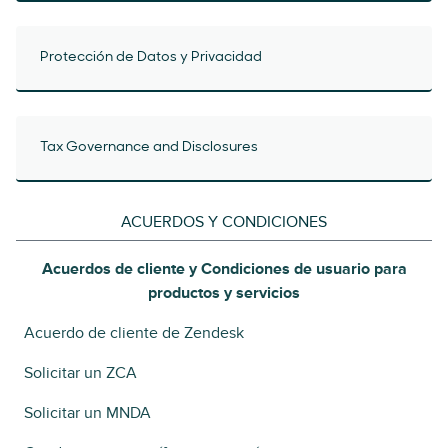
Protección de Datos y Privacidad
Tax Governance and Disclosures
ACUERDOS Y CONDICIONES
Acuerdos de cliente y Condiciones de usuario para
productos y servicios
Acuerdo de cliente de Zendesk
Solicitar un ZCA
Solicitar un MNDA