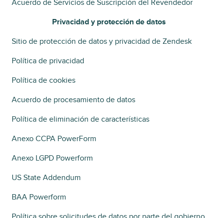
Acuerdo de Servicios de Suscripción del Revendedor
Privacidad y protección de datos
Sitio de protección de datos y privacidad de Zendesk
Política de privacidad
Política de cookies
Acuerdo de procesamiento de datos
Política de eliminación de características
Anexo CCPA PowerForm
Anexo LGPD Powerform
US State Addendum
BAA Powerform
Política sobre solicitudes de datos por parte del gobierno