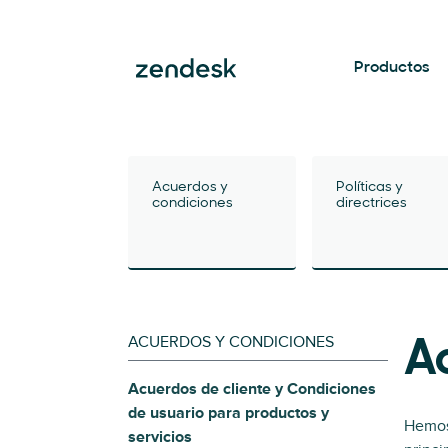
Productos
Acuerdos y
Políticas y
condiciones
directrices
ACUERDOS Y CONDICIONES
A
Acuerdos de cliente y Condiciones
de usuario para productos y
Hemos 
servicios