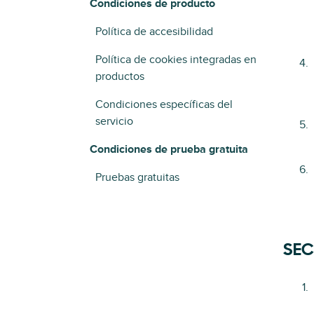
Condiciones de producto
Política de accesibilidad
Política de cookies integradas en
productos
Condiciones específicas del
servicio
Condiciones de prueba gratuita
Pruebas gratuitas
SEC