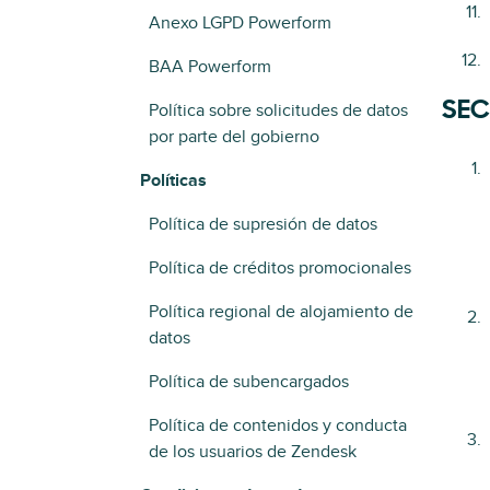
Anexo LGPD Powerform
BAA Powerform
SEC
Política sobre solicitudes de datos
por parte del gobierno
Políticas
Política de supresión de datos
Política de créditos promocionales
Política regional de alojamiento de
datos
Política de subencargados
Política de contenidos y conducta
de los usuarios de Zendesk