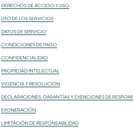
DERECHOS DE ACCESO Y USO
USO DE LOS SERVICIOS
DATOS DE SERVICIO
CONDICIONES DE PAGO
CONFIDENCIALIDAD
PROPIEDAD INTELECTUAL
VIGENCIA Y RESOLUCIÓN
DECLARACIONES, GARANTÍAS Y EXENCIONES DE RESPONS
EXONERACIÓN
LIMITACIÓN DE RESPONSABILIDAD