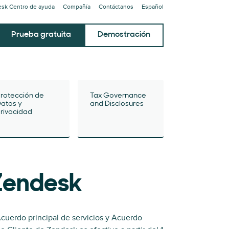
sk Centro de ayuda
Compañía
Contáctanos
Español
Prueba gratuita
Demostración
rotección de
Tax Governance
atos y
and Disclosures
rivacidad
 Zendesk
cuerdo principal de servicios y Acuerdo