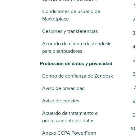
Condiciones de usuario de
Marketplace
Cesiones y transferencias
Acuerdo de cliente de Zendesk
para distribuidores
Protección de datos y privacidad
Centro de confianza de Zendesk
Aviso de privacidad
Aviso de cookies
Acuerdo de tratamiento o
procesamiento de datos
Anexo CCPA PowerForm