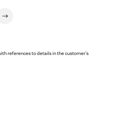
th references to details in the customer's