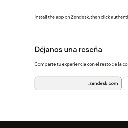
Install the app on Zendesk, then click authent
Déjanos una reseña
Comparte tu experiencia con el resto de la
.zendesk.com