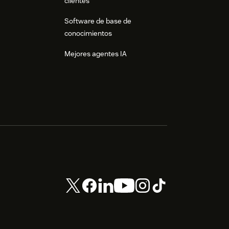
clientes
Software de base de
conocimientos
Mejores agentes IA