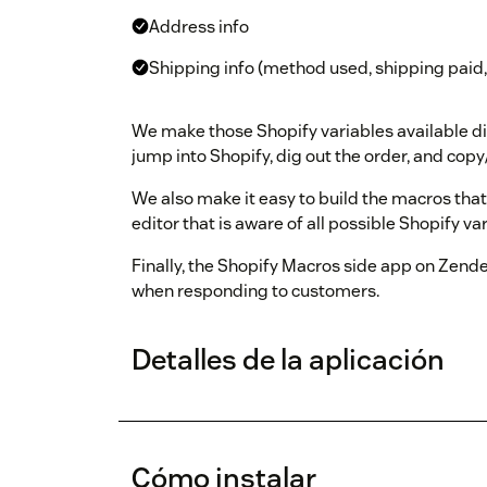
Address info
Shipping info (method used, shipping paid, 
We make those Shopify variables available dir
jump into Shopify, dig out the order, and copy
We also make it easy to build the macros that 
editor that is aware of all possible Shopify va
Finally, the Shopify Macros side app on Zend
when responding to customers.
Detalles de la aplicación
Cómo instalar