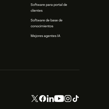
Software para portal de
clientes
Software de base de
conocimientos
Mejores agentes IA