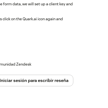
 form data, we will set up a client key and
s click on the Quark.ai icon again and
 comunidad Zendesk
Iniciar sesión para escribir reseña