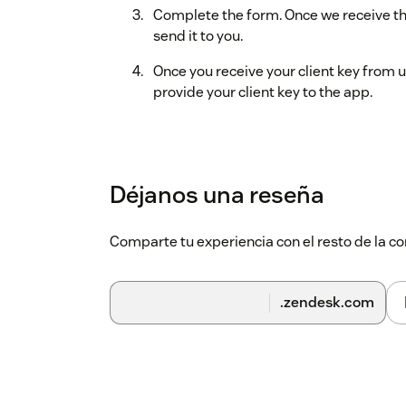
Complete the form. Once we receive the
send it to you.
Once you receive your client key from u
provide your client key to the app.
Déjanos una reseña
Comparte tu experiencia con el resto de la
.zendesk.com