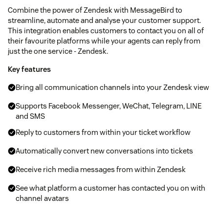
Combine the power of Zendesk with MessageBird to
streamline, automate and analyse your customer support.
This integration enables customers to contact you on all of
their favourite platforms while your agents can reply from
just the one service - Zendesk.
Key features
Bring all communication channels into your Zendesk view
Supports Facebook Messenger, WeChat, Telegram, LINE
and SMS
Reply to customers from within your ticket workflow
Automatically convert new conversations into tickets
Receive rich media messages from within Zendesk
See what platform a customer has contacted you on with
channel avatars