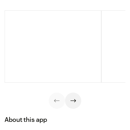
About this app