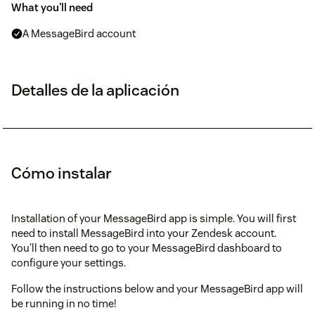
What you'll need
A MessageBird account
Detalles de la aplicación
Cómo instalar
Installation of your MessageBird app is simple. You will first
need to install MessageBird into your Zendesk account.
You'll then need to go to your MessageBird dashboard to
configure your settings.
Follow the instructions below and your MessageBird app will
be running in no time!