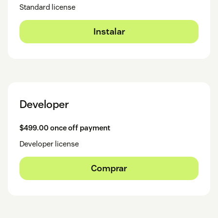
Standard license
Instalar
Developer
$499.00 once off payment
Developer license
Comprar