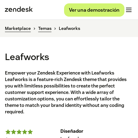
Ver una demostración
Marketplace
Temas
Leafworks
Leafworks
Empower your Zendesk Experience with Leafworks
Leafworks is a feature-rich Zendesk theme that provides
you with limitless possibilities to create the perfect
customer support experience. With a wide array of
customization options, you can effortlessly tailor the
theme to match your brand identity without any coding
required.
Diseñador