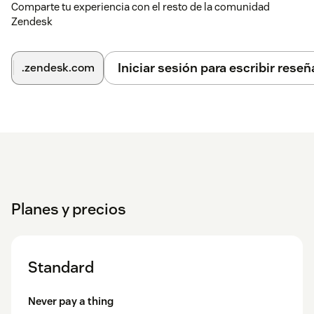
Comparte tu experiencia con el resto de la comunidad
Zendesk
Iniciar sesión para escribir reseñ
.zendesk.com
Planes y precios
Standard
Never pay a thing