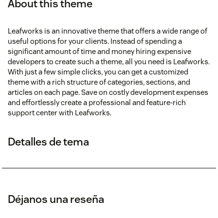
About this theme
Leafworks is an innovative theme that offers a wide range of
useful options for your clients. Instead of spending a
significant amount of time and money hiring expensive
developers to create such a theme, all you need is Leafworks.
With just a few simple clicks, you can get a customized
theme with a rich structure of categories, sections, and
articles on each page. Save on costly development expenses
and effortlessly create a professional and feature-rich
support center with Leafworks.
Detalles de tema
Déjanos una reseña