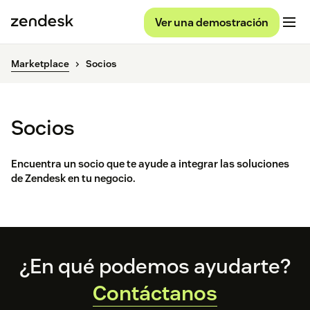
Ver una demostración
Marketplace
Socios
Socios
Encuentra un socio que te ayude a integrar las soluciones
de Zendesk en tu negocio.
Footer
¿En qué podemos ayudarte?
Contáctanos