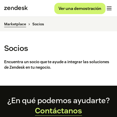
Ver una demostración
Marketplace
Socios
Socios
Encuentra un socio que te ayude a integrar las soluciones
de Zendesk en tu negocio.
Footer
¿En qué podemos ayudarte?
Contáctanos