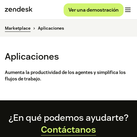
Ver una demostración
Marketplace
Aplicaciones
Aplicaciones
Aumenta la productividad de los agentes y simplifica los
flujos de trabajo.
Footer
¿En qué podemos ayudarte?
Contáctanos