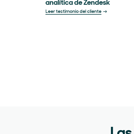
analítica de Zendesk
Leer testimonio del cliente