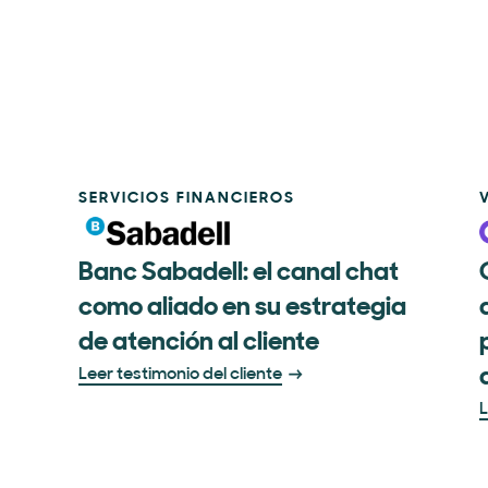
SERVICIOS FINANCIEROS
Banc Sabadell: el canal chat
como aliado en su estrategia
de atención al cliente
Leer testimonio del cliente
L