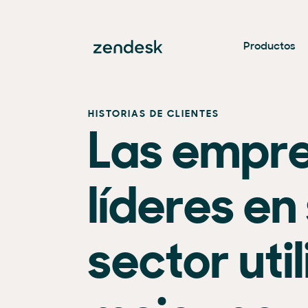
Productos
HISTORIAS DE CLIENTES
Las empr
líderes en
sector util