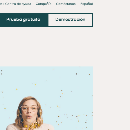
sk Centro de ayuda
Compañía
Contáctanos
Español
Prueba gratuita
Demostración