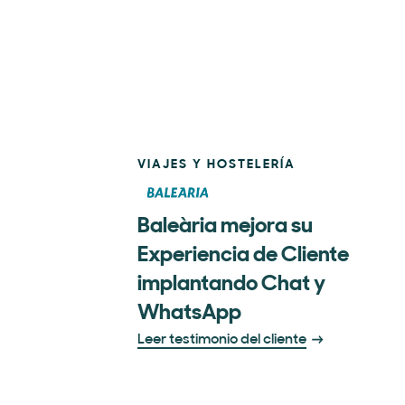
VIAJES Y HOSTELERÍA
Baleària mejora su
Experiencia de Cliente
implantando Chat y
WhatsApp
Leer testimonio del cliente