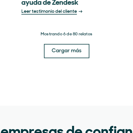
ayuda de Zendesk
Leer testimonio del cliente
Mostrando 6 de 80 relatos
Cargar más