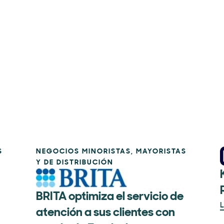
S
NEGOCIOS MINORISTAS, MAYORISTAS
Y DE DISTRIBUCIÓN
BRITA optimiza el servicio de
L
atención a sus clientes con