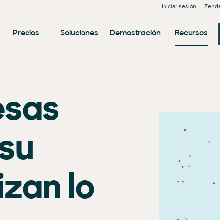
Iniciar sesión
Zende
Precios
Soluciones
Demostración
Recursos
esas
 su
izan lo