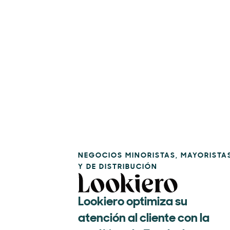
NEGOCIOS MINORISTAS, MAYORISTA
Y DE DISTRIBUCIÓN
Lookiero optimiza su
atención al cliente con la