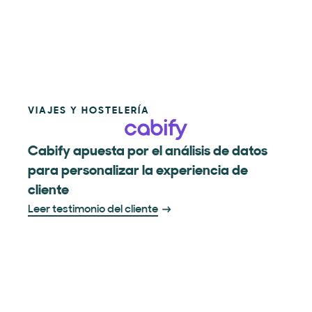
VIAJES Y HOSTELERÍA
Cabify apuesta por el análisis de datos
para personalizar la experiencia de
cliente
Leer testimonio del cliente