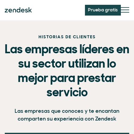
Prueba gratis
HISTORIAS DE CLIENTES
Las empresas líderes en
su sector utilizan lo
mejor para prestar
servicio
Las empresas que conoces y te encantan
comparten su experiencia con Zendesk