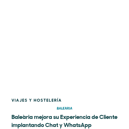
VIAJES Y HOSTELERÍA
Baleària mejora su Experiencia de Cliente
implantando Chat y WhatsApp