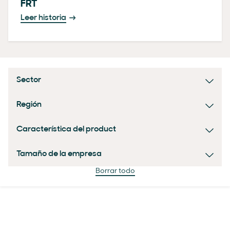
FRT
Leer historia
Sector
Región
Característica del product
Tamaño de la empresa
Borrar todo