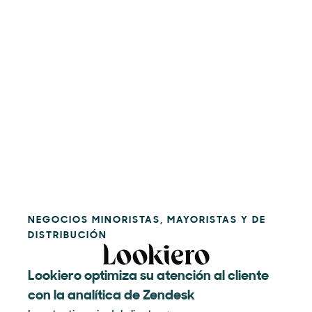
NEGOCIOS MINORISTAS, MAYORISTAS Y DE
DISTRIBUCIÓN
Lookiero optimiza su atención al cliente
con la analítica de Zendesk