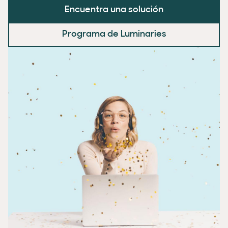
Encuentra una solución
Programa de Luminaries