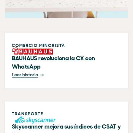
COMERCIO MINORISTA
BAUHAUS revoluciona la CX con
WhatsApp
Leer historia
TRANSPORTE
Skyscanner mejora sus índices de CSAT y