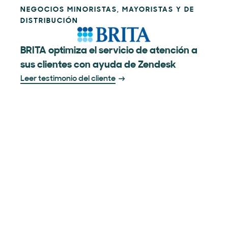
NEGOCIOS MINORISTAS, MAYORISTAS Y DE
DISTRIBUCIÓN
BRITA optimiza el servicio de atención a
sus clientes con ayuda de Zendesk
Leer testimonio del cliente