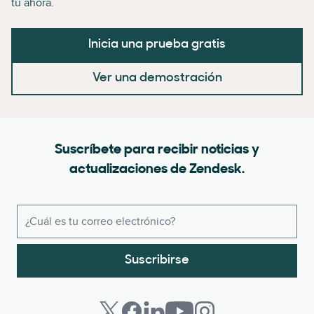
tú ahora.
Inicia una prueba gratis
Ver una demostración
Suscríbete para recibir noticias y
actualizaciones de Zendesk.
Suscribirse