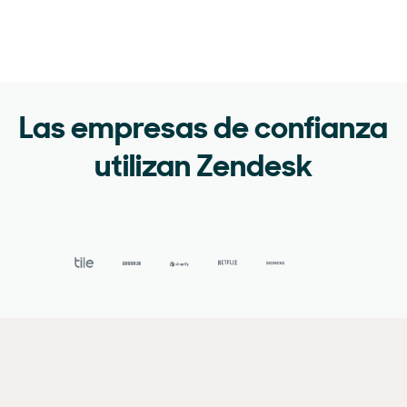
Las empresas de confianza
utilizan Zendesk