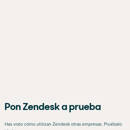
Pon Zendesk a prueba
Has visto cómo utilizan Zendesk otras empresas. Pruébalo