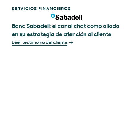
SERVICIOS FINANCIEROS
Banc Sabadell: el canal chat como aliado
en su estrategia de atención al cliente
Leer testimonio del cliente