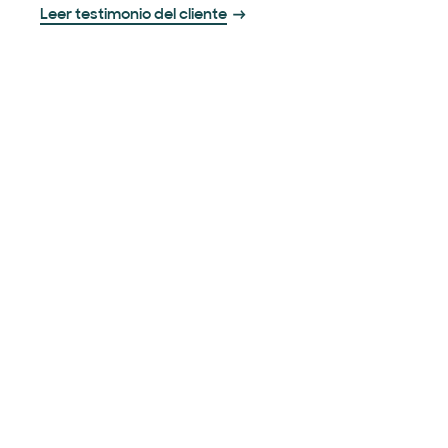
Leer testimonio del cliente