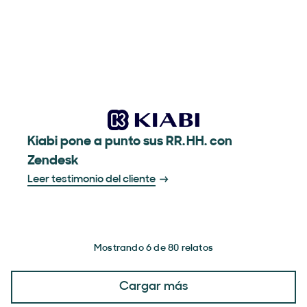
Kiabi pone a punto sus RR. HH. con
Zendesk
Leer testimonio del cliente
Mostrando 6 de 80 relatos
Cargar más