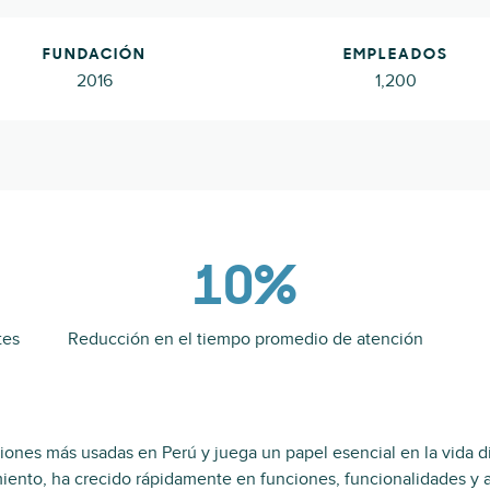
FUNDACIÓN
EMPLEADOS
2016
1,200
10%
tes
Reducción en el tiempo promedio de atención
iones más usadas en Perú y juega un papel esencial en la vida d
iento, ha crecido rápidamente en funciones, funcionalidades y 