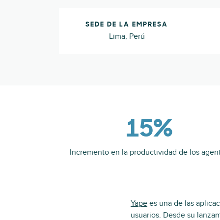
SEDE DE LA EMPRESA
Lima, Perú
15%
Incremento en la productividad de los agen
Yape
es una de las aplicac
usuarios. Desde su lanzam