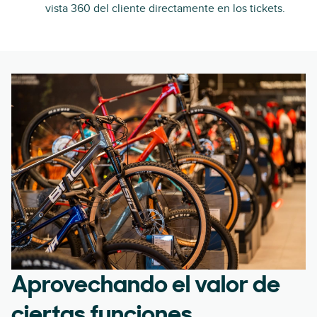
vista 360 del cliente directamente en los tickets.
Aprovechando el valor de
ciertas funciones