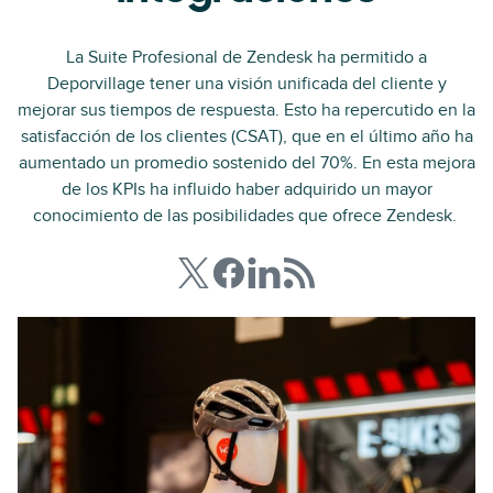
La Suite Profesional de Zendesk ha permitido a
Deporvillage tener una visión unificada del cliente y
mejorar sus tiempos de respuesta. Esto ha repercutido en la
satisfacción de los clientes (CSAT), que en el último año ha
aumentado un promedio sostenido del 70%. En esta mejora
de los KPIs ha influido haber adquirido un mayor
conocimiento de las posibilidades que ofrece Zendesk.