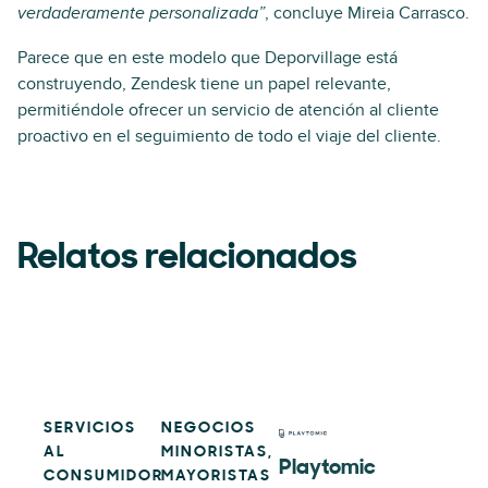
, concluye Mireia Carrasco.
verdaderamente personalizada”
Parece que en este modelo que Deporvillage está
construyendo, Zendesk tiene un papel relevante,
permitiéndole ofrecer un servicio de atención al cliente
proactivo en el seguimiento de todo el viaje del cliente.
Relatos relacionados
SERVICIOS
NEGOCIOS
AL
MINORISTAS,
Playtomic
CONSUMIDOR
MAYORISTAS