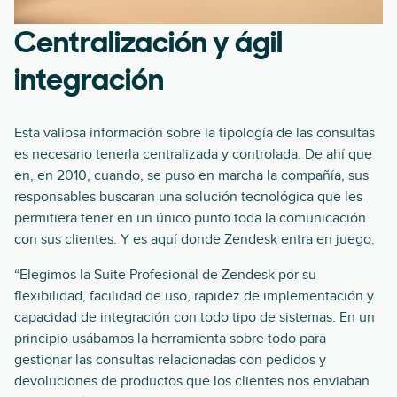
Centralización y ágil
integración
Esta valiosa información sobre la tipología de las consultas
es necesario tenerla centralizada y controlada. De ahí que
en, en 2010, cuando, se puso en marcha la compañía, sus
responsables buscaran una solución tecnológica que les
permitiera tener en un único punto toda la comunicación
con sus clientes. Y es aquí donde Zendesk entra en juego.
“Elegimos la Suite Profesional de Zendesk por su
flexibilidad, facilidad de uso, rapidez de implementación y
capacidad de integración con todo tipo de sistemas. En un
principio usábamos la herramienta sobre todo para
gestionar las consultas relacionadas con pedidos y
devoluciones de productos que los clientes nos enviaban