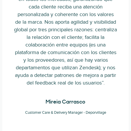
cada cliente reciba una atención
personalizada y coherente con los valores
de la marca. Nos aporta agilidad y visibilidad
global por tres principales razones: centraliza
la relación con el cliente; facilita la
colaboración entre equipos (es una
plataforma de comunicación con los clientes
y los proveedores, así que hay varios
departamentos que utilizan Zendesk); y nos
ayuda a detectar patrones de mejora a partir
del feedback real de los usuarios”.
Mireia Carrasco
Customer Care & Delivery Manager - Deporvillage