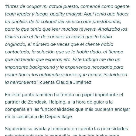
“Antes de ocupar mi actual puesto, comencé como agente,
team leader y luego, quality analyst. Aquí tenía que hacer
un análisis de la calidad del servicio que prestábamos,
para lo que tenía que leer muchas reviews. Analizaba los
tickets con el fin de conocer la causa que lo había
originado, el número de veces que el cliente había
contactado, la solución que se le había dado, el tiempo
que ha tenido que esperar, etc. Este trabajo me dio un
importante background y la experiencia necesaria para
poder hacer las automatizaciones que hemos incluido en
cuenta Claudia Jiménez.
la herramienta”,
En este punto también ha tenido un papel importante el
partner de Zendesk, Helping, a la hora de guiar a la
compañía en las funcionalidades que más pudieran encajar
en la casuística de Deporvillage.
Siguiendo su ayuda y teniendo en cuenta las necesidades
más prioritarias de la compañía, se han ido incluyendo