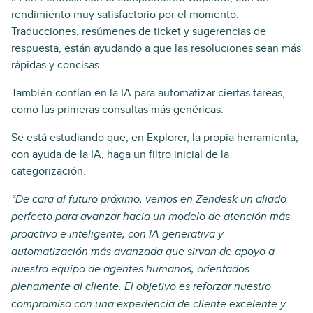
rendimiento muy satisfactorio por el momento.
Traducciones, resúmenes de ticket y sugerencias de
respuesta, están ayudando a que las resoluciones sean más
rápidas y concisas.
También confían en la IA para automatizar ciertas tareas,
como las primeras consultas más genéricas.
Se está estudiando que, en Explorer, la propia herramienta,
con ayuda de la IA, haga un filtro inicial de la
categorización.
“De cara al futuro próximo, vemos en Zendesk un aliado
perfecto para avanzar hacia un modelo de atención más
proactivo e inteligente, con IA generativa y
automatización más avanzada que sirvan de apoyo a
nuestro equipo de agentes humanos, orientados
plenamente al cliente. El objetivo es reforzar nuestro
compromiso con una experiencia de cliente excelente y