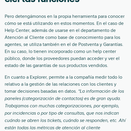
Pero detengámonos en la propia herramienta para conocer
cómo se está utilizando en estos momentos. En el caso de
Help Center, además de usarse en el departamento de
Atención al Cliente como base de conocimiento para los
agentes, se utiliza también en el de Postventa y Garantías.
En su caso, lo tienen incorporado como un help center
público, donde los proveedores puedan acceder y ver el
estado de las garantías de sus productos vendidos.
En cuanto a Explorer, permite a la compañía medir todo lo
relativo a la gestión de las relaciones con los clientes y
tomar decisiones basadas en datos.
“La información de los
paneles (categorización de contactos) es de gran ayuda.
Trabajamos con muchas categorizaciones, por ejemplo,
por incidencias o por tipo de consultas, que nos indican
cuándo se abren los tickets, cuándo se responden, etc. Ahí
están todas las métricas de atención al cliente