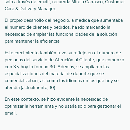
solo a través de email”, recuerda Mireia Carrasco, Customer
Care & Delivery Manager.
El propio desarrollo del negocio, a medida que aumentaba
el número de clientes y pedidos, ha ido marcando la
necesidad de ampliar las funcionalidades de la solución
para mantener la eficiencia.
Este crecimiento también tuvo su reflejo en el número de
personas del servicio de Atención al Cliente, que comenzó
con 3 y hoy lo forman 30. Además, se ampliaron las
especializaciones del material de deporte que se
comercializaban, así como los idiomas en los que hoy se
atendía (actualmente, 10).
En este contexto, se hizo evidente la necesidad de
optimizar la herramienta y no usarla solo para gestionar el
email.