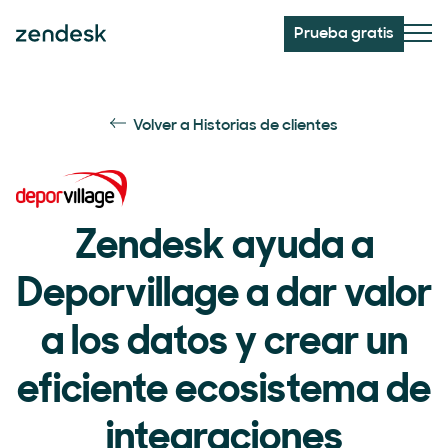
Prueba gratis
Volver a Historias de clientes
Zendesk ayuda a
Deporvillage a dar valor
a los datos y crear un
eficiente ecosistema de
integraciones