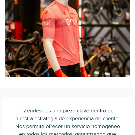
“Zendesk es una pieza clave dentro de
nuestra estrategia de experiencia de cliente.
Nos permite ofrecer un servicio homogéneo
en todos los mercados, garantizando que