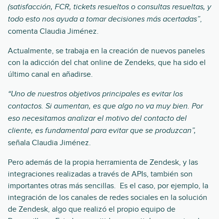
(satisfacción, FCR, tickets resueltos o consultas resueltas, y
,
todo esto nos ayuda a tomar decisiones más acertadas”
comenta Claudia Jiménez.
Actualmente, se trabaja en la creación de nuevos paneles
con la adicción del chat online de Zendeks, que ha sido el
último canal en añadirse.
“Uno de nuestros objetivos principales es evitar los
contactos. Si aumentan, es que algo no va muy bien. Por
eso necesitamos analizar el motivo del contacto del
cliente, es fundamental para evitar que se produzcan”,
señala Claudia Jiménez.
Pero además de la propia herramienta de Zendesk, y las
integraciones realizadas a través de APIs, también son
importantes otras más sencillas. Es el caso, por ejemplo, la
integración de los canales de redes sociales en la solución
de Zendesk, algo que realizó el propio equipo de