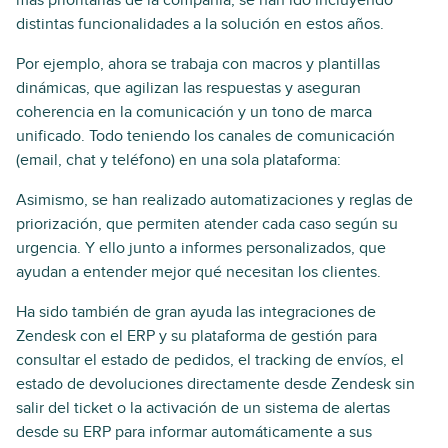
distintas funcionalidades a la solución en estos años.
Por ejemplo, ahora se trabaja con macros y plantillas
dinámicas, que agilizan las respuestas y aseguran
coherencia en la comunicación y un tono de marca
unificado. Todo teniendo los canales de comunicación
(email, chat y teléfono) en una sola plataforma:
Asimismo, se han realizado automatizaciones y reglas de
priorización, que permiten atender cada caso según su
urgencia. Y ello junto a informes personalizados, que
ayudan a entender mejor qué necesitan los clientes.
Ha sido también de gran ayuda las integraciones de
Zendesk con el ERP y su plataforma de gestión para
consultar el estado de pedidos, el tracking de envíos, el
estado de devoluciones directamente desde Zendesk sin
salir del ticket o la activación de un sistema de alertas
desde su ERP para informar automáticamente a sus