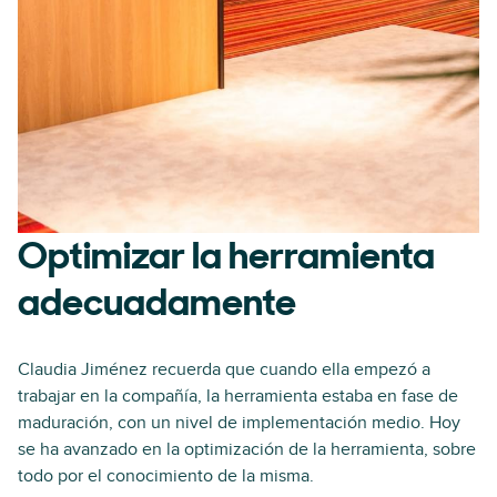
Optimizar la herramienta
adecuadamente
Claudia Jiménez recuerda que cuando ella empezó a
trabajar en la compañía, la herramienta estaba en fase de
maduración, con un nivel de implementación medio. Hoy
se ha avanzado en la optimización de la herramienta, sobre
todo por el conocimiento de la misma.