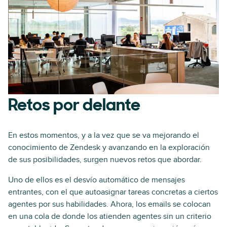
Retos por delante
En estos momentos, y a la vez que se va mejorando el
conocimiento de Zendesk y avanzando en la exploración
de sus posibilidades, surgen nuevos retos que abordar.
Uno de ellos es el desvío automático de mensajes
entrantes, con el que autoasignar tareas concretas a ciertos
agentes por sus habilidades. Ahora, los emails se colocan
en una cola de donde los atienden agentes sin un criterio