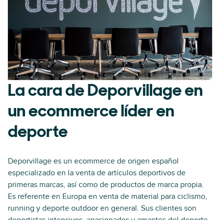
La cara de Deporvillage en
un ecommerce líder en
deporte
Deporvillage es un ecommerce de origen español
especializado en la venta de artículos deportivos de
primeras marcas, así como de productos de marca propia.
Es referente en Europa en venta de material para ciclismo,
running y deporte outdoor en general. Sus clientes son
deportistas intensivos, apasionados y amantes del deporte