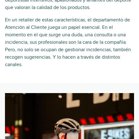
que valoran la calidad de los productos.
En un retailer de estas características, el departamento de
Atención al Cliente juega un papel esencial. En el
momento en el que surge una duda, una consulta o una
incidencia, sus profesionales son la cara de la compañía.
Pero, no solo se ocupan de gestionar incidencias, también
recogen sugerencias. Y lo hacen a través de distintos
canales.