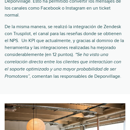
Deporvillage. Esto ha permitido convertir los mensajes de
los canales como Facebook o Instagram en un ticket
normal.
De la misma manera, se realizó la integración de Zendesk
con Truspilot, el canal para las reseñas donde se obtienen
el NPS. Un KPI que actualmente, y gracias al dominio de la
herramienta y las integraciones realizadas ha mejorado
considerablemente (en 12 puntos).
“Se ha visto una
correlación directa entre los clientes que interactúan con
el soporte optimizado y una mayor probabilidad de ser
, comentan las responsables de Deporvillage.
Promotores”