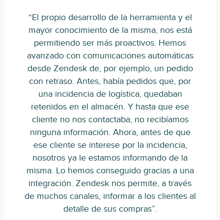
“El propio desarrollo de la herramienta y el
mayor conocimiento de la misma, nos está
permitiendo ser más proactivos. Hemos
avanzado con comunicaciones automáticas
desde Zendesk de, por ejemplo, un pedido
con retraso. Antes, había pedidos que, por
una incidencia de logística, quedaban
retenidos en el almacén. Y hasta que ese
cliente no nos contactaba, no recibíamos
ninguna información. Ahora, antes de que
ese cliente se interese por la incidencia,
nosotros ya le estamos informando de la
misma. Lo hemos conseguido gracias a una
integración. Zendesk nos permite, a través
de muchos canales, informar a los clientes al
detalle de sus compras”.