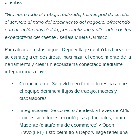
clientes.
“Gracias a todo el trabajo realizado, hemos podido escalar
el servicio al ritmo del crecimiento del negocio, ofreciendo
una atención más rápida, personalizada y alineada con las
señala Mireia Carrasco.
expectativas del cliente”,
Para alcanzar estos logros, Deporvillage centró las líneas de
su estrategia en dos áreas: maximizar el conocimiento de la
herramienta y crear un ecosistema conectado mediante
integraciones clave:
Conocimiento: Se invirtió en formaciones para que
el equipo dominara flujos de trabajo, macros y
disparadores.
Integraciones: Se conectó Zendesk a través de APIs
con las soluciones tecnológicas principales, como
Magento (plataforma de ecommerce) y Open
Bravo (ERP). Esto permitió a Deporvillage tener una