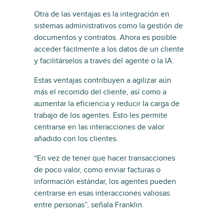
Otra de las ventajas es la integración en
sistemas administrativos como la gestión de
documentos y contratos. Ahora es posible
acceder fácilmente a los datos de un cliente
y facilitárselos a través del agente o la IA.
Estas ventajas contribuyen a agilizar aún
más el recorrido del cliente, así como a
aumentar la eficiencia y reducir la carga de
trabajo de los agentes. Esto les permite
centrarse en las interacciones de valor
añadido con los clientes.
“En vez de tener que hacer transacciones
de poco valor, como enviar facturas o
información estándar, los agentes pueden
centrarse en esas interacciones valiosas
entre personas”, señala Franklin.