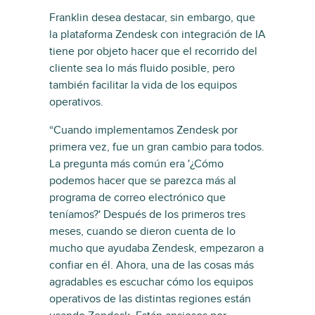
Franklin desea destacar, sin embargo, que
la plataforma Zendesk con integración de IA
tiene por objeto hacer que el recorrido del
cliente sea lo más fluido posible, pero
también facilitar la vida de los equipos
operativos.
“Cuando implementamos Zendesk por
primera vez, fue un gran cambio para todos.
La pregunta más común era '¿Cómo
podemos hacer que se parezca más al
programa de correo electrónico que
teníamos?' Después de los primeros tres
meses, cuando se dieron cuenta de lo
mucho que ayudaba Zendesk, empezaron a
confiar en él. Ahora, una de las cosas más
agradables es escuchar cómo los equipos
operativos de las distintas regiones están