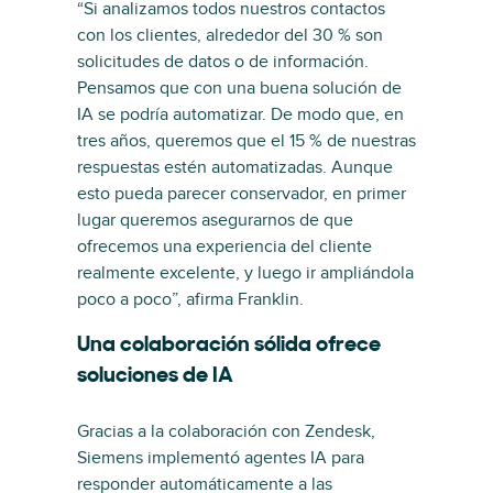
“Si analizamos todos nuestros contactos
con los clientes, alrededor del 30 % son
solicitudes de datos o de información.
Pensamos que con una buena solución de
IA se podría automatizar. De modo que, en
tres años, queremos que el 15 % de nuestras
respuestas estén automatizadas. Aunque
esto pueda parecer conservador, en primer
lugar queremos asegurarnos de que
ofrecemos una experiencia del cliente
realmente excelente, y luego ir ampliándola
poco a poco”, afirma Franklin.
Una colaboración sólida ofrece
soluciones de IA
Gracias a la colaboración con Zendesk,
Siemens implementó agentes IA para
responder automáticamente a las