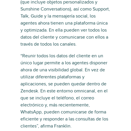
(que incluye objetos personalizados y
Sunshine Conversations), así como Support,
Talk, Guide y la mensajería social, los
agentes ahora tienen una plataforma única
y optimizada. En ella pueden ver todos los
datos del cliente y comunicarse con ellos a
través de todos los canales.
“Reunir todos los datos del cliente en un
único lugar permite a los agentes disponer
ahora de una visibilidad global. En vez de
utilizar diferentes plataformas y
aplicaciones, se pueden quedar dentro de
Zendesk. En este entorno omnicanal, en el
que se incluye el teléfono, el correo
electrónico y, más recientemente,
WhatsApp, pueden comunicarse de forma
eficiente y responder a las consultas de los
clientes”, afirma Franklin.