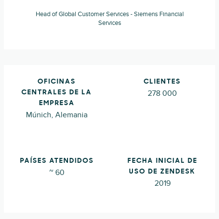
Head of Global Customer Services - Siemens Financial
Services
OFICINAS
CLIENTES
278 000
CENTRALES DE LA
EMPRESA
Múnich, Alemania
PAÍSES ATENDIDOS
FECHA INICIAL DE
~ 60
USO DE ZENDESK
2019