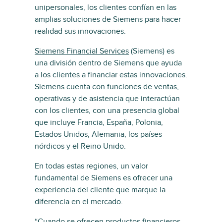
unipersonales, los clientes confían en las
amplias soluciones de Siemens para hacer
realidad sus innovaciones.
Siemens Financial Services
(Siemens) es
una división dentro de Siemens que ayuda
a los clientes a financiar estas innovaciones.
Siemens cuenta con funciones de ventas,
operativas y de asistencia que interactúan
con los clientes, con una presencia global
que incluye Francia, España, Polonia,
Estados Unidos, Alemania, los países
nórdicos y el Reino Unido.
En todas estas regiones, un valor
fundamental de Siemens es ofrecer una
experiencia del cliente que marque la
diferencia en el mercado.
“Cuando se ofrecen productos financieros,