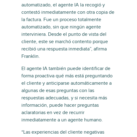
automatizado, el agente IA la recogió y
contestó inmediatamente con otra copia de
la factura. Fue un proceso totalmente
automatizado, sin que ningún agente
interviniera. Desde el punto de vista del
cliente, este se marchó contento porque
recibió una respuesta inmediata”, afirma
Franklin.
El agente IA también puede identificar de
forma proactiva qué más está preguntando
el cliente y anticiparse automáticamente a
algunas de esas preguntas con las
respuestas adecuadas, y si necesita más
información, puede hacer preguntas
aclaratorias en vez de recurrir
inmediatamente a un agente humano.
“Las experiencias del cliente negativas