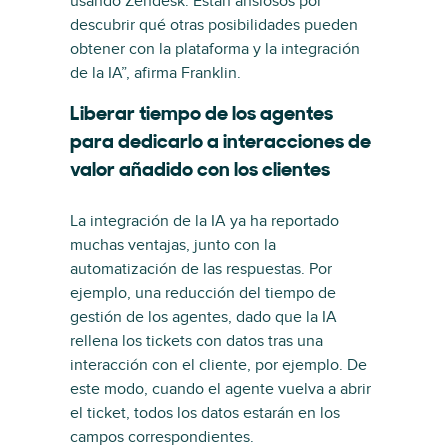
usando Zendesk. Están ansiosos por
descubrir qué otras posibilidades pueden
obtener con la plataforma y la integración
de la IA”, afirma Franklin.
Liberar tiempo de los agentes
para dedicarlo a interacciones de
valor añadido con los clientes
La integración de la IA ya ha reportado
muchas ventajas, junto con la
automatización de las respuestas. Por
ejemplo, una reducción del tiempo de
gestión de los agentes, dado que la IA
rellena los tickets con datos tras una
interacción con el cliente, por ejemplo. De
este modo, cuando el agente vuelva a abrir
el ticket, todos los datos estarán en los
campos correspondientes.