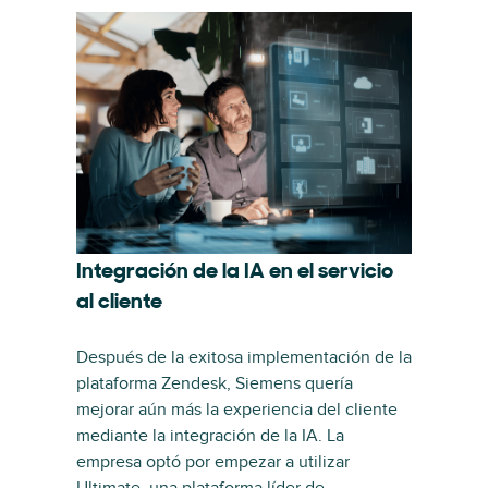
Integración de la IA en el servicio
al cliente
Después de la exitosa implementación de la
plataforma Zendesk, Siemens quería
mejorar aún más la experiencia del cliente
mediante la integración de la IA. La
empresa optó por empezar a utilizar