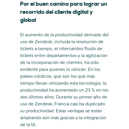
Por el buen camino para lograr un
recorrido del cliente digital y
global
El aumento de la productividad derivado del
uso de Zendesk, incluida la resolución de
tickets a tiempo, el intercambio fluido de
tickets entre departamentos y la agilización
de la incorporación de clientes, ha sido
evidente para quienes lo utilizan. En los
países nórdicos, que son los que más
tiempo llevan utilizando esta tecnología, la
productividad ha aumentado un 23 % en los
dos últimos años. Durante su primer año de
uso de Zendesk, Francia casi ha duplicado
su productividad. Estas ventajas se están
ampliando aún más gracias a la integración
de la IA.