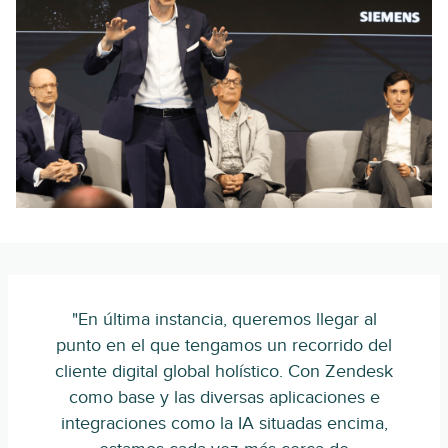
"En última instancia, queremos llegar al
punto en el que tengamos un recorrido del
cliente digital global holístico. Con Zendesk
como base y las diversas aplicaciones e
integraciones como la IA situadas encima,