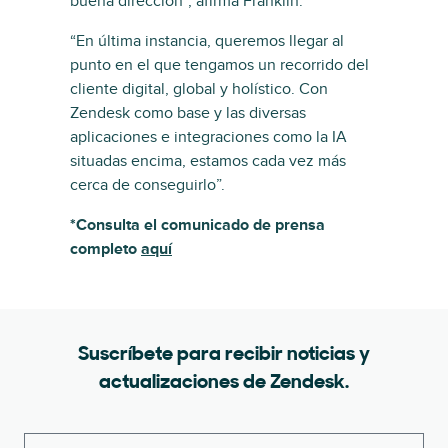
buena dirección”, afirma Franklin.
“En última instancia, queremos llegar al
punto en el que tengamos un recorrido del
cliente digital, global y holístico. Con
Zendesk como base y las diversas
aplicaciones e integraciones como la IA
situadas encima, estamos cada vez más
cerca de conseguirlo”.
*Consulta el comunicado de prensa
completo
aquí
Suscríbete para recibir noticias y
actualizaciones de Zendesk.