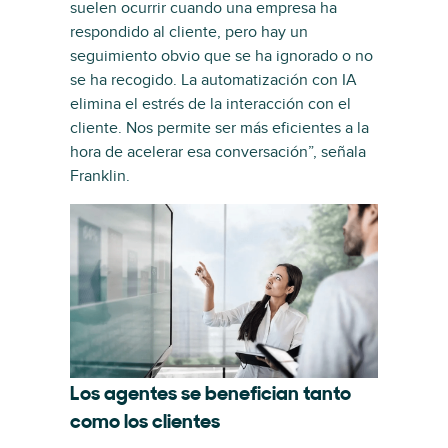
suelen ocurrir cuando una empresa ha
respondido al cliente, pero hay un
seguimiento obvio que se ha ignorado o no
se ha recogido. La automatización con IA
elimina el estrés de la interacción con el
cliente. Nos permite ser más eficientes a la
hora de acelerar esa conversación”, señala
Franklin.
Los agentes se benefician tanto
como los clientes