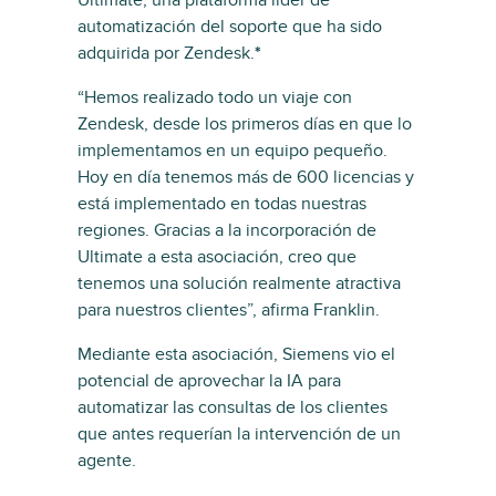
Ultimate, una plataforma líder de
automatización del soporte que ha sido
adquirida por Zendesk.
*
“Hemos realizado todo un viaje con
Zendesk, desde los primeros días en que lo
implementamos en un equipo pequeño.
Hoy en día tenemos más de 600 licencias y
está implementado en todas nuestras
regiones. Gracias a la incorporación de
Ultimate a esta asociación, creo que
tenemos una solución realmente atractiva
para nuestros clientes”, afirma Franklin.
Mediante esta asociación, Siemens vio el
potencial de aprovechar la IA para
automatizar las consultas de los clientes
que antes requerían la intervención de un
agente.