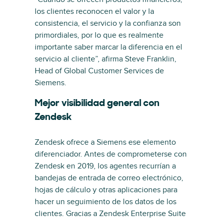
los clientes reconocen el valor y la
consistencia, el servicio y la confianza son
primordiales, por lo que es realmente
importante saber marcar la diferencia en el
servicio al cliente”, afirma Steve Franklin,
Head of Global Customer Services de
Siemens.
Mejor visibilidad general con
Zendesk
Zendesk ofrece a Siemens ese elemento
diferenciador. Antes de comprometerse con
Zendesk en 2019, los agentes recurrían a
bandejas de entrada de correo electrónico,
hojas de cálculo y otras aplicaciones para
hacer un seguimiento de los datos de los
clientes. Gracias a Zendesk Enterprise Suite