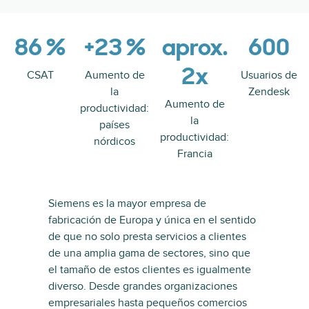
86 %
+23 %
aprox.
600
2x
CSAT
Aumento de
Usuarios de
la
Zendesk
Aumento de
productividad:
la
países
productividad:
nórdicos
Francia
Siemens es la mayor empresa de
fabricación de Europa y única en el sentido
de que no solo presta servicios a clientes
de una amplia gama de sectores, sino que
el tamaño de estos clientes es igualmente
diverso. Desde grandes organizaciones
empresariales hasta pequeños comercios