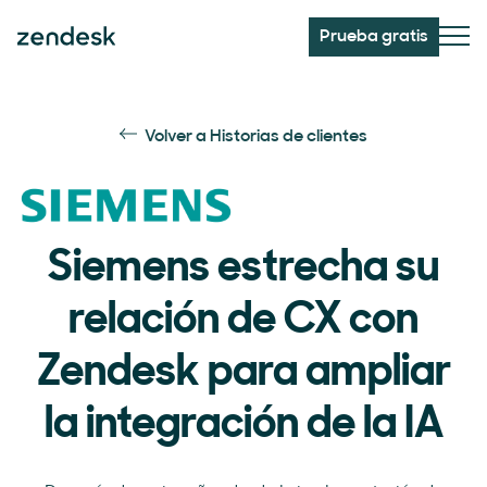
Prueba gratis
Volver a Historias de clientes
Siemens estrecha su
relación de CX con
Zendesk para ampliar
la integración de la IA