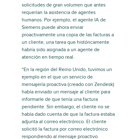
solicitudes de gran volumen que antes
requerían la asistencia de agentes
humanos. Por ejemplo, el agente IA de
Siemens puede ahora enviar
proactivamente una copia de las facturas a
un cliente, una tarea que históricamente
habría sido asignada a un agente de
atención en tiempo real.
“En la región del Reino Unido, tuvimos un
ejemplo en el que un servicio de
mensajería proactiva (creado con Zendesk)
había enviado un mensaje al cliente para
informarle de que tenía una factura
pendiente. Sin embargo, el cliente no se
había dado cuenta de que la factura estaba
adjunta al correo electrónico. El cliente
solicitó la factura por correo electrónico
respondiendo al mensaje proactivo