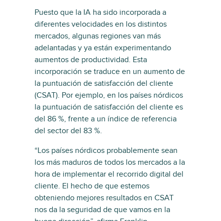
Puesto que la IA ha sido incorporada a
diferentes velocidades en los distintos
mercados, algunas regiones van más
adelantadas y ya están experimentando
aumentos de productividad. Esta
incorporación se traduce en un aumento de
la puntuación de satisfacción del cliente
(CSAT). Por ejemplo, en los países nórdicos
la puntuación de satisfacción del cliente es
del 86 %, frente a un índice de referencia
del sector del 83 %.
“Los países nórdicos probablemente sean
los más maduros de todos los mercados a la
hora de implementar el recorrido digital del
cliente. El hecho de que estemos
obteniendo mejores resultados en CSAT
nos da la seguridad de que vamos en la