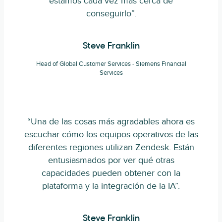
estamos cada vez más cerca de
conseguirlo”.
Steve Franklin
Head of Global Customer Services - Siemens Financial
Services
“Una de las cosas más agradables ahora es
escuchar cómo los equipos operativos de las
diferentes regiones utilizan Zendesk. Están
entusiasmados por ver qué otras
capacidades pueden obtener con la
plataforma y la integración de la IA”.
Steve Franklin