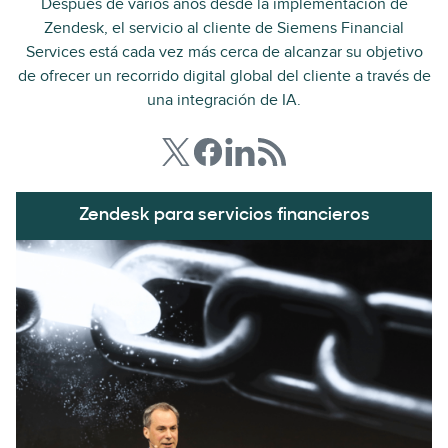
Después de varios años desde la implementación de
Zendesk, el servicio al cliente de Siemens Financial
Services está cada vez más cerca de alcanzar su objetivo
de ofrecer un recorrido digital global del cliente a través de
una integración de IA.
Zendesk para servicios financieros