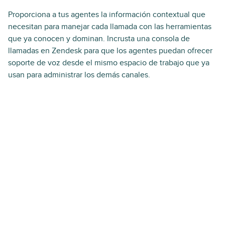
Proporciona a tus agentes la información contextual que
necesitan para manejar cada llamada con las herramientas
que ya conocen y dominan. Incrusta una consola de
llamadas en Zendesk para que los agentes puedan ofrecer
soporte de voz desde el mismo espacio de trabajo que ya
usan para administrar los demás canales.