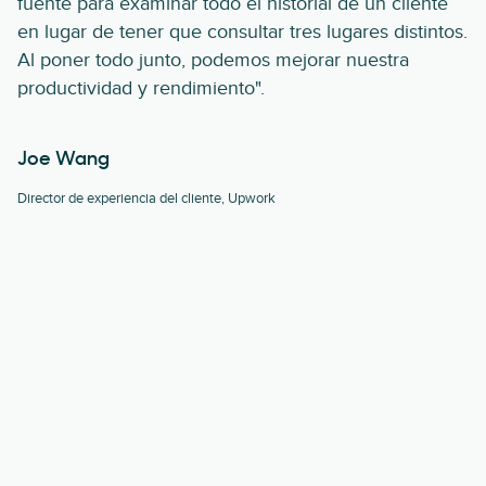
fuente para examinar todo el historial de un cliente
en lugar de tener que consultar tres lugares distintos.
Al poner todo junto, podemos mejorar nuestra
productividad y rendimiento".
Joe Wang
Director de experiencia del cliente, Upwork