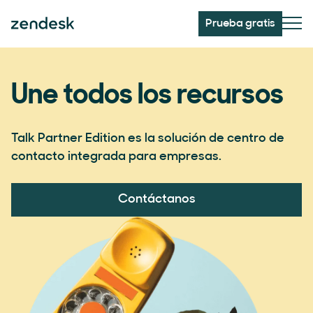
Prueba gratis
Une todos los recursos
Talk Partner Edition es la solución de centro de
contacto integrada para empresas.
Contáctanos