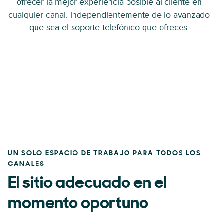
ofrecer la mejor experiencia posible al cliente en
cualquier canal, independientemente de lo avanzado
que sea el soporte telefónico que ofreces.
UN SOLO ESPACIO DE TRABAJO PARA TODOS LOS
CANALES
El sitio adecuado en el
momento oportuno