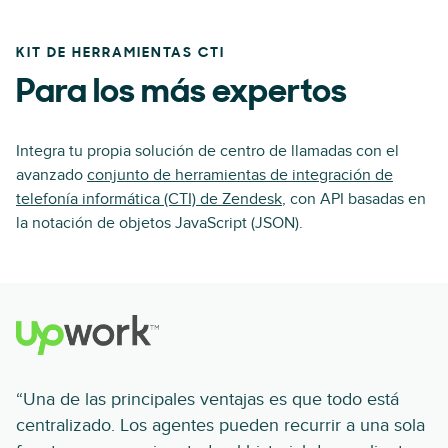
KIT DE HERRAMIENTAS CTI
Para los más expertos
Integra tu propia solución de centro de llamadas con el
avanzado
conjunto de herramientas de integración de
telefonía informática (CTI) de Zendesk
, con API basadas en
la notación de objetos JavaScript (JSON).
“Una de las principales ventajas es que todo está
centralizado. Los agentes pueden recurrir a una sola