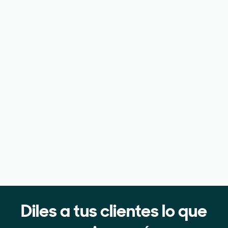
Diles a tus clientes lo que