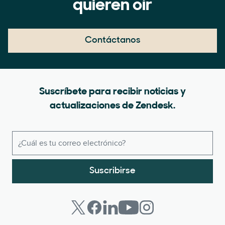
quieren oír
Contáctanos
Suscríbete para recibir noticias y
actualizaciones de Zendesk.
Suscribirse