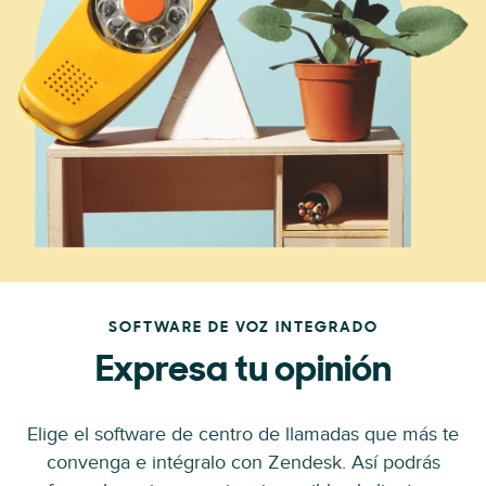
SOFTWARE DE VOZ INTEGRADO
Expresa tu opinión
Elige el software de centro de llamadas que más te
convenga e intégralo con Zendesk. Así podrás