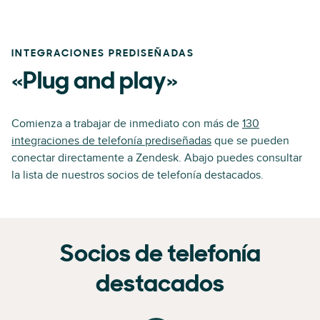
INTEGRACIONES PREDISEÑADAS
«Plug and play»
Comienza a trabajar de inmediato con más de
130
integraciones de telefonía prediseñadas
que se pueden
conectar directamente a Zendesk. Abajo puedes consultar
la lista de nuestros socios de telefonía destacados.
Socios de telefonía
destacados