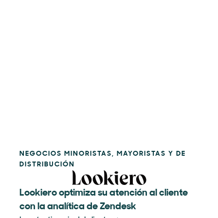
NEGOCIOS MINORISTAS, MAYORISTAS Y DE
DISTRIBUCIÓN
Lookiero optimiza su atención al cliente
con la analítica de Zendesk