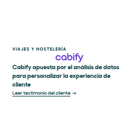
VIAJES Y HOSTELERÍA
Cabify apuesta por el análisis de datos
para personalizar la experiencia de
cliente
Leer testimonio del cliente