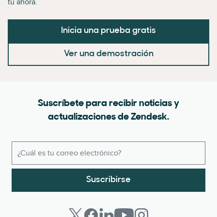
tú ahora.
Inicia una prueba gratis
Ver una demostración
Suscríbete para recibir noticias y
actualizaciones de Zendesk.
Suscribirse