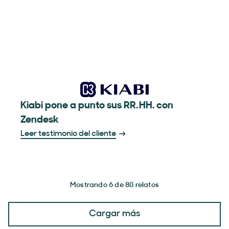
Kiabi pone a punto sus RR. HH. con
Zendesk
Leer testimonio del cliente
Mostrando 6 de 80 relatos
Cargar más