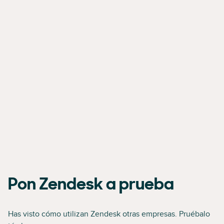
Pon Zendesk a prueba
Has visto cómo utilizan Zendesk otras empresas. Pruébalo