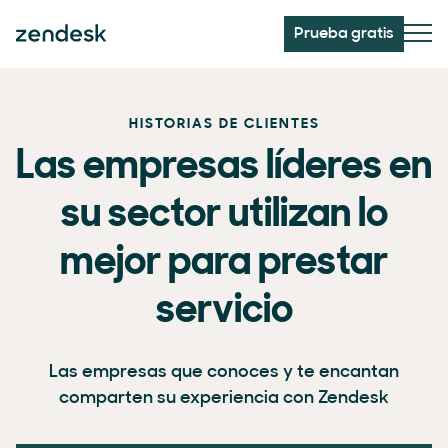
Prueba gratis
HISTORIAS DE CLIENTES
Las empresas líderes en
su sector utilizan lo
mejor para prestar
servicio
Las empresas que conoces y te encantan
comparten su experiencia con Zendesk