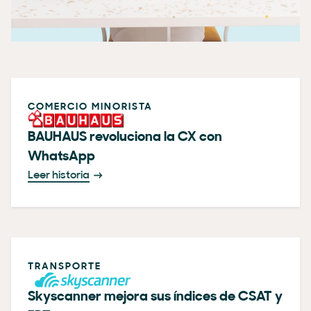
COMERCIO MINORISTA
BAUHAUS revoluciona la CX con
WhatsApp
Leer historia
TRANSPORTE
Skyscanner mejora sus índices de CSAT y