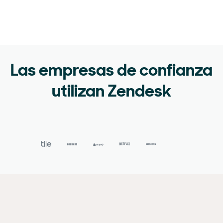
Las empresas de confianza
utilizan Zendesk