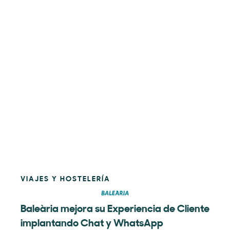
VIAJES Y HOSTELERÍA
Baleària mejora su Experiencia de Cliente
implantando Chat y WhatsApp