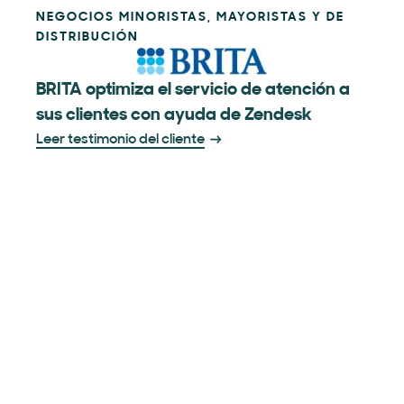
NEGOCIOS MINORISTAS, MAYORISTAS Y DE
DISTRIBUCIÓN
BRITA optimiza el servicio de atención a
sus clientes con ayuda de Zendesk
Leer testimonio del cliente