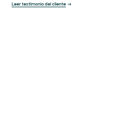
Leer testimonio del cliente