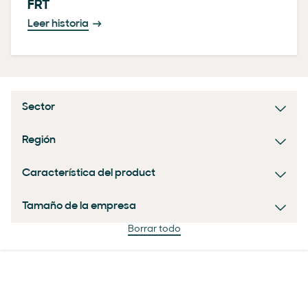
FRT
Leer historia
Sector
Región
Característica del product
Tamaño de la empresa
Borrar todo