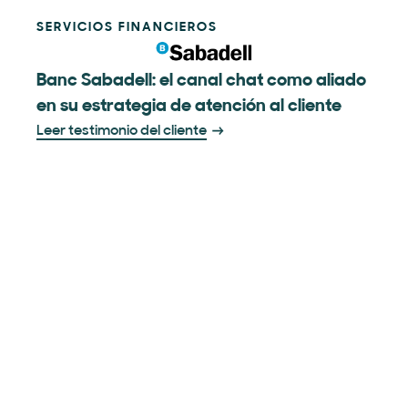
SERVICIOS FINANCIEROS
Banc Sabadell: el canal chat como aliado
en su estrategia de atención al cliente
Leer testimonio del cliente