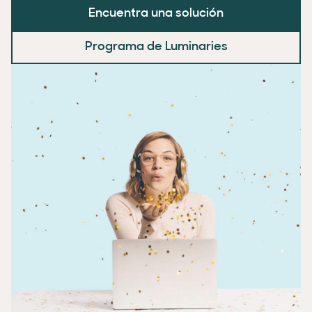
Encuentra una solución
Programa de Luminaries