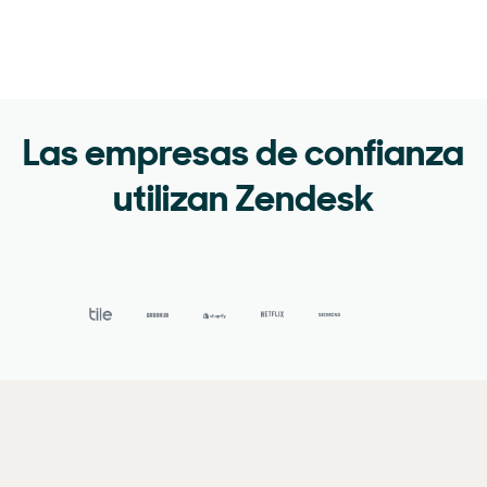
Las empresas de confianza
utilizan Zendesk