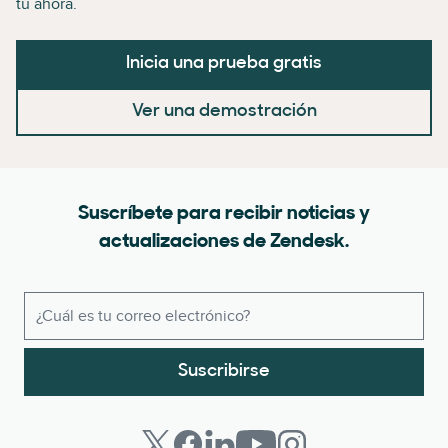
tú ahora.
Inicia una prueba gratis
Ver una demostración
Suscríbete para recibir noticias y
actualizaciones de Zendesk.
Suscribirse