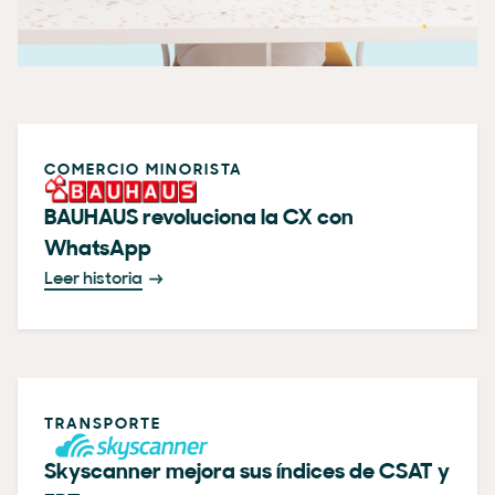
COMERCIO MINORISTA
BAUHAUS revoluciona la CX con
WhatsApp
Leer historia
TRANSPORTE
Skyscanner mejora sus índices de CSAT y