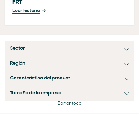
FRT
Leer historia
Sector
Región
Característica del product
Tamaño de la empresa
Borrar todo