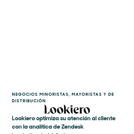
NEGOCIOS MINORISTAS, MAYORISTAS Y DE
DISTRIBUCIÓN
Lookiero optimiza su atención al cliente
con la analítica de Zendesk