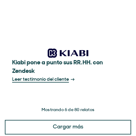
Kiabi pone a punto sus RR. HH. con
Zendesk
Leer testimonio del cliente
Mostrando 6 de 80 relatos
Cargar más