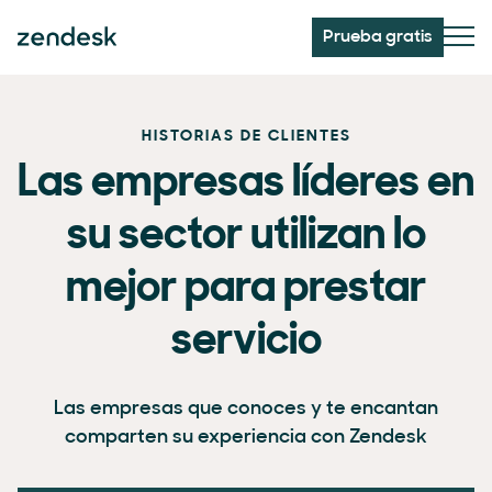
Prueba gratis
HISTORIAS DE CLIENTES
Las empresas líderes en
su sector utilizan lo
mejor para prestar
servicio
Las empresas que conoces y te encantan
comparten su experiencia con Zendesk