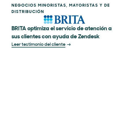
NEGOCIOS MINORISTAS, MAYORISTAS Y DE
DISTRIBUCIÓN
BRITA optimiza el servicio de atención a
sus clientes con ayuda de Zendesk
Leer testimonio del cliente