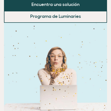
Encuentra una solución
Programa de Luminaries