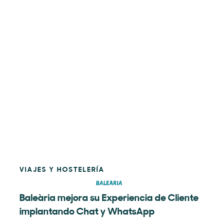
VIAJES Y HOSTELERÍA
Baleària mejora su Experiencia de Cliente
implantando Chat y WhatsApp