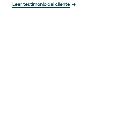
Leer testimonio del cliente