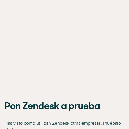
Pon Zendesk a prueba
Has visto cómo utilizan Zendesk otras empresas. Pruébalo