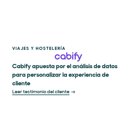
VIAJES Y HOSTELERÍA
Cabify apuesta por el análisis de datos
para personalizar la experiencia de
cliente
Leer testimonio del cliente