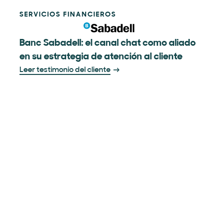
SERVICIOS FINANCIEROS
Banc Sabadell: el canal chat como aliado
en su estrategia de atención al cliente
Leer testimonio del cliente