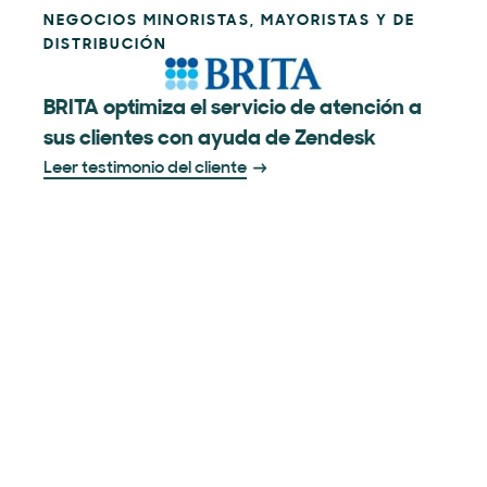
NEGOCIOS MINORISTAS, MAYORISTAS Y DE
DISTRIBUCIÓN
BRITA optimiza el servicio de atención a
sus clientes con ayuda de Zendesk
Leer testimonio del cliente