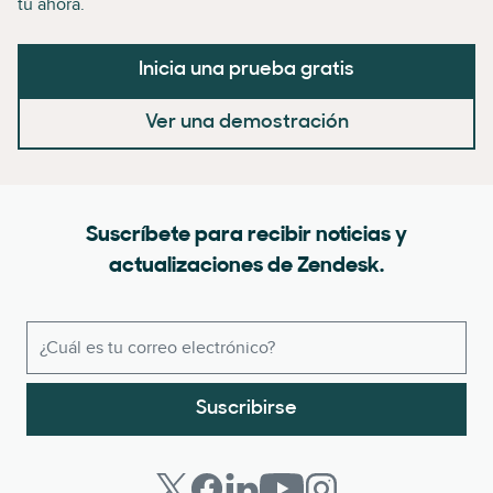
tú ahora.
Inicia una prueba gratis
Ver una demostración
Suscríbete para recibir noticias y
actualizaciones de Zendesk.
Suscribirse