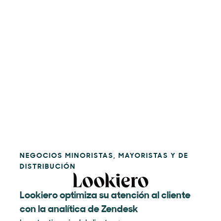
NEGOCIOS MINORISTAS, MAYORISTAS Y DE
DISTRIBUCIÓN
Lookiero optimiza su atención al cliente
con la analítica de Zendesk