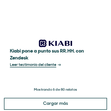
Kiabi pone a punto sus RR. HH. con
Zendesk
Leer testimonio del cliente
Mostrando 6 de 80 relatos
Cargar más