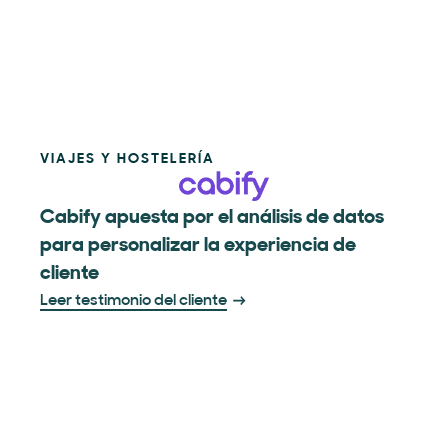
VIAJES Y HOSTELERÍA
Cabify apuesta por el análisis de datos
para personalizar la experiencia de
cliente
Leer testimonio del cliente