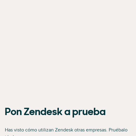
Pon Zendesk a prueba
Has visto cómo utilizan Zendesk otras empresas. Pruébalo