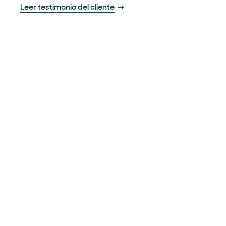
Leer testimonio del cliente