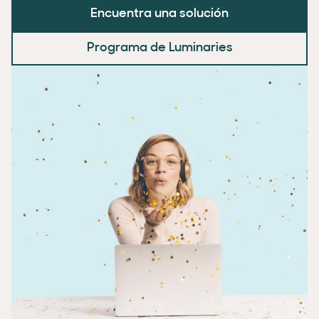
Encuentra una solución
Programa de Luminaries