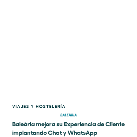
VIAJES Y HOSTELERÍA
Baleària mejora su Experiencia de Cliente
implantando Chat y WhatsApp