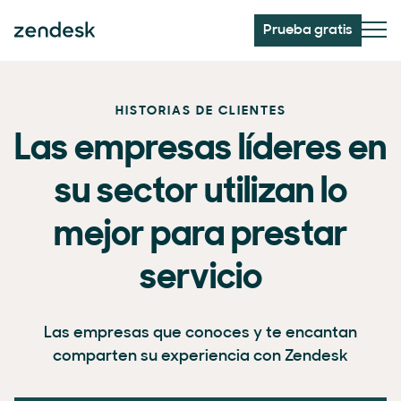
Prueba gratis
HISTORIAS DE CLIENTES
Las empresas líderes en
su sector utilizan lo
mejor para prestar
servicio
Las empresas que conoces y te encantan
comparten su experiencia con Zendesk