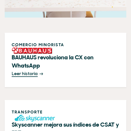
COMERCIO MINORISTA
BAUHAUS revoluciona la CX con
WhatsApp
Leer historia
TRANSPORTE
Skyscanner mejora sus índices de CSAT y