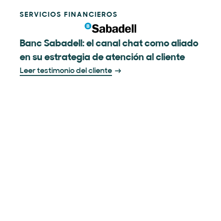
SERVICIOS FINANCIEROS
Banc Sabadell: el canal chat como aliado
en su estrategia de atención al cliente
Leer testimonio del cliente