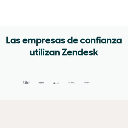
Las empresas de confianza
utilizan Zendesk