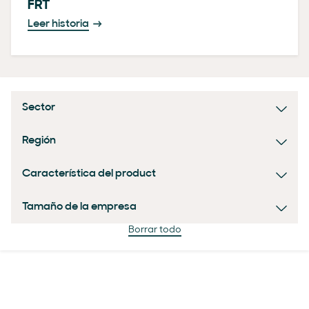
FRT
Leer historia
Sector
Región
Característica del product
Tamaño de la empresa
Borrar todo