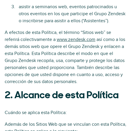
asistir a seminarios web, eventos patrocinados u
otros eventos en los que participe el Grupo Zendesk
o inscribirse para asistir a ellos (“Asistentes”).
A efectos de esta Política, el término “Sitios web” se
referirá colectivamente a
www.zendesk.com
así como a los
demás sitios web que opere el Grupo Zendesk y enlacen a
esta Política. Esta Política describe el modo en que el
Grupo Zendesk recopila, usa, comparte y protege los datos
personales que usted proporciona. También describe las
opciones de que usted dispone en cuanto a uso, acceso y
corrección de sus datos personales.
2. Alcance de esta Política
Cuándo se aplica esta Política:
Además de los Sitios Web que se vinculan con esta Política,