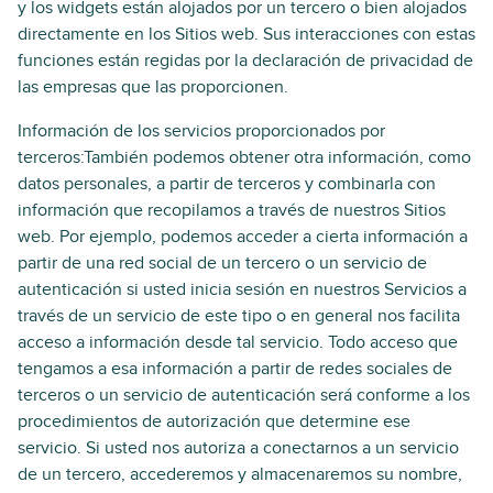
y los widgets están alojados por un tercero o bien alojados
directamente en los Sitios web. Sus interacciones con estas
funciones están regidas por la declaración de privacidad de
las empresas que las proporcionen.
Información de los servicios proporcionados por
terceros:También podemos obtener otra información, como
datos personales, a partir de terceros y combinarla con
información que recopilamos a través de nuestros Sitios
web. Por ejemplo, podemos acceder a cierta información a
partir de una red social de un tercero o un servicio de
autenticación si usted inicia sesión en nuestros Servicios a
través de un servicio de este tipo o en general nos facilita
acceso a información desde tal servicio. Todo acceso que
tengamos a esa información a partir de redes sociales de
terceros o un servicio de autenticación será conforme a los
procedimientos de autorización que determine ese
servicio. Si usted nos autoriza a conectarnos a un servicio
de un tercero, accederemos y almacenaremos su nombre,