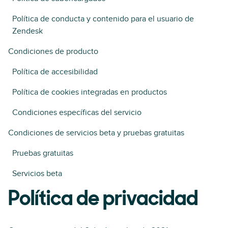
Política de conducta y contenido para el usuario de
Zendesk
Condiciones de producto
Política de accesibilidad
Política de cookies integradas en productos
Condiciones específicas del servicio
Condiciones de servicios beta y pruebas gratuitas
Pruebas gratuitas
Servicios beta
Política de privacidad