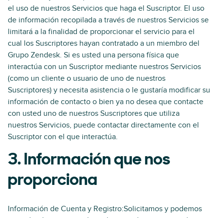
el uso de nuestros Servicios que haga el Suscriptor. El uso
de información recopilada a través de nuestros Servicios se
limitará a la finalidad de proporcionar el servicio para el
cual los Suscriptores hayan contratado a un miembro del
Grupo Zendesk. Si es usted una persona física que
interactúa con un Suscriptor mediante nuestros Servicios
(como un cliente o usuario de uno de nuestros
Suscriptores) y necesita asistencia o le gustaría modificar su
información de contacto o bien ya no desea que contacte
con usted uno de nuestros Suscriptores que utiliza
nuestros Servicios, puede contactar directamente con el
Suscriptor con el que interactúa.
3. Información que nos
proporciona
Información de Cuenta y Registro:Solicitamos y podemos