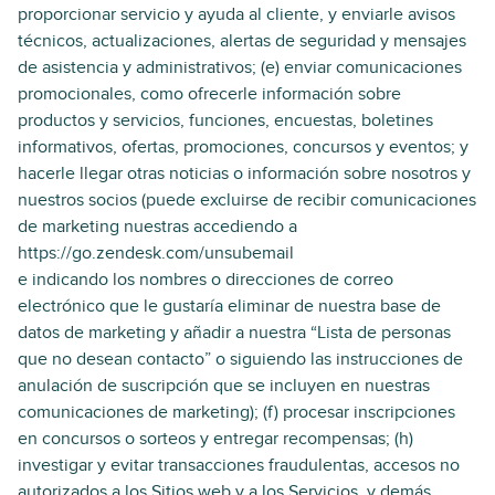
proporcionar servicio y ayuda al cliente, y enviarle avisos
técnicos, actualizaciones, alertas de seguridad y mensajes
de asistencia y administrativos; (e) enviar comunicaciones
promocionales, como ofrecerle información sobre
productos y servicios, funciones, encuestas, boletines
informativos, ofertas, promociones, concursos y eventos; y
hacerle llegar otras noticias o información sobre nosotros y
nuestros socios (puede excluirse de recibir comunicaciones
de marketing nuestras accediendo a
https://go.zendesk.com/unsubemail
e indicando los nombres o direcciones de correo
electrónico que le gustaría eliminar de nuestra base de
datos de marketing y añadir a nuestra “Lista de personas
que no desean contacto” o siguiendo las instrucciones de
anulación de suscripción que se incluyen en nuestras
comunicaciones de marketing); (f) procesar inscripciones
en concursos o sorteos y entregar recompensas; (h)
investigar y evitar transacciones fraudulentas, accesos no
autorizados a los Sitios web y a los Servicios, y demás