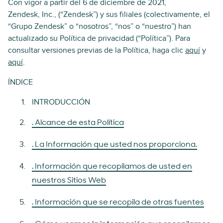
Con vigor a partir del 6 de diciembre de 2021,
Zendesk, Inc., (“Zendesk”) y sus filiales (colectivamente, el
“Grupo Zendesk” o “nosotros”, “nos” o “nuestro”) han
actualizado su Política de privacidad (“Política”). Para
consultar versiones previas de la Política, haga clic
aquí
y
aquí
.
ÍNDICE
INTRODUCCIÓN
. Alcance de esta Política
. La Información que usted nos proporciona.
. Información que recopilamos de usted en
nuestros Sitios Web
. Información que se recopila de otras fuentes