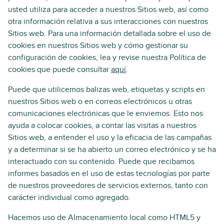
usted utiliza para acceder a nuestros Sitios web, así como
otra información relativa a sus interacciones con nuestros
Sitios web. Para una información detallada sobre el uso de
cookies en nuestros Sitios web y cómo gestionar su
configuración de cookies, lea y revise nuestra Política de
cookies que puede consultar
aquí
.
Puede que utilicemos balizas web, etiquetas y scripts en
nuestros Sitios web o en correos electrónicos u otras
comunicaciones electrónicas que le enviemos. Esto nos
ayuda a colocar cookies, a contar las visitas a nuestros
Sitios web, a entender el uso y la eficacia de las campañas
y a determinar si se ha abierto un correo electrónico y se ha
interactuado con su contenido. Puede que recibamos
informes basados en el uso de estas tecnologías por parte
de nuestros proveedores de servicios externos, tanto con
carácter individual como agregado.
Hacemos uso de Almacenamiento local como HTML5 y