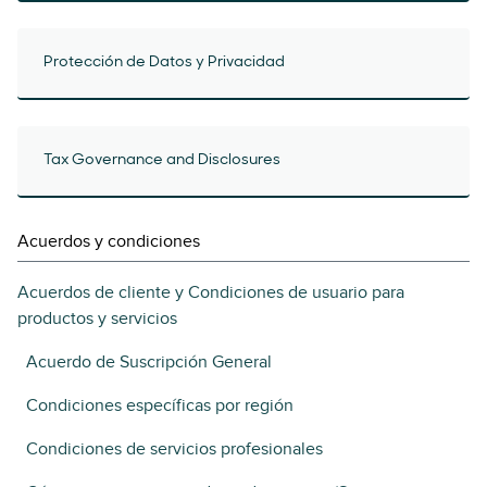
Protección de Datos y Privacidad
Tax Governance and Disclosures
Acuerdos y condiciones
Acuerdos de cliente y Condiciones de usuario para
productos y servicios
Acuerdo de Suscripción General
Condiciones específicas por región
Condiciones de servicios profesionales