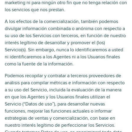
marketing ni para ningún otro fin que no tenga relación con
los servicios que nos prestan.
A los efectos de la comercialización, también podemos
divulgar información combinada o anónima con respecto a
su uso de los Servicios con terceros, en función de nuestro
interés legítimo de desarrollar y promover el (los)
Servicio(s). Sin embargo, nunca lo identificaremos a usted
ni identificaremos a los Agentes ni a los Usuarios finales
como la fuente de la información.
Podemos recopilar y contratar a terceros proveedores de
análisis para compilar métricas e información con respecto
a su uso del Servicio, incluida la evaluación de la manera
en que los Agentes y los Usuarios finales utilizan el
Servicio (“Datos de uso”), para desarrollar nuevas
funciones, mejorar las funciones actuales o informar
estrategias de ventas y comercialización, con base en
nuestro interés legítimo de perfeccionar los Servicios.