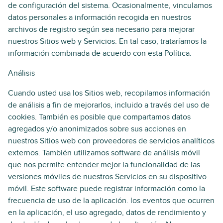
de configuración del sistema. Ocasionalmente, vinculamos
datos personales a información recogida en nuestros
archivos de registro según sea necesario para mejorar
nuestros Sitios web y Servicios. En tal caso, trataríamos la
información combinada de acuerdo con esta Política.
Análisis
Cuando usted usa los Sitios web, recopilamos información
de análisis a fin de mejorarlos, incluido a través del uso de
cookies. También es posible que compartamos datos
agregados y/o anonimizados sobre sus acciones en
nuestros Sitios web con proveedores de servicios analíticos
externos. También utilizamos software de análisis móvil
que nos permite entender mejor la funcionalidad de las
versiones móviles de nuestros Servicios en su dispositivo
móvil. Este software puede registrar información como la
frecuencia de uso de la aplicación. los eventos que ocurren
en la aplicación, el uso agregado, datos de rendimiento y