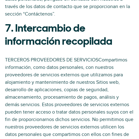
través de los datos de contacto que se proporcionan en la
sección “Contáctenos”.
7. Intercambio de
información recopilada
TERCEROS PROVEEDORES DE SERVICIOSCompartimos
información, como datos personales, con nuestros
proveedores de servicios externos que utilizamos para
alojamiento y mantenimiento de nuestros Sitios web,
desarrollo de aplicaciones, copias de seguridad,
almacenamiento, procesamiento de pagos, análisis y
demás servicios. Estos proveedores de servicios externos
pueden tener acceso o tratar datos personales suyos con el
fin de proporcionarnos dichos servicios. No permitimos que
nuestros proveedores de servicios externos utilicen los
datos personales que compartimos con ellos con fines de