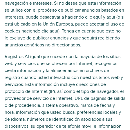
navegación e intereses. Si no desea que esta información
se utilice con el propósito de publicar anuncios basados en
intereses, puede desactivarla haciendo clic aquí y aquí (o si
está ubicado en la Unión Europea, puede aceptar el uso de
cookies haciendo clic aquí). Tenga en cuenta que esto no
le excluye de publicar anuncios y que seguirá recibiendo
anuncios genéricos no direccionados.
Registros:Al igual que sucede con la mayoría de los sitios
web y servicios que se ofrecen por Internet, recogemos
cierta información y la almacenamos en archivos de
registro cuando usted interactúa con nuestros Sitios web y
Servicios. Esta información incluye direcciones de
protocolo de Internet (IP), así como el tipo de navegador, el
proveedor de servicio de Internet, URL de páginas de salida
o de procedencia, sistema operativo, marca de fecha y
hora, información que usted busca, preferencias locales y
de idioma, números de identificación asociados a sus
dispositivos, su operador de telefonía móvil e información