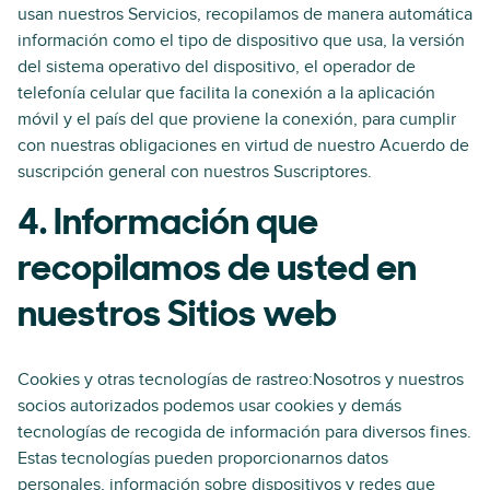
usan nuestros Servicios, recopilamos de manera automática
información como el tipo de dispositivo que usa, la versión
del sistema operativo del dispositivo, el operador de
telefonía celular que facilita la conexión a la aplicación
móvil y el país del que proviene la conexión, para cumplir
con nuestras obligaciones en virtud de nuestro Acuerdo de
suscripción general con nuestros Suscriptores.
4. Información que
recopilamos de usted en
nuestros Sitios web
Cookies y otras tecnologías de rastreo:Nosotros y nuestros
socios autorizados podemos usar cookies y demás
tecnologías de recogida de información para diversos fines.
Estas tecnologías pueden proporcionarnos datos
personales, información sobre dispositivos y redes que