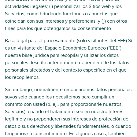
actividades ilegales; (i) personalizar los Sitios web y los
Servicios, como brindando funciones o anuncios que
coincidan con sus intereses y preferencias; y (j) con otros
fines para los que obtengamos su consentimiento.
Base legal para el procesamiento (solo visitantes del EEE):Si
es un visitante del Espacio Económico Europeo (“EEE”),
nuestra base jurídica para recopilar y utilizar los datos
personales descrita anteriormente dependerá de los datos
personales afectados y del contexto específico en el que
los recopilemos.
Sin embargo, normalmente recopilaremos datos personales
suyos solo cuando los necesitemos para cumplir un
contrato con usted (p. ej., para proporcionarle nuestros
Servicios), cuando el tratamiento sea en nuestro interés
legítimo y no preponderen sus intereses de protección de
datos o sus derechos y libertades fundamentales, o cuando
tengamos su consentimiento. En algunos casos, también