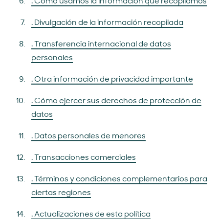
. Cómo usamos la información que recopilamos
. Divulgación de la información recopilada
. Transferencia internacional de datos
personales
. Otra información de privacidad importante
. Cómo ejercer sus derechos de protección de
datos
. Datos personales de menores
. Transacciones comerciales
. Términos y condiciones complementarios para
ciertas regiones
. Actualizaciones de esta política