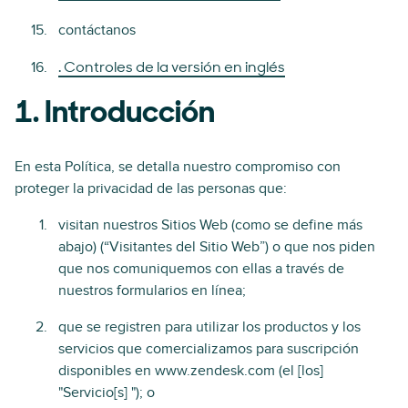
contáctanos
. Controles de la versión en inglés
1. Introducción
En esta Política, se detalla nuestro compromiso con
proteger la privacidad de las personas que:
visitan nuestros Sitios Web (como se define más
abajo) (“Visitantes del Sitio Web”) o que nos piden
que nos comuniquemos con ellas a través de
nuestros formularios en línea;
que se registren para utilizar los productos y los
servicios que comercializamos para suscripción
disponibles en www.zendesk.com (el [los]
"Servicio[s] "); o