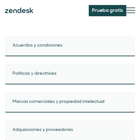
Prueba gratis
Acuerdos y condiciones
Políticas y directrices
Marcas comerciales y propiedad intelectual
Adquisiciones y proveedores