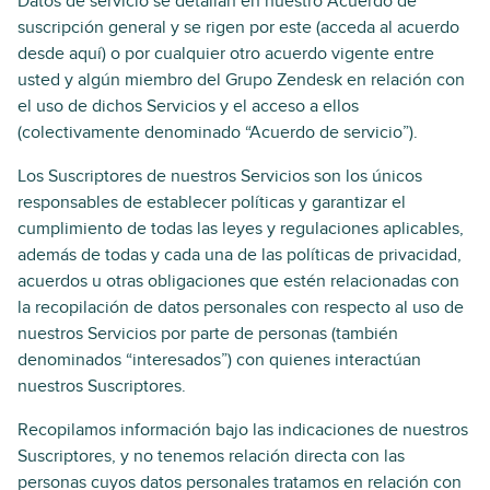
Datos de servicio se detallan en nuestro Acuerdo de
suscripción general y se rigen por este (acceda al acuerdo
desde aquí) o por cualquier otro acuerdo vigente entre
usted y algún miembro del Grupo Zendesk en relación con
el uso de dichos Servicios y el acceso a ellos
(colectivamente denominado “Acuerdo de servicio”).
Los Suscriptores de nuestros Servicios son los únicos
responsables de establecer políticas y garantizar el
cumplimiento de todas las leyes y regulaciones aplicables,
además de todas y cada una de las políticas de privacidad,
acuerdos u otras obligaciones que estén relacionadas con
la recopilación de datos personales con respecto al uso de
nuestros Servicios por parte de personas (también
denominados “interesados”) con quienes interactúan
nuestros Suscriptores.
Recopilamos información bajo las indicaciones de nuestros
Suscriptores, y no tenemos relación directa con las
personas cuyos datos personales tratamos en relación con