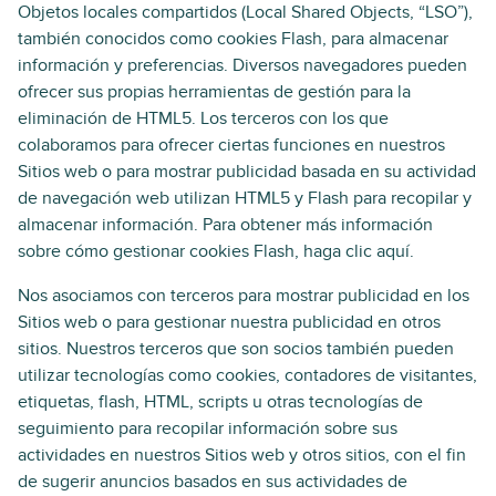
Objetos locales compartidos (Local Shared Objects, “LSO”),
también conocidos como cookies Flash, para almacenar
información y preferencias. Diversos navegadores pueden
ofrecer sus propias herramientas de gestión para la
eliminación de HTML5. Los terceros con los que
colaboramos para ofrecer ciertas funciones en nuestros
Sitios web o para mostrar publicidad basada en su actividad
de navegación web utilizan HTML5 y Flash para recopilar y
almacenar información. Para obtener más información
sobre cómo gestionar cookies Flash, haga clic aquí.
Nos asociamos con terceros para mostrar publicidad en los
Sitios web o para gestionar nuestra publicidad en otros
sitios. Nuestros terceros que son socios también pueden
utilizar tecnologías como cookies, contadores de visitantes,
etiquetas, flash, HTML, scripts u otras tecnologías de
seguimiento para recopilar información sobre sus
actividades en nuestros Sitios web y otros sitios, con el fin
de sugerir anuncios basados en sus actividades de