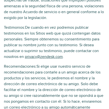
sospechas de fraude, situaciones que impliquen posibles
amenazas a la seguridad física de una persona, violaciones
de nuestro Acuerdo de servicio o en general conforme a lo
exigido por la legislación.
Testimonios:De cuando en vez podremos publicar
testimonios en los Sitios web que quizá contengan datos
personales. Siempre obtenemos su consentimiento para
publicar su nombre junto con su testimonio. Si desea
actualizar o suprimir su testimonio, puede contactar con
nosotros en
privacy@zendesk.com
.
Recomendaciones:Si elige usar nuestro servicio de
recomendaciones para contarle a un amigo acerca de los
productos y los servicios, le pediremos el nombre y la
dirección de correo electrónico de su amigo. Solo debe
facilitar el nombre y la dirección de correo electrónico de
su amigo si cree razonablemente que no se opondrá a que
nos pongamos en contacto con él. Si lo hace, enviaremos
un correo electrónico a su amigo automáticamente