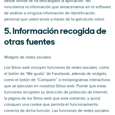
desde dónde se ha descargado la aplicación. No
vinculamos la información que almacenamos en el software
de análisis a ninguna información de identificación
personal que usted envíe a través de la aplicación móvil.
5. Información recogida de
otras fuentes
Widgets de redes sociales:
Los Sitios web incluyen funciones de redes sociales, como
el botón de “Me gusta” de Facebook, además de widgets,
como el botón de “Compartir” o miniprogramas interactivos
que se ejecutan en nuestros Sitios web. Puede que estas
funciones recopilen su dirección de protocolo de Internet,
la página de los Sitios web que está visitando, y quizá
coloquen una cookie que permita el funcionamiento
correcto de dicha función. Las funciones de redes sociales