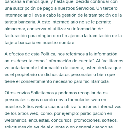
bancaria a menos que, y hasta que, decida continuar con
una suscripción de pago a nuestros Servicios. Un tercero
intermediario lleva a cabo la gestión de la tramitación de la
tarjeta bancaria. A este intermediario no se le permite
almacenar, conservar ni utilizar su información de
facturación para ningún otro fin ajeno a la tramitación de la
tarjeta bancaria en nuestro nombre.
A efectos de esta Política, nos referimos a la información
antes descrita como “Información de cuenta”. Al facilitarnos
voluntariamente Información de cuenta, usted declara que
es el propietario de dichos datos personales o bien que
tiene el consentimiento necesario para facilitárnosla.
Otros envíos:Solicitamos y podemos recopilar datos
personales suyos cuando envía formularios web en
nuestros Sitios web o cuando utiliza funciones interactivas
de los Sitios web, como, por ejemplo: participación en
webinarios, encuestas, concursos, promociones, sorteos,
solicitudes de ayuda al cliente o en general cuando se