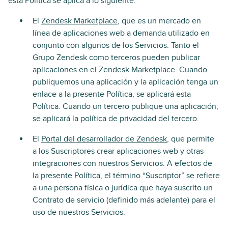
esta Política se aplica a lo siguiente:
El
Zendesk Marketplace
, que es un mercado en
línea de aplicaciones web a demanda utilizado en
conjunto con algunos de los Servicios. Tanto el
Grupo Zendesk como terceros pueden publicar
aplicaciones en el Zendesk Marketplace. Cuando
publiquemos una aplicación y la aplicación tenga un
enlace a la presente Política, se aplicará esta
Política. Cuando un tercero publique una aplicación,
se aplicará la política de privacidad del tercero.
El
Portal del desarrollador de Zendesk
, que permite
a los Suscriptores crear aplicaciones web y otras
integraciones con nuestros Servicios. A efectos de
la presente Política, el término “Suscriptor” se refiere
a una persona física o jurídica que haya suscrito un
Contrato de servicio (definido más adelante) para el
uso de nuestros Servicios.