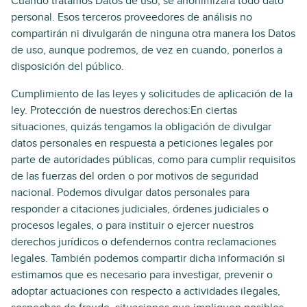
Cuando tratamos Datos de uso, se anonimizará todo dato
personal. Esos terceros proveedores de análisis no
compartirán ni divulgarán de ninguna otra manera los Datos
de uso, aunque podremos, de vez en cuando, ponerlos a
disposición del público.
Cumplimiento de las leyes y solicitudes de aplicación de la
ley. Protección de nuestros derechos:En ciertas
situaciones, quizás tengamos la obligación de divulgar
datos personales en respuesta a peticiones legales por
parte de autoridades públicas, como para cumplir requisitos
de las fuerzas del orden o por motivos de seguridad
nacional. Podemos divulgar datos personales para
responder a citaciones judiciales, órdenes judiciales o
procesos legales, o para instituir o ejercer nuestros
derechos jurídicos o defendernos contra reclamaciones
legales. También podemos compartir dicha información si
estimamos que es necesario para investigar, prevenir o
adoptar actuaciones con respecto a actividades ilegales,