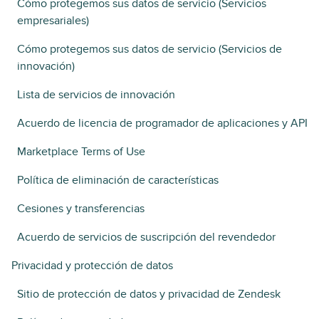
Cómo protegemos sus datos de servicio (Servicios
empresariales)
Cómo protegemos sus datos de servicio (Servicios de
innovación)
Lista de servicios de innovación
Acuerdo de licencia de programador de aplicaciones y API
Marketplace Terms of Use
Política de eliminación de características
Cesiones y transferencias
Acuerdo de servicios de suscripción del revendedor
Privacidad y protección de datos
Sitio de protección de datos y privacidad de Zendesk