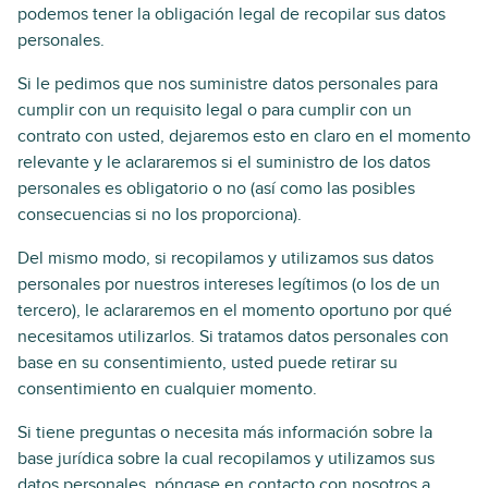
podemos tener la obligación legal de recopilar sus datos
personales.
Si le pedimos que nos suministre datos personales para
cumplir con un requisito legal o para cumplir con un
contrato con usted, dejaremos esto en claro en el momento
relevante y le aclararemos si el suministro de los datos
personales es obligatorio o no (así como las posibles
consecuencias si no los proporciona).
Del mismo modo, si recopilamos y utilizamos sus datos
personales por nuestros intereses legítimos (o los de un
tercero), le aclararemos en el momento oportuno por qué
necesitamos utilizarlos. Si tratamos datos personales con
base en su consentimiento, usted puede retirar su
consentimiento en cualquier momento.
Si tiene preguntas o necesita más información sobre la
base jurídica sobre la cual recopilamos y utilizamos sus
datos personales, póngase en contacto con nosotros a