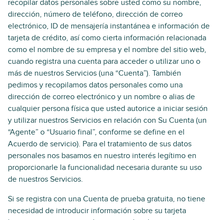
recopilar datos personales sobre usted como su nombre,
dirección, número de teléfono, dirección de correo
electrónico, ID de mensajería instantánea e información de
tarjeta de crédito, así como cierta información relacionada
como el nombre de su empresa y el nombre del sitio web,
cuando registra una cuenta para acceder o utilizar uno o
más de nuestros Servicios (una “Cuenta”). También
pedimos y recopilamos datos personales como una
dirección de correo electrónico y un nombre o alias de
cualquier persona física que usted autorice a iniciar sesión
y utilizar nuestros Servicios en relación con Su Cuenta (un
“Agente” o “Usuario final”, conforme se define en el
Acuerdo de servicio). Para el tratamiento de sus datos
personales nos basamos en nuestro interés legítimo en
proporcionarle la funcionalidad necesaria durante su uso
de nuestros Servicios.
Si se registra con una Cuenta de prueba gratuita, no tiene
necesidad de introducir información sobre su tarjeta