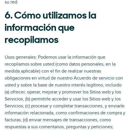
su red.
6. Cómo utilizamos la
información que
recopilamos
Usos generales: Podemos usar la información que
recopilamos sobre usted (como datos personales, en la
medida aplicable) con el fin de realizar nuestras
obligaciones en virtud de nuestro Acuerdo de servicio con
usted y sobre la base de nuestro interés legítimo, incluido
(a) ofrecer, operar, mejorar y promover los Sitios web y los
Servicios, (b) permitirle acceder y usar los Sitios web y los
Servicios; (c) procesar y completar transacciones, y enviarle
información relacionada, como confirmaciones de compra y
facturas; (d) enviar mensajes de transacciones, como
respuestas a sus comentarios, preguntas y peticiones;