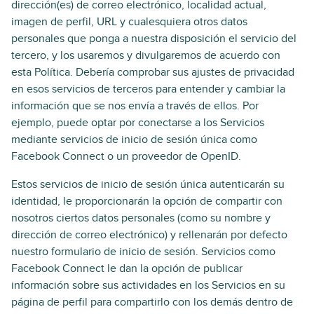
dirección(es) de correo electrónico, localidad actual,
imagen de perfil, URL y cualesquiera otros datos
personales que ponga a nuestra disposición el servicio del
tercero, y los usaremos y divulgaremos de acuerdo con
esta Política. Debería comprobar sus ajustes de privacidad
en esos servicios de terceros para entender y cambiar la
información que se nos envía a través de ellos. Por
ejemplo, puede optar por conectarse a los Servicios
mediante servicios de inicio de sesión única como
Facebook Connect o un proveedor de OpenID.
Estos servicios de inicio de sesión única autenticarán su
identidad, le proporcionarán la opción de compartir con
nosotros ciertos datos personales (como su nombre y
dirección de correo electrónico) y rellenarán por defecto
nuestro formulario de inicio de sesión. Servicios como
Facebook Connect le dan la opción de publicar
información sobre sus actividades en los Servicios en su
página de perfil para compartirlo con los demás dentro de