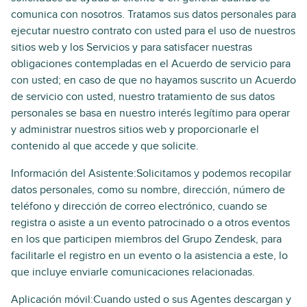
comunica con nosotros. Tratamos sus datos personales para
ejecutar nuestro contrato con usted para el uso de nuestros
sitios web y los Servicios y para satisfacer nuestras
obligaciones contempladas en el Acuerdo de servicio para
con usted; en caso de que no hayamos suscrito un Acuerdo
de servicio con usted, nuestro tratamiento de sus datos
personales se basa en nuestro interés legítimo para operar
y administrar nuestros sitios web y proporcionarle el
contenido al que accede y que solicite.
Información del Asistente:Solicitamos y podemos recopilar
datos personales, como su nombre, dirección, número de
teléfono y dirección de correo electrónico, cuando se
registra o asiste a un evento patrocinado o a otros eventos
en los que participen miembros del Grupo Zendesk, para
facilitarle el registro en un evento o la asistencia a este, lo
que incluye enviarle comunicaciones relacionadas.
Aplicación móvil:Cuando usted o sus Agentes descargan y