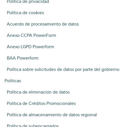
Política de privacidad
Política de cookies
Acuerdo de procesamiento de datos
Anexo CCPA PowerForm
Anexo LGPD Powerform
BAA Powerform
Política sobre solicitudes de datos por parte del gobierno
Políticas
Política de eliminación de datos
Política de Créditos Promocionales
Política de almacenamiento de datos regional
Política de subencargados