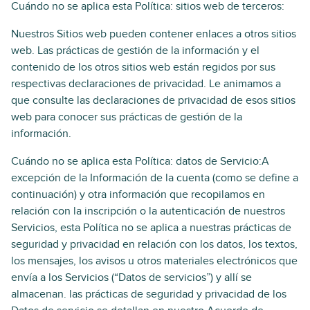
Cuándo no se aplica esta Política: sitios web de terceros:
Nuestros Sitios web pueden contener enlaces a otros sitios
web. Las prácticas de gestión de la información y el
contenido de los otros sitios web están regidos por sus
respectivas declaraciones de privacidad. Le animamos a
que consulte las declaraciones de privacidad de esos sitios
web para conocer sus prácticas de gestión de la
información.
Cuándo no se aplica esta Política: datos de Servicio:A
excepción de la Información de la cuenta (como se define a
continuación) y otra información que recopilamos en
relación con la inscripción o la autenticación de nuestros
Servicios, esta Política no se aplica a nuestras prácticas de
seguridad y privacidad en relación con los datos, los textos,
los mensajes, los avisos u otros materiales electrónicos que
envía a los Servicios (“Datos de servicios”) y allí se
almacenan. las prácticas de seguridad y privacidad de los