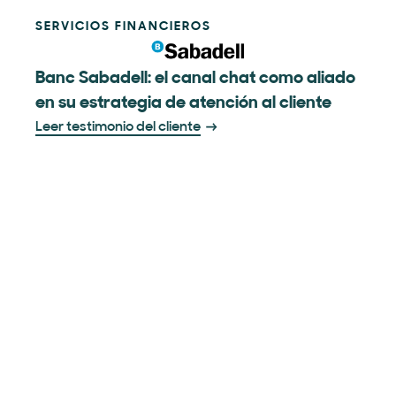
SERVICIOS FINANCIEROS
Banc Sabadell: el canal chat como aliado
en su estrategia de atención al cliente
Leer testimonio del cliente