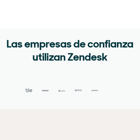
Las empresas de confianza
utilizan Zendesk