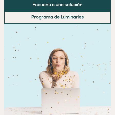
Encuentra una solución
Programa de Luminaries