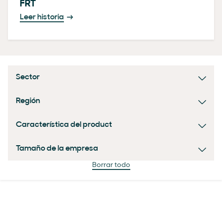
FRT
Leer historia
Sector
Región
Característica del product
Tamaño de la empresa
Borrar todo