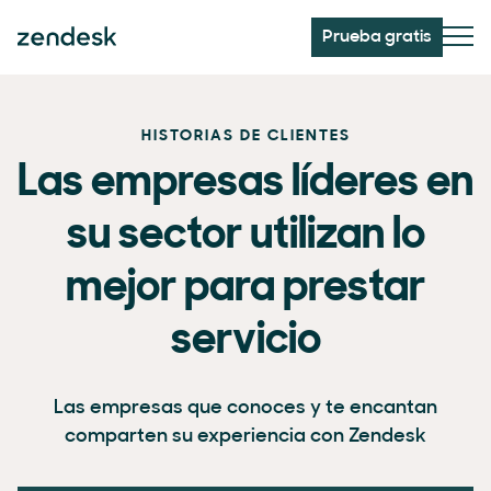
Prueba gratis
HISTORIAS DE CLIENTES
Las empresas líderes en
su sector utilizan lo
mejor para prestar
servicio
Las empresas que conoces y te encantan
comparten su experiencia con Zendesk