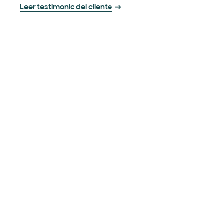
Leer testimonio del cliente