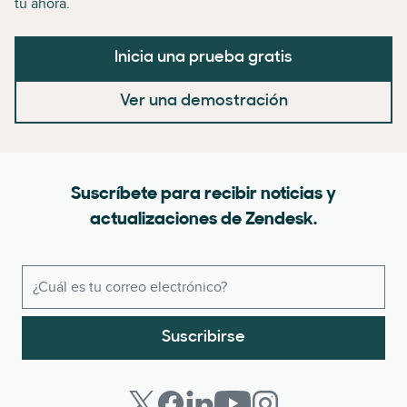
tú ahora.
Inicia una prueba gratis
Ver una demostración
Suscríbete para recibir noticias y
actualizaciones de Zendesk.
Suscribirse