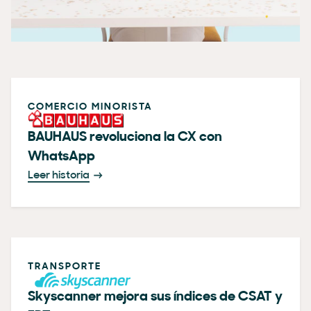
COMERCIO MINORISTA
BAUHAUS revoluciona la CX con
WhatsApp
Leer historia
TRANSPORTE
Skyscanner mejora sus índices de CSAT y