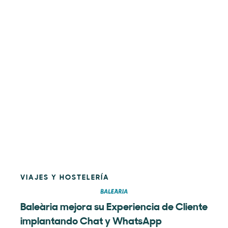
VIAJES Y HOSTELERÍA
Baleària mejora su Experiencia de Cliente
implantando Chat y WhatsApp