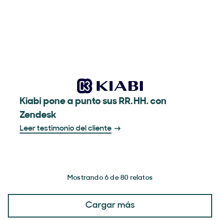
Kiabi pone a punto sus RR. HH. con
Zendesk
Leer testimonio del cliente
Mostrando 6 de 80 relatos
Cargar más