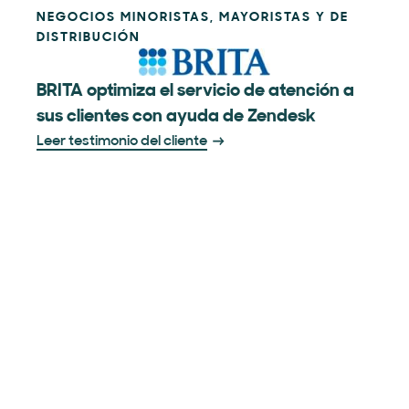
NEGOCIOS MINORISTAS, MAYORISTAS Y DE
DISTRIBUCIÓN
BRITA optimiza el servicio de atención a
sus clientes con ayuda de Zendesk
Leer testimonio del cliente