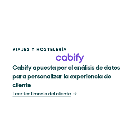
VIAJES Y HOSTELERÍA
Cabify apuesta por el análisis de datos
para personalizar la experiencia de
cliente
Leer testimonio del cliente