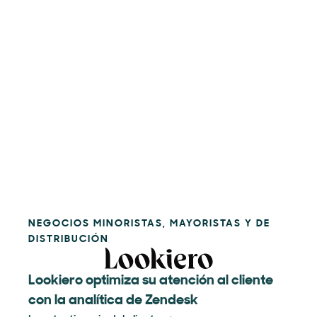
NEGOCIOS MINORISTAS, MAYORISTAS Y DE
DISTRIBUCIÓN
Lookiero optimiza su atención al cliente
con la analítica de Zendesk