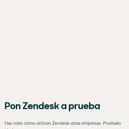
Pon Zendesk a prueba
Has visto cómo utilizan Zendesk otras empresas. Pruébalo