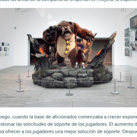
juego, cuando la base de aficionados comenzaba a crecer expone
estionar las solicitudes de soporte de los jugadores. El aumento
a ofrecer a los jugadores una mejor solución de soporte. Despué