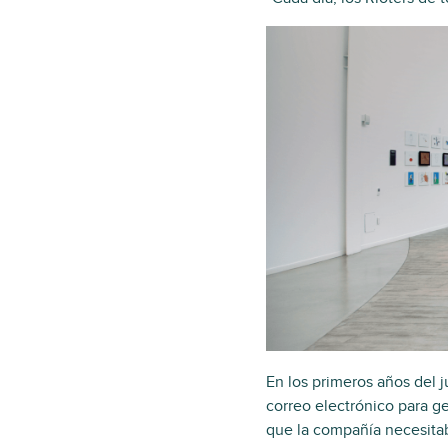
En los primeros años del 
correo electrónico para g
que la compañía necesitab