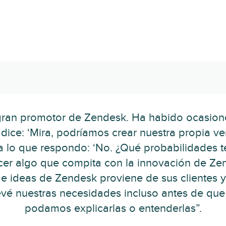
gran promotor de Zendesk. Ha habido ocasion
 dice: ‘Mira, podríamos crear nuestra propia ve
a lo que respondo: ‘No. ¿Qué probabilidades
er algo que compita con la innovación de Ze
e ideas de Zendesk proviene de sus clientes y
evé nuestras necesidades incluso antes de que
podamos explicarlas o entenderlas”.