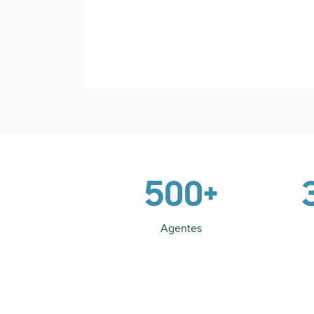
500+
Agentes