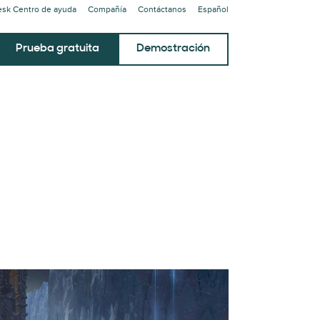
sk Centro de ayuda
Compañía
Contáctanos
Español
Prueba gratuita
Demostración