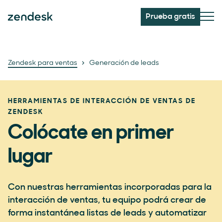
Prueba gratis
Zendesk para ventas
Generación de leads
HERRAMIENTAS DE INTERACCIÓN DE VENTAS DE
ZENDESK
Colócate en primer
lugar
Con nuestras herramientas incorporadas para la
interacción de ventas, tu equipo podrá crear de
forma instantánea listas de leads y automatizar