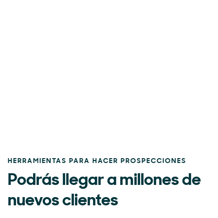
HERRAMIENTAS PARA HACER PROSPECCIONES
Podrás llegar a millones de
nuevos clientes