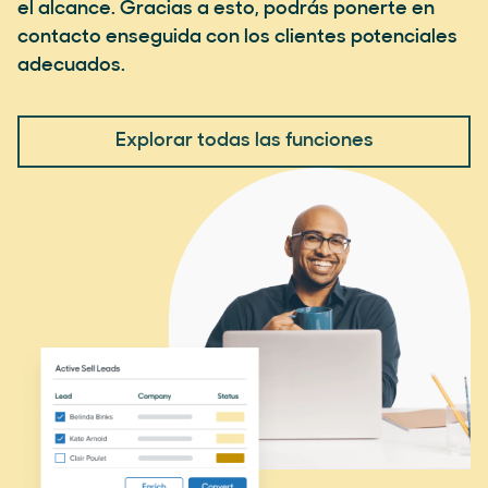
el alcance. Gracias a esto, podrás ponerte en
contacto enseguida con los clientes potenciales
adecuados.
Explorar todas las funciones