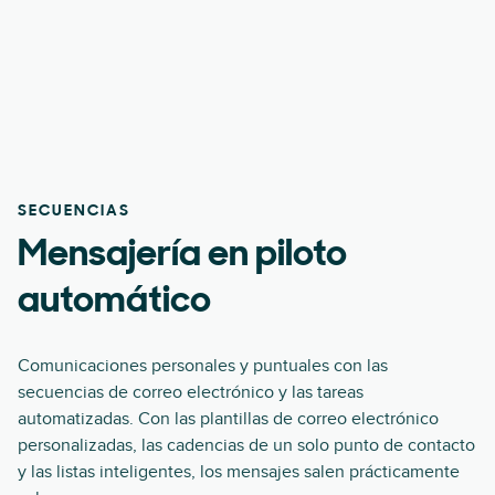
SECUENCIAS
Mensajería en piloto
automático
Comunicaciones personales y puntuales con las
secuencias de correo electrónico y las tareas
automatizadas. Con las plantillas de correo electrónico
personalizadas, las cadencias de un solo punto de contacto
y las listas inteligentes, los mensajes salen prácticamente