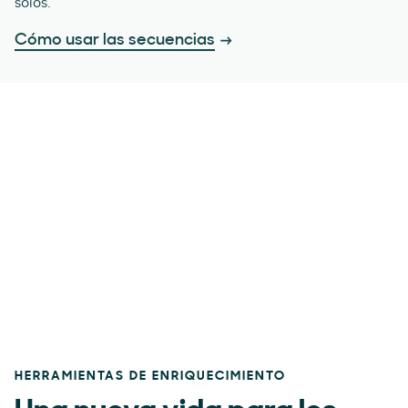
solos.
Cómo usar las secuencias
HERRAMIENTAS DE ENRIQUECIMIENTO