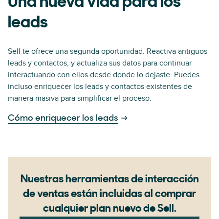
Una nueva vida para los
leads
Sell te ofrece una segunda oportunidad. Reactiva antiguos
leads y contactos, y actualiza sus datos para continuar
interactuando con ellos desde donde lo dejaste. Puedes
incluso enriquecer los leads y contactos existentes de
manera masiva para simplificar el proceso.
Cómo enriquecer los leads
Nuestras herramientas de interacción
de ventas están incluidas al comprar
cualquier plan nuevo de Sell.