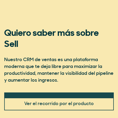
Quiero saber más sobre
Sell
Nuestro CRM de ventas es una plataforma
moderna que te deja libre para maximizar la
productividad, mantener la visibilidad del pipeline
y aumentar los ingresos.
Ver el recorrido por el producto