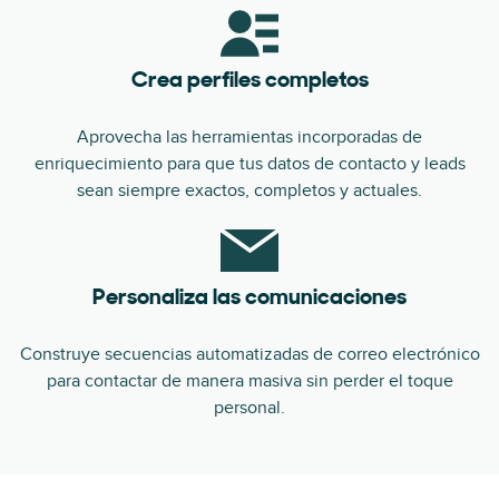
Crea perfiles completos
Aprovecha las herramientas incorporadas de
enriquecimiento para que tus datos de contacto y leads
sean siempre exactos, completos y actuales.
Personaliza las comunicaciones
Construye secuencias automatizadas de correo electrónico
para contactar de manera masiva sin perder el toque
personal.