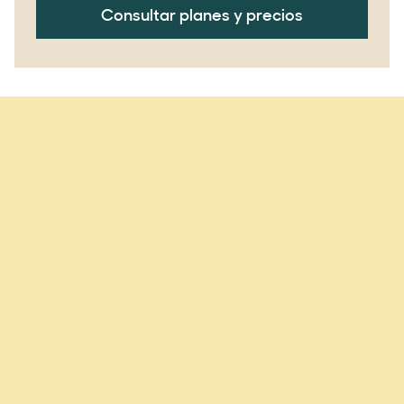
Consultar planes y precios