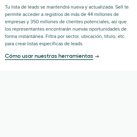
Tu lista de leads se mantendrá nueva y actualizada. Sell te
permite acceder a registros de más de 44 millones de
empresas y 350 millones de clientes potenciales, así que
los representantes encontrarán nuevas oportunidades de
forma instantánea. Filtra por sector, ubicación, título, etc.
para crear listas específicas de leads.
Cómo usar nuestras herramientas