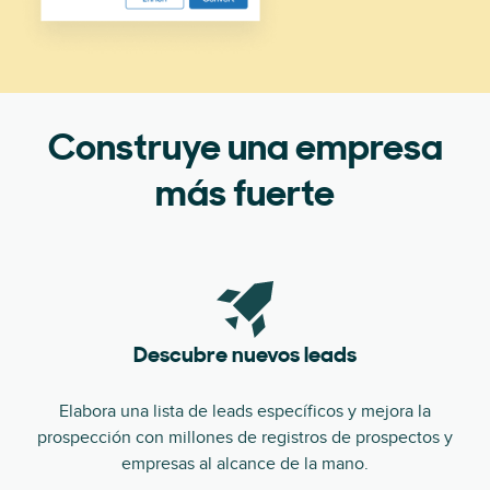
Construye una empresa
más fuerte
Descubre nuevos leads
Elabora una lista de leads específicos y mejora la
prospección con millones de registros de prospectos y
empresas al alcance de la mano.