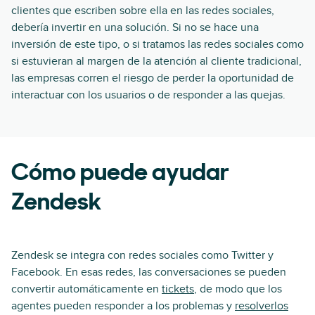
clientes que escriben sobre ella en las redes sociales,
debería invertir en una solución. Si no se hace una
inversión de este tipo, o si tratamos las redes sociales como
si estuvieran al margen de la atención al cliente tradicional,
las empresas corren el riesgo de perder la oportunidad de
interactuar con los usuarios o de responder a las quejas.
Cómo puede ayudar
Zendesk
Zendesk se integra con redes sociales como Twitter y
Facebook. En esas redes, las conversaciones se pueden
convertir automáticamente en
tickets
, de modo que los
agentes pueden responder a los problemas y
resolverlos