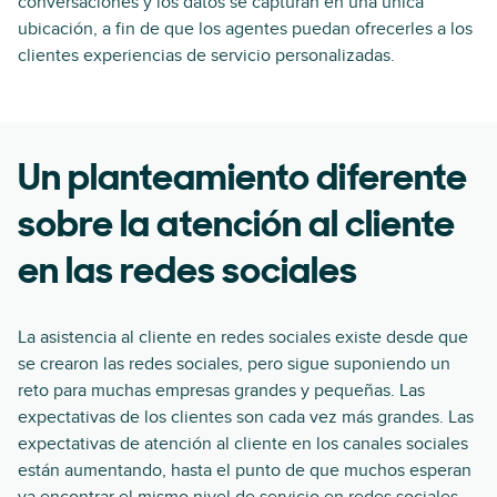
conversaciones y los datos se capturan en una única
ubicación, a fin de que los agentes puedan ofrecerles a los
clientes experiencias de servicio personalizadas.
Un planteamiento diferente
sobre la atención al cliente
en las redes sociales
La asistencia al cliente en redes sociales existe desde que
se crearon las redes sociales, pero sigue suponiendo un
reto para muchas empresas grandes y pequeñas. Las
expectativas de los clientes son cada vez más grandes. Las
expectativas de atención al cliente en los canales sociales
están aumentando, hasta el punto de que muchos esperan