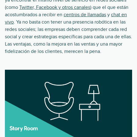
ya encontrar el mismo nivel de servicio en redes sociales
(como
Twitter, Facebook y otros canales
) que el que están
acostumbrados a recibir en
centros de llamadas
y
chat en
vivo
. Ya no basta con tener una presencia robótica en las
redes sociales; las empresas deben comprender cada red
social y crear estrategias específicas para cada una de ellas.
Las ventajas, como la mejora en las ventas y una mayor
fidelización de los clientes, merecen la pena.