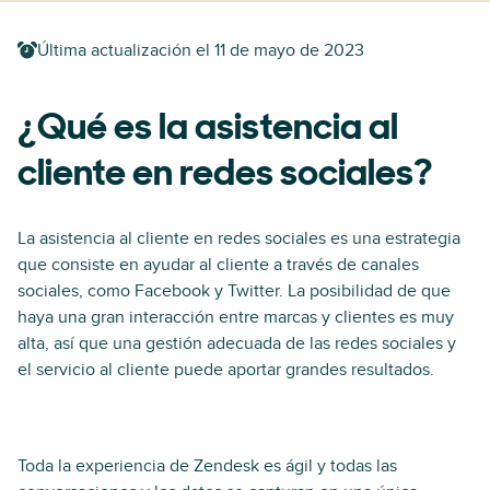
Última actualización el
11 de mayo de 2023
¿Qué es la asistencia al
cliente en redes sociales?
La asistencia al cliente en redes sociales es una estrategia
que consiste en ayudar al cliente a través de canales
sociales, como Facebook y Twitter. La posibilidad de que
haya una gran interacción entre marcas y clientes es muy
alta, así que una gestión adecuada de las redes sociales y
el servicio al cliente puede aportar grandes resultados.
Toda la experiencia de Zendesk es ágil y todas las