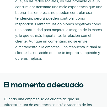
que, en las redes sociales, es más probable que un
consumidor transmita una mala experiencia que una
buena. Las empresas no pueden controlar esa
tendencia, pero sí pueden controlar cómo
responden. Plantéate las opiniones negativas como
una oportunidad para mejorar la imagen de la marca
y, lo que es más importante, la relación con el
cliente. Aunque un comentario no se envíe
directamente a la empresa, una respuesta le dará al
cliente la sensación de que te importa su opinión y
quieres mejorar.
El momento adecuado
Cuando una empresa se da cuenta de que su
infraestructura de asistencia se está olvidando de los