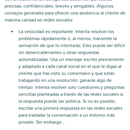
precisas, confidenciales, breves y amigables. Algunos
consejos generales para ofrecer una asistencia al cliente de
máxima calidad en redes sociales:
La velocidad es importante. Intenta resolver los
problemas rápidamente o, al menos, transmite la
sensación de que lo intentarás. Esto puede ser difícil
sin desencadenantes u otras respuestas
automatizadas. Usa un mensaje escrito previamente
y adaptado a cada canal social en el que le digas al
cliente que has visto su comentario y que estás
trabajando en una resolución; ganarás algo de
tiempo. Intenta resolver solo cuestiones y preguntas
sencillas planteadas a través de las redes sociales si
la respuesta puede ser pública. Si no es posible,
escribe una primera respuesta en las redes sociales
para trasladar la conversación a un entorno más
privado. Sin embargo...