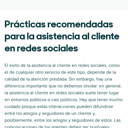
Prácticas recomendadas
para la asistencia al cliente
en redes sociales
El éxito de la asistencia al cliente en redes sociales, como
el de cualquier otro servicio de este tipo, depende de la
calidad de la atención prestada. Sin embargo, hay una
diferencia importante que no debemos olvidar: en general,
la asistencia al cliente en redes sociales suele tener lugar
en entornos públicos o casi públicos. Hay que tener mucho
cuidado porque estas interacciones pueden difundirse
entre los amigos y seguidores de un cliente y,
posiblemente, entre los amigos y seguidores de estos. Las
comunicaciones de los agentes deben ser puntuales,