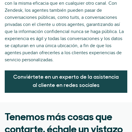
con la misma eficacia que en cualquier otro canal. Con
Zendesk, los agentes también pueden pasar de
conversaciones públicas, como tuits, a conversaciones
privadas con el cliente u otros agentes, garantizando así
que la información confidencial nunca se haga pública. La
experiencia es ágil y todas las conversaciones y los datos
se capturan en una única ubicación, a fin de que los
agentes puedan ofrecerles a los clientes experiencias de
servicio personalizadas.
Conviértete en un experto de la asistencia
al cliente en redes sociales
Tenemos más cosas que
contarte. échale un vistazo