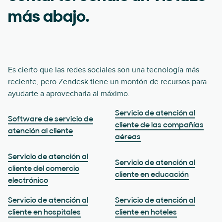
más abajo.
Es cierto que las redes sociales son una tecnología más
reciente, pero Zendesk tiene un montón de recursos para
ayudarte a aprovecharla al máximo.
Servicio de atención al
Software de servicio de
cliente de las compañías
atención al cliente
aéreas
Servicio de atención al
Servicio de atención al
cliente del comercio
cliente en educación
electrónico
Servicio de atención al
Servicio de atención al
cliente en hospitales
cliente en hoteles