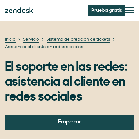
Prueba gratis
Inicio
Servicio
Sistema de creación de tickets
Asistencia al cliente en redes sociales
El soporte en las redes:
asistencia al cliente en
redes sociales
Empezar