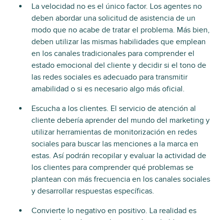
La velocidad no es el único factor. Los agentes no
deben abordar una solicitud de asistencia de un
modo que no acabe de tratar el problema. Más bien,
deben utilizar las mismas habilidades que emplean
en los canales tradicionales para comprender el
estado emocional del cliente y decidir si el tono de
las redes sociales es adecuado para transmitir
amabilidad o si es necesario algo más oficial.
Escucha a los clientes. El servicio de atención al
cliente debería aprender del mundo del marketing y
utilizar herramientas de monitorización en redes
sociales para buscar las menciones a la marca en
estas. Así podrán recopilar y evaluar la actividad de
los clientes para comprender qué problemas se
plantean con más frecuencia en los canales sociales
y desarrollar respuestas específicas.
Convierte lo negativo en positivo. La realidad es