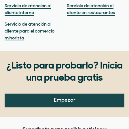
Servicio de atención al
Servicio de atención al
cliente interno
cliente en restaurantes
Servicio de atención al
cliente para el comercio
minorista
¿Listo para probarlo? Inicia
una prueba gratis
Empezar