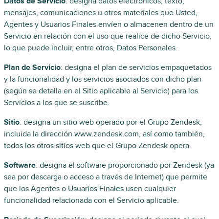
Datos de Servicio
: designa datos electrónicos, texto,
mensajes, comunicaciones u otros materiales que Usted,
Agentes y Usuarios Finales envíen o almacenen dentro de un
Servicio en relación con el uso que realice de dicho Servicio,
lo que puede incluir, entre otros, Datos Personales.
Plan de Servicio
: designa el plan de servicios empaquetados
y la funcionalidad y los servicios asociados con dicho plan
(según se detalla en el Sitio aplicable al Servicio) para los
Servicios a los que se suscribe.
Sitio
: designa un sitio web operado por el Grupo Zendesk,
incluida la dirección www.zendesk.com, así como también,
todos los otros sitios web que el Grupo Zendesk opera.
Software
: designa el software proporcionado por Zendesk (ya
sea por descarga o acceso a través de Internet) que permite
que los Agentes o Usuarios Finales usen cualquier
funcionalidad relacionada con el Servicio aplicable.