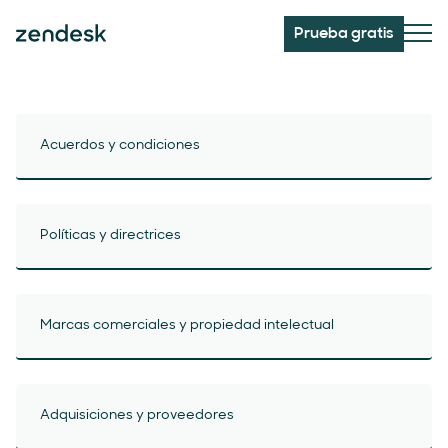
Prueba gratis
Acuerdos y condiciones
Políticas y directrices
Marcas comerciales y propiedad intelectual
Adquisiciones y proveedores