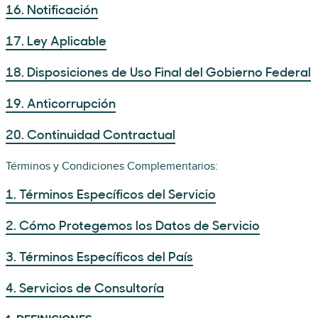
16. Notificación
17. Ley Aplicable
18. Disposiciones de Uso Final del Gobierno Federal
19. Anticorrupción
20. Continuidad Contractual
Términos y Condiciones Complementarios:
1. Términos Específicos del Servicio
2. Cómo Protegemos los Datos de Servicio
3. Términos Específicos del País
4. Servicios de Consultoría