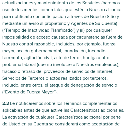
actualizaciones y mantenimiento de los Servicios (haremos
uso de los medios comerciales que estén a Nuestro alcance
para notificarlo con anticipación a través de Nuestro Sitio y
mediante un aviso al propietario y Agentes de Su Cuenta)
(“Tiempo de Inactividad Planificado”) y (ii) por cualquier
imposibilidad de acceso causada por circunstancias fuera de
Nuestro control razonable, incluidos, por ejemplo, fuerza
mayor, acción gubernamental, inundación, incendio,
terremoto, agitación civil, acto de terror, huelga u otro
problema laboral (que no involucre a Nuestros empleados),
fracaso o retraso del proveedor de servicios de Internet,
Servicios de Terceros o actos realizados por terceros,
incluido, entre otros, el ataque de denegación de servicio
(“Evento de Fuerza Mayor”).
2.3
Le notificaremos sobre los Términos complementarios
aplicables antes de que active las Características adicionales.
La activación de cualquier Característica adicional por parte
de Usted en su Cuenta se considerará como aceptación de