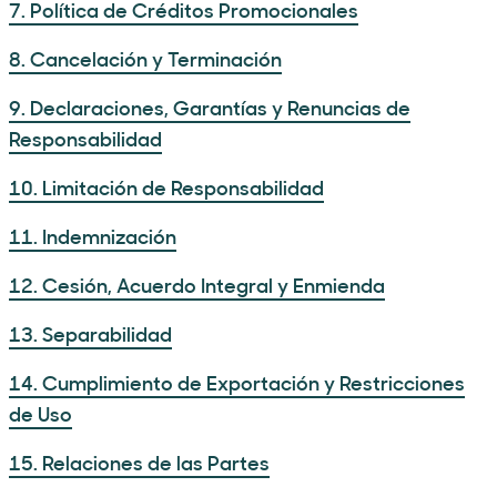
7. Política de Créditos Promocionales
8. Cancelación y Terminación
9. Declaraciones, Garantías y Renuncias de
Responsabilidad
10. Limitación de Responsabilidad
11. Indemnización
12. Cesión, Acuerdo Integral y Enmienda
13. Separabilidad
14. Cumplimiento de Exportación y Restricciones
de Uso
15. Relaciones de las Partes