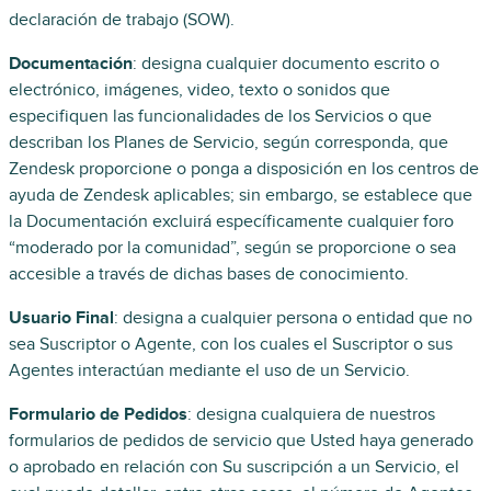
declaración de trabajo (SOW).
Documentación
: designa cualquier documento escrito o
electrónico, imágenes, video, texto o sonidos que
especifiquen las funcionalidades de los Servicios o que
describan los Planes de Servicio, según corresponda, que
Zendesk proporcione o ponga a disposición en los centros de
ayuda de Zendesk aplicables; sin embargo, se establece que
la Documentación excluirá específicamente cualquier foro
“moderado por la comunidad”, según se proporcione o sea
accesible a través de dichas bases de conocimiento.
Usuario Final
: designa a cualquier persona o entidad que no
sea Suscriptor o Agente, con los cuales el Suscriptor o sus
Agentes interactúan mediante el uso de un Servicio.
Formulario de Pedidos
: designa cualquiera de nuestros
formularios de pedidos de servicio que Usted haya generado
o aprobado en relación con Su suscripción a un Servicio, el