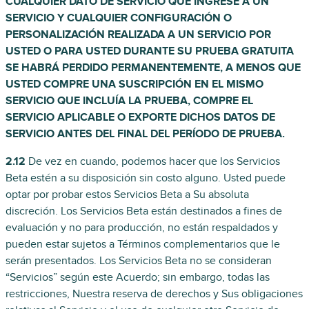
CUALQUIER DATO DE SERVICIO QUE INGRESE A UN
SERVICIO Y CUALQUIER CONFIGURACIÓN O
PERSONALIZACIÓN REALIZADA A UN SERVICIO POR
USTED O PARA USTED DURANTE SU PRUEBA GRATUITA
SE HABRÁ PERDIDO PERMANENTEMENTE, A MENOS QUE
USTED COMPRE UNA SUSCRIPCIÓN EN EL MISMO
SERVICIO QUE INCLUÍA LA PRUEBA, COMPRE EL
SERVICIO APLICABLE O EXPORTE DICHOS DATOS DE
SERVICIO ANTES DEL FINAL DEL PERÍODO DE PRUEBA.
2.12
De vez en cuando, podemos hacer que los Servicios
Beta estén a su disposición sin costo alguno. Usted puede
optar por probar estos Servicios Beta a Su absoluta
discreción. Los Servicios Beta están destinados a fines de
evaluación y no para producción, no están respaldados y
pueden estar sujetos a Términos complementarios que le
serán presentados. Los Servicios Beta no se consideran
“Servicios” según este Acuerdo; sin embargo, todas las
restricciones, Nuestra reserva de derechos y Sus obligaciones