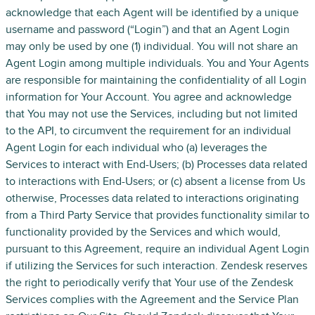
acknowledge that each Agent will be identified by a unique
username and password (“Login”) and that an Agent Login
may only be used by one (1) individual. You will not share an
Agent Login among multiple individuals. You and Your Agents
are responsible for maintaining the confidentiality of all Login
information for Your Account. You agree and acknowledge
that You may not use the Services, including but not limited
to the API, to circumvent the requirement for an individual
Agent Login for each individual who (a) leverages the
Services to interact with End-Users; (b) Processes data related
to interactions with End-Users; or (c) absent a license from Us
otherwise, Processes data related to interactions originating
from a Third Party Service that provides functionality similar to
functionality provided by the Services and which would,
pursuant to this Agreement, require an individual Agent Login
if utilizing the Services for such interaction. Zendesk reserves
the right to periodically verify that Your use of the Zendesk
Services complies with the Agreement and the Service Plan