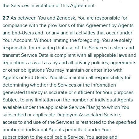
the Services in violation of this Agreement.
2.7
As between You and Zendesk, You are responsible for
compliance with the provisions of this Agreement by Agents
and End-Users and for any and all activities that occur under
Your Account. Without limiting the foregoing, You are solely
responsible for ensuring that use of the Services to store and
transmit Service Data is compliant with all applicable laws and
regulations as well as any and all privacy policies, agreements
or other obligations You may maintain or enter into with
Agents or End-Users. You also maintain all responsibility for
determining whether the Services or the information
generated thereby is accurate or sufficient for Your purposes.
Subject to any limitation on the number of individual Agents
available under the applicable Service Plan(s) to which You
subscribed or applicable Deployed Associated Service,
access to and use of the Services is restricted to the specified
number of individual Agents permitted under Your
subscription to the applicable Service. You agree and