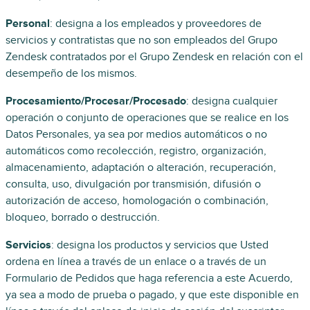
Personal
: designa a los empleados y proveedores de
servicios y contratistas que no son empleados del Grupo
Zendesk contratados por el Grupo Zendesk en relación con el
desempeño de los mismos.
Procesamiento/Procesar/Procesado
: designa cualquier
operación o conjunto de operaciones que se realice en los
Datos Personales, ya sea por medios automáticos o no
automáticos como recolección, registro, organización,
almacenamiento, adaptación o alteración, recuperación,
consulta, uso, divulgación por transmisión, difusión o
autorización de acceso, homologación o combinación,
bloqueo, borrado o destrucción.
Servicios
: designa los productos y servicios que Usted
ordena en línea a través de un enlace o a través de un
Formulario de Pedidos que haga referencia a este Acuerdo,
ya sea a modo de prueba o pagado, y que este disponible en