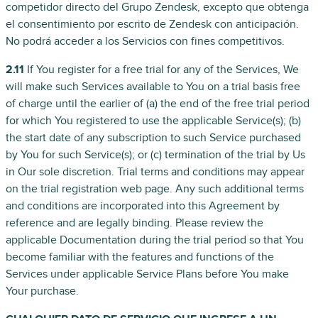
competidor directo del Grupo Zendesk, excepto que obtenga
el consentimiento por escrito de Zendesk con anticipación.
No podrá acceder a los Servicios con fines competitivos.
2.11
If You register for a free trial for any of the Services, We
will make such Services available to You on a trial basis free
of charge until the earlier of (a) the end of the free trial period
for which You registered to use the applicable Service(s); (b)
the start date of any subscription to such Service purchased
by You for such Service(s); or (c) termination of the trial by Us
in Our sole discretion. Trial terms and conditions may appear
on the trial registration web page. Any such additional terms
and conditions are incorporated into this Agreement by
reference and are legally binding. Please review the
applicable Documentation during the trial period so that You
become familiar with the features and functions of the
Services under applicable Service Plans before You make
Your purchase.