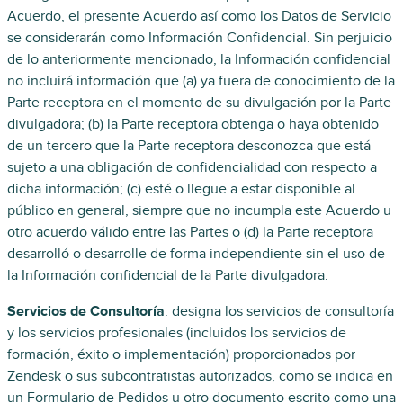
Acuerdo, el presente Acuerdo así como los Datos de Servicio
se considerarán como Información Confidencial. Sin perjuicio
de lo anteriormente mencionado, la Información confidencial
no incluirá información que (a) ya fuera de conocimiento de la
Parte receptora en el momento de su divulgación por la Parte
divulgadora; (b) la Parte receptora obtenga o haya obtenido
de un tercero que la Parte receptora desconozca que está
sujeto a una obligación de confidencialidad con respecto a
dicha información; (c) esté o llegue a estar disponible al
público en general, siempre que no incumpla este Acuerdo u
otro acuerdo válido entre las Partes o (d) la Parte receptora
desarrolló o desarrolle de forma independiente sin el uso de
la Información confidencial de la Parte divulgadora.
Servicios de Consultoría
: designa los servicios de consultoría
y los servicios profesionales (incluidos los servicios de
formación, éxito o implementación) proporcionados por
Zendesk o sus subcontratistas autorizados, como se indica en
un Formulario de Pedidos u otro documento escrito como una