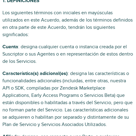
1. DEFINICIONES
Los siguientes términos con iniciales en mayúsculas
utilizados en este Acuerdo, además de los términos definidos
en otra parte de este Acuerdo, tendrán los siguientes
significados:
Cuenta
: designa cualquier cuenta o instancia creada por el
Suscriptor o sus Agentes o en representación de estos dentro
de los Servicios.
Característica(s) adicional(es)
: designa las características o
funcionalidades adicionales (incluidas, entre otras, nuestra
API o SDK, compiladas por Zendesk Marketplace
Applications, Early Access Programs o Servicios Beta) que
están disponibles o habilitadas a través del Servicio, pero que
no forman parte del Servicio. Las características adicionales
se adquieren o habilitan por separado y distintamente de su
Plan de Servicio y Servicios Asociados Utilizados.