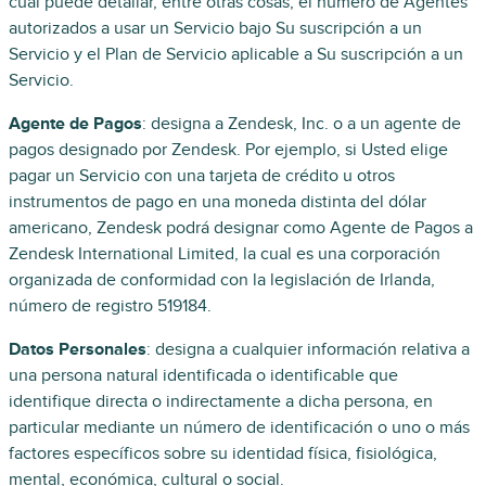
cual puede detallar, entre otras cosas, el número de Agentes
autorizados a usar un Servicio bajo Su suscripción a un
Servicio y el Plan de Servicio aplicable a Su suscripción a un
Servicio.
Agente de Pagos
: designa a Zendesk, Inc. o a un agente de
pagos designado por Zendesk. Por ejemplo, si Usted elige
pagar un Servicio con una tarjeta de crédito u otros
instrumentos de pago en una moneda distinta del dólar
americano, Zendesk podrá designar como Agente de Pagos a
Zendesk International Limited, la cual es una corporación
organizada de conformidad con la legislación de Irlanda,
número de registro 519184.
Datos Personales
: designa a cualquier información relativa a
una persona natural identificada o identificable que
identifique directa o indirectamente a dicha persona, en
particular mediante un número de identificación o uno o más
factores específicos sobre su identidad física, fisiológica,
mental, económica, cultural o social.