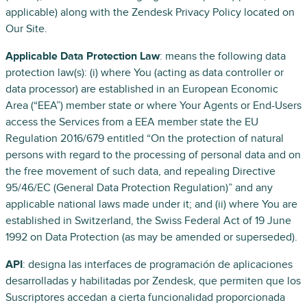
applicable) along with the Zendesk Privacy Policy located on
Our Site.
Applicable Data Protection Law
: means the following data
protection law(s): (i) where You (acting as data controller or
data processor) are established in an European Economic
Area (“EEA”) member state or where Your Agents or End-Users
access the Services from a EEA member state the EU
Regulation 2016/679 entitled “On the protection of natural
persons with regard to the processing of personal data and on
the free movement of such data, and repealing Directive
95/46/EC (General Data Protection Regulation)” and any
applicable national laws made under it; and (ii) where You are
established in Switzerland, the Swiss Federal Act of 19 June
1992 on Data Protection (as may be amended or superseded).
API
: designa las interfaces de programación de aplicaciones
desarrolladas y habilitadas por Zendesk, que permiten que los
Suscriptores accedan a cierta funcionalidad proporcionada