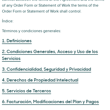
of any Order Form or Statement of Work the terms of the
Order Form or Statement of Work shall control.
Índice:
Términos y condiciones generales:
1. Definiciones
2. Condiciones Generales, Acceso y Uso de los
Servicios
3. Confidencialidad, Seguridad y Privacidad
4. Derechos de Propiedad Intelectual
5. Servicios de Terceros
6. Facturación, Modificaciones del Plan y Pagos