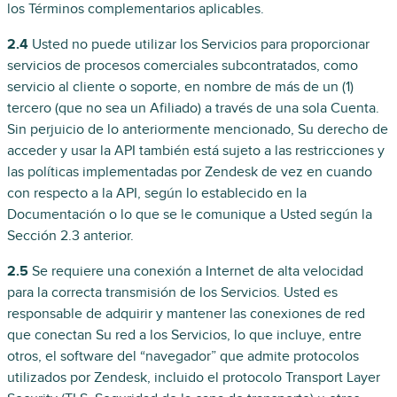
los Términos complementarios aplicables.
2.4
Usted no puede utilizar los Servicios para proporcionar
servicios de procesos comerciales subcontratados, como
servicio al cliente o soporte, en nombre de más de un (1)
tercero (que no sea un Afiliado) a través de una sola Cuenta.
Sin perjuicio de lo anteriormente mencionado, Su derecho de
acceder y usar la API también está sujeto a las restricciones y
las políticas implementadas por Zendesk de vez en cuando
con respecto a la API, según lo establecido en la
Documentación o lo que se le comunique a Usted según la
Sección 2.3 anterior.
2.5
Se requiere una conexión a Internet de alta velocidad
para la correcta transmisión de los Servicios. Usted es
responsable de adquirir y mantener las conexiones de red
que conectan Su red a los Servicios, lo que incluye, entre
otros, el software del “navegador” que admite protocolos
utilizados por Zendesk, incluido el protocolo Transport Layer