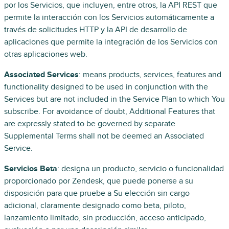
por los Servicios, que incluyen, entre otros, la API REST que
permite la interacción con los Servicios automáticamente a
través de solicitudes HTTP y la API de desarrollo de
aplicaciones que permite la integración de los Servicios con
otras aplicaciones web.
Associated Services
: means products, services, features and
functionality designed to be used in conjunction with the
Services but are not included in the Service Plan to which You
subscribe. For avoidance of doubt, Additional Features that
are expressly stated to be governed by separate
Supplemental Terms shall not be deemed an Associated
Service.
Servicios Beta
: designa un producto, servicio o funcionalidad
proporcionado por Zendesk, que puede ponerse a su
disposición para que pruebe a Su elección sin cargo
adicional, claramente designado como beta, piloto,
lanzamiento limitado, sin producción, acceso anticipado,