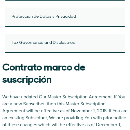
Protección de Datos y Privacidad
Tax Governance and Disclosures
Contrato marco de
suscripción
We have updated Our Master Subscription Agreement. If You
are a new Subscriber, then this Master Subscription
Agreement will be effective as of November 1, 2018. If You are
an existing Subscriber, We are providing You with prior notice
of these changes which will be effective as of December 1,