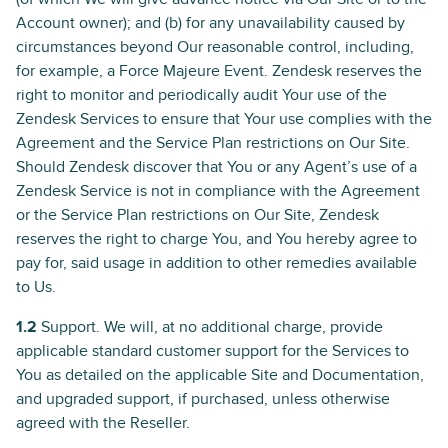
Account owner); and (b) for any unavailability caused by
circumstances beyond Our reasonable control, including,
for example, a Force Majeure Event. Zendesk reserves the
right to monitor and periodically audit Your use of the
Zendesk Services to ensure that Your use complies with the
Agreement and the Service Plan restrictions on Our Site.
Should Zendesk discover that You or any Agent’s use of a
Zendesk Service is not in compliance with the Agreement
or the Service Plan restrictions on Our Site, Zendesk
reserves the right to charge You, and You hereby agree to
pay for, said usage in addition to other remedies available
to Us.
1.2
Support. We will, at no additional charge, provide
applicable standard customer support for the Services to
You as detailed on the applicable Site and Documentation,
and upgraded support, if purchased, unless otherwise
agreed with the Reseller.