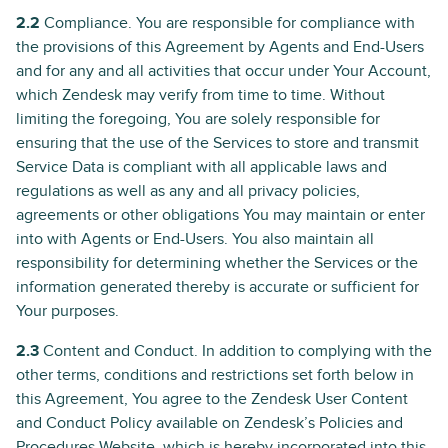
2.2
Compliance. You are responsible for compliance with
the provisions of this Agreement by Agents and End-Users
and for any and all activities that occur under Your Account,
which Zendesk may verify from time to time. Without
limiting the foregoing, You are solely responsible for
ensuring that the use of the Services to store and transmit
Service Data is compliant with all applicable laws and
regulations as well as any and all privacy policies,
agreements or other obligations You may maintain or enter
into with Agents or End-Users. You also maintain all
responsibility for determining whether the Services or the
information generated thereby is accurate or sufficient for
Your purposes.
2.3
Content and Conduct. In addition to complying with the
other terms, conditions and restrictions set forth below in
this Agreement, You agree to the Zendesk User Content
and Conduct Policy available on Zendesk’s Policies and
Procedures Website, which is hereby incorporated into this