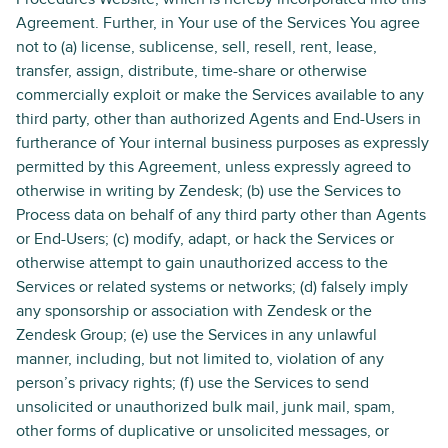
Agreement. Further, in Your use of the Services You agree
not to (a) license, sublicense, sell, resell, rent, lease,
transfer, assign, distribute, time-share or otherwise
commercially exploit or make the Services available to any
third party, other than authorized Agents and End-Users in
furtherance of Your internal business purposes as expressly
permitted by this Agreement, unless expressly agreed to
otherwise in writing by Zendesk; (b) use the Services to
Process data on behalf of any third party other than Agents
or End-Users; (c) modify, adapt, or hack the Services or
otherwise attempt to gain unauthorized access to the
Services or related systems or networks; (d) falsely imply
any sponsorship or association with Zendesk or the
Zendesk Group; (e) use the Services in any unlawful
manner, including, but not limited to, violation of any
person’s privacy rights; (f) use the Services to send
unsolicited or unauthorized bulk mail, junk mail, spam,
other forms of duplicative or unsolicited messages, or