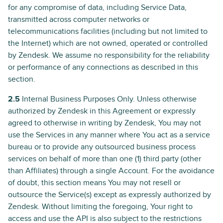
for any compromise of data, including Service Data,
transmitted across computer networks or
telecommunications facilities (including but not limited to
the Internet) which are not owned, operated or controlled
by Zendesk. We assume no responsibility for the reliability
or performance of any connections as described in this
section.
2.5
Internal Business Purposes Only. Unless otherwise
authorized by Zendesk in this Agreement or expressly
agreed to otherwise in writing by Zendesk, You may not
use the Services in any manner where You act as a service
bureau or to provide any outsourced business process
services on behalf of more than one (1) third party (other
than Affiliates) through a single Account. For the avoidance
of doubt, this section means You may not resell or
outsource the Service(s) except as expressly authorized by
Zendesk. Without limiting the foregoing, Your right to
access and use the API is also subject to the restrictions