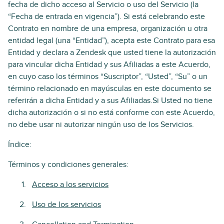
fecha de dicho acceso al Servicio o uso del Servicio (la
“Fecha de entrada en vigencia”). Si está celebrando este
Contrato en nombre de una empresa, organización u otra
entidad legal (una “Entidad”), acepta este Contrato para esa
Entidad y declara a Zendesk que usted tiene la autorización
para vincular dicha Entidad y sus Afiliadas a este Acuerdo,
en cuyo caso los términos “Suscriptor”, “Usted”, “Su” o un
término relacionado en mayúsculas en este documento se
referirán a dicha Entidad y a sus Afiliadas.Si Usted no tiene
dicha autorización o si no está conforme con este Acuerdo,
no debe usar ni autorizar ningún uso de los Servicios.
Índice:
Términos y condiciones generales:
Acceso a los servicios
Uso de los servicios