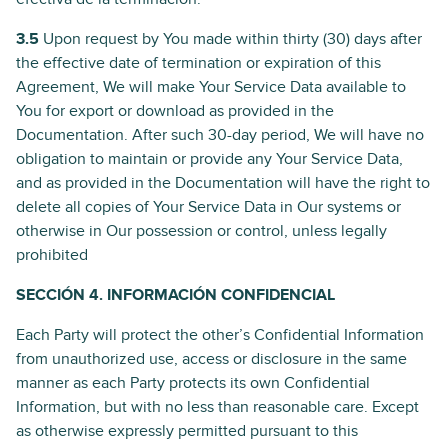
3.5
Upon request by You made within thirty (30) days after
the effective date of termination or expiration of this
Agreement, We will make Your Service Data available to
You for export or download as provided in the
Documentation. After such 30-day period, We will have no
obligation to maintain or provide any Your Service Data,
and as provided in the Documentation will have the right to
delete all copies of Your Service Data in Our systems or
otherwise in Our possession or control, unless legally
prohibited
SECCIÓN 4. INFORMACIÓN CONFIDENCIAL
Each Party will protect the other’s Confidential Information
from unauthorized use, access or disclosure in the same
manner as each Party protects its own Confidential
Information, but with no less than reasonable care. Except
as otherwise expressly permitted pursuant to this