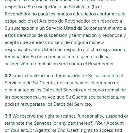
respecto a Su suscripción a un Servicio; o (b) el
Revendedor no paga los montos adeudados conforme a lo
estipulado en el Acuerdo de Revendedor con respecto a
Su suscripción a un Servicio.Usted da Su consentimiento a
estos derechos de suspensión y terminación, y reconoce y
acepta que Zendesk no será de ninguna manera
responsable ante Usted con respecto a dicha suspensión o
terminación.Su único recurso con respecto a dicha
suspensión o terminación será contra el Revendedor.
3.2
Tras la finalización o terminación de Su suscripción al
Servicio o de Su Cuenta, nos reservamos el derecho de
eliminar todos los Datos del Servicio en el curso normal de
las operaciones.Una vez que Su Cuenta sea cancelada, no
podrán recuperarse los Datos del Servicio.
3.3
We reserve the right to restrict, functionality, suspend or
terminate the Services (or any part thereof), Your Account
or Your and/or Agents’ or End-Users’ rights to access and