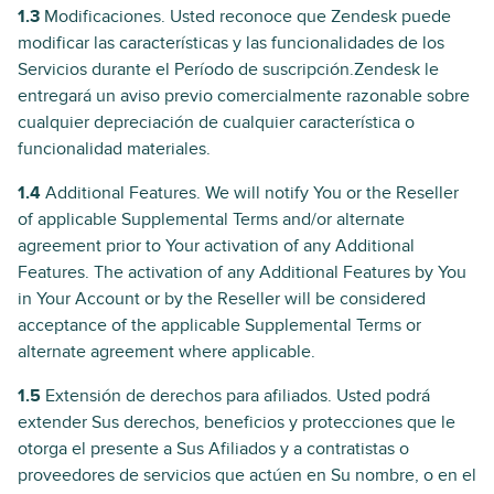
1.3
Modificaciones. Usted reconoce que Zendesk puede
modificar las características y las funcionalidades de los
Servicios durante el Período de suscripción.Zendesk le
entregará un aviso previo comercialmente razonable sobre
cualquier depreciación de cualquier característica o
funcionalidad materiales.
1.4
Additional Features. We will notify You or the Reseller
of applicable Supplemental Terms and/or alternate
agreement prior to Your activation of any Additional
Features. The activation of any Additional Features by You
in Your Account or by the Reseller will be considered
acceptance of the applicable Supplemental Terms or
alternate agreement where applicable.
1.5
Extensión de derechos para afiliados. Usted podrá
extender Sus derechos, beneficios y protecciones que le
otorga el presente a Sus Afiliados y a contratistas o
proveedores de servicios que actúen en Su nombre, o en el