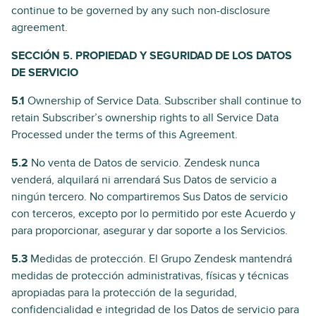
continue to be governed by any such non-disclosure
agreement.
SECCIÓN 5. PROPIEDAD Y SEGURIDAD DE LOS DATOS
DE SERVICIO
5.1
Ownership of Service Data. Subscriber shall continue to
retain Subscriber’s ownership rights to all Service Data
Processed under the terms of this Agreement.
5.2
No venta de Datos de servicio. Zendesk nunca
venderá, alquilará ni arrendará Sus Datos de servicio a
ningún tercero. No compartiremos Sus Datos de servicio
con terceros, excepto por lo permitido por este Acuerdo y
para proporcionar, asegurar y dar soporte a los Servicios.
5.3
Medidas de protección. El Grupo Zendesk mantendrá
medidas de protección administrativas, físicas y técnicas
apropiadas para la protección de la seguridad,
confidencialidad e integridad de los Datos de servicio para