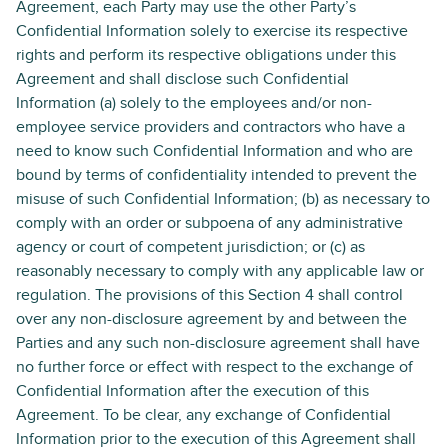
Agreement, each Party may use the other Party’s
Confidential Information solely to exercise its respective
rights and perform its respective obligations under this
Agreement and shall disclose such Confidential
Information (a) solely to the employees and/or non-
employee service providers and contractors who have a
need to know such Confidential Information and who are
bound by terms of confidentiality intended to prevent the
misuse of such Confidential Information; (b) as necessary to
comply with an order or subpoena of any administrative
agency or court of competent jurisdiction; or (c) as
reasonably necessary to comply with any applicable law or
regulation. The provisions of this Section 4 shall control
over any non-disclosure agreement by and between the
Parties and any such non-disclosure agreement shall have
no further force or effect with respect to the exchange of
Confidential Information after the execution of this
Agreement. To be clear, any exchange of Confidential
Information prior to the execution of this Agreement shall