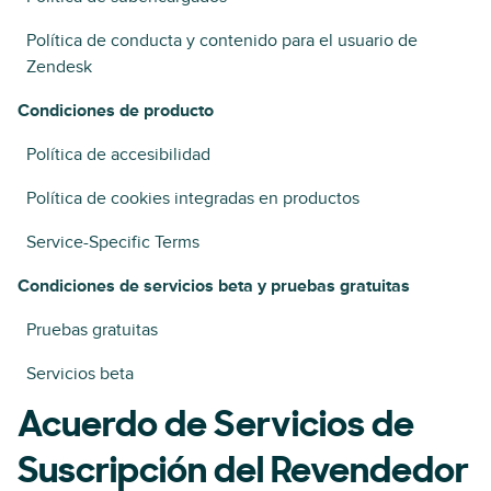
Política de conducta y contenido para el usuario de
Zendesk
Condiciones de producto
Política de accesibilidad
Política de cookies integradas en productos
Service-Specific Terms
Condiciones de servicios beta y pruebas gratuitas
Pruebas gratuitas
Servicios beta
Acuerdo de Servicios de
Suscripción del Revendedor