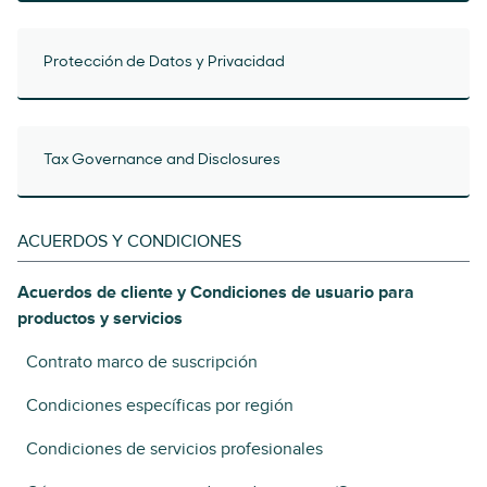
Protección de Datos y Privacidad
Tax Governance and Disclosures
ACUERDOS Y CONDICIONES
Acuerdos de cliente y Condiciones de usuario para
productos y servicios
Contrato marco de suscripción
Condiciones específicas por región
Condiciones de servicios profesionales