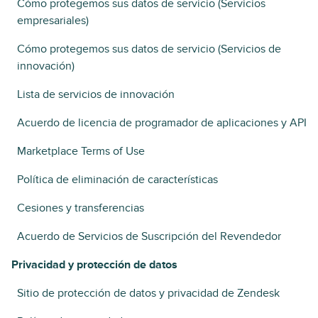
Cómo protegemos sus datos de servicio (Servicios
empresariales)
Cómo protegemos sus datos de servicio (Servicios de
innovación)
Lista de servicios de innovación
Acuerdo de licencia de programador de aplicaciones y API
Marketplace Terms of Use
Política de eliminación de características
Cesiones y transferencias
Acuerdo de Servicios de Suscripción del Revendedor
Privacidad y protección de datos
Sitio de protección de datos y privacidad de Zendesk