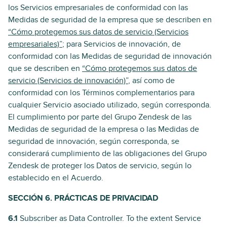
los Servicios empresariales de conformidad con las
Medidas de seguridad de la empresa que se describen en
“Cómo protegemos sus datos de servicio (Servicios
empresariales)”
; para Servicios de innovación, de
conformidad con las Medidas de seguridad de innovación
que se describen en
“Cómo protegemos sus datos de
servicio (Servicios de innovación)”
, así como de
conformidad con los Términos complementarios para
cualquier Servicio asociado utilizado, según corresponda.
El cumplimiento por parte del Grupo Zendesk de las
Medidas de seguridad de la empresa o las Medidas de
seguridad de innovación, según corresponda, se
considerará cumplimiento de las obligaciones del Grupo
Zendesk de proteger los Datos de servicio, según lo
establecido en el Acuerdo.
SECCIÓN 6. PRÁCTICAS DE PRIVACIDAD
6.1
Subscriber as Data Controller. To the extent Service