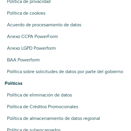
Política de privacidad
Política de cookies
Acuerdo de procesamiento de datos
Anexo CCPA PowerForm
Anexo LGPD Powerform
BAA Powerform
Política sobre solicitudes de datos por parte del gobierno
Políticas
Política de eliminación de datos
Política de Créditos Promocionales
Política de almacenamiento de datos regional
Política de subencargados