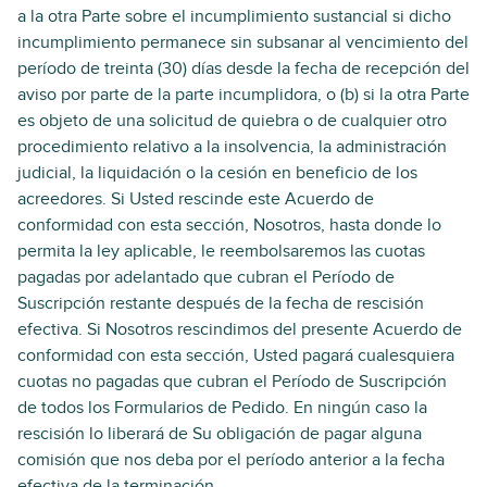
a la otra Parte sobre el incumplimiento sustancial si dicho
incumplimiento permanece sin subsanar al vencimiento del
período de treinta (30) días desde la fecha de recepción del
aviso por parte de la parte incumplidora, o (b) si la otra Parte
es objeto de una solicitud de quiebra o de cualquier otro
procedimiento relativo a la insolvencia, la administración
judicial, la liquidación o la cesión en beneficio de los
acreedores. Si Usted rescinde este Acuerdo de
conformidad con esta sección, Nosotros, hasta donde lo
permita la ley aplicable, le reembolsaremos las cuotas
pagadas por adelantado que cubran el Período de
Suscripción restante después de la fecha de rescisión
efectiva. Si Nosotros rescindimos del presente Acuerdo de
conformidad con esta sección, Usted pagará cualesquiera
cuotas no pagadas que cubran el Período de Suscripción
de todos los Formularios de Pedido. En ningún caso la
rescisión lo liberará de Su obligación de pagar alguna
comisión que nos deba por el período anterior a la fecha
efectiva de la terminación.