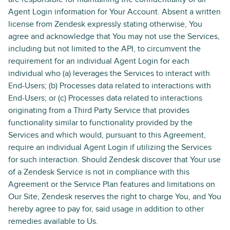
Agent Login information for Your Account. Absent a written
license from Zendesk expressly stating otherwise, You
agree and acknowledge that You may not use the Services,
including but not limited to the API, to circumvent the
requirement for an individual Agent Login for each
individual who (a) leverages the Services to interact with
End-Users; (b) Processes data related to interactions with
End-Users; or (c) Processes data related to interactions
originating from a Third Party Service that provides
functionality similar to functionality provided by the
Services and which would, pursuant to this Agreement,
require an individual Agent Login if utilizing the Services
for such interaction. Should Zendesk discover that Your use
of a Zendesk Service is not in compliance with this
Agreement or the Service Plan features and limitations on
Our Site, Zendesk reserves the right to charge You, and You
hereby agree to pay for, said usage in addition to other
remedies available to Us.