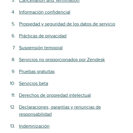
Cancellation and Termination
Información confidencial
Propiedad y seguridad de los datos de servicio
Prácticas de privacidad
Suspensión temporal
Servicios no proporcionados por Zendesk
Pruebas gratuitas
Servicios beta
Derechos de propiedad intelectual
Declaraciones, garantías y renuncias de
responsabilidad
Indemnización