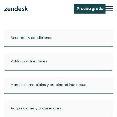
Prueba gratis
Acuerdos y condiciones
Políticas y directrices
Marcas comerciales y propiedad intelectual
Adquisiciones y proveedores