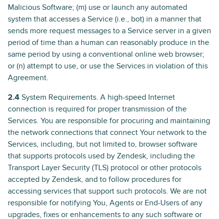
Malicious Software; (m) use or launch any automated
system that accesses a Service (i.e., bot) in a manner that
sends more request messages to a Service server in a given
period of time than a human can reasonably produce in the
same period by using a conventional online web browser;
or (n) attempt to use, or use the Services in violation of this
Agreement.
2.4
System Requirements. A high-speed Internet
connection is required for proper transmission of the
Services. You are responsible for procuring and maintaining
the network connections that connect Your network to the
Services, including, but not limited to, browser software
that supports protocols used by Zendesk, including the
Transport Layer Security (TLS) protocol or other protocols
accepted by Zendesk, and to follow procedures for
accessing services that support such protocols. We are not
responsible for notifying You, Agents or End-Users of any
upgrades, fixes or enhancements to any such software or