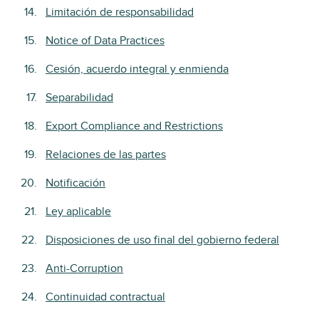
Limitación de responsabilidad
Notice of Data Practices
Cesión, acuerdo integral y enmienda
Separabilidad
Export Compliance and Restrictions
Relaciones de las partes
Notificación
Ley aplicable
Disposiciones de uso final del gobierno federal
Anti-Corruption
Continuidad contractual