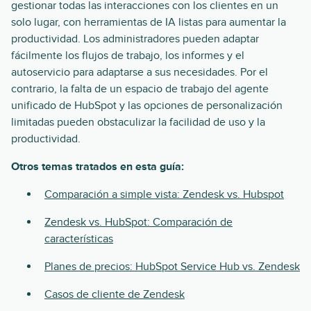
gestionar todas las interacciones con los clientes en un
solo lugar, con herramientas de IA listas para aumentar la
productividad. Los administradores pueden adaptar
fácilmente los flujos de trabajo, los informes y el
autoservicio para adaptarse a sus necesidades. Por el
contrario, la falta de un espacio de trabajo del agente
unificado de HubSpot y las opciones de personalización
limitadas pueden obstaculizar la facilidad de uso y la
productividad.
Otros temas tratados en esta guía:
Comparación a simple vista: Zendesk vs. Hubspot
Zendesk vs. HubSpot: Comparación de
características
Planes de precios: HubSpot Service Hub vs. Zendesk
Casos de cliente de Zendesk