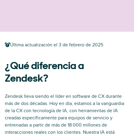
Última actualización el
3 de febrero de 2025
¿Qué diferencia a
Zendesk?
Zendesk lleva siendo el líder en software de CX durante
más de dos décadas. Hoy en día, estamos a la vanguardia
de la CX con tecnología de IA, con herramientas de IA
creadas específicamente para equipos de servicio y
entrenadas a partir de más de 18 000 millones de
interacciones reales con los clientes. Nuestra IA está