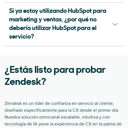
Si ya estoy utilizando HubSpot para
marketing y ventas, ¿por qué no
debería utilizar HubSpot para el
servicio?
¿Estás listo para probar
Zendesk?
Zendesk es un líder de confianza en servicio al cliente,
diseñado específicamente para la CX desde el primer día.
Nuestra solución omnicanal escalable, intuitiva y con
tecnología de IA pone la experiencia de CX en la palma de