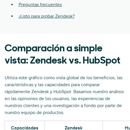
Preguntas frecuentes
¿Listo para probar Zendesk?
Comparación a simple
vista: Zendesk vs. HubSpot
Utiliza este gráfico como vista global de los beneficios, las
características y las capacidades para comparar
rápidamente Zendesk y HubSpot. Basamos nuestro análisis
en las opiniones de los usuarios, las experiencias de
nuestros clientes y una investigación a fondo por parte de
nuestro equipo de productos.
Capacidades
Zendesk
Hu