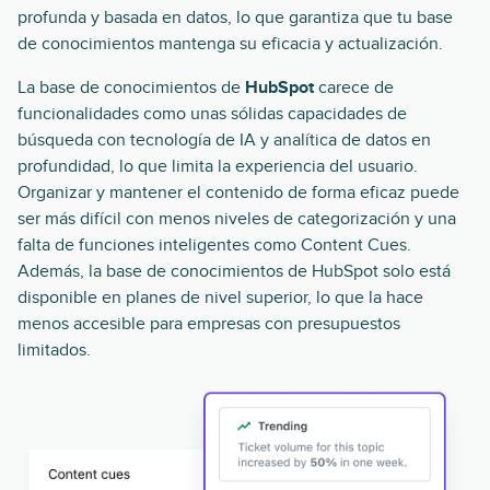
profunda y basada en datos, lo que garantiza que tu base
de conocimientos mantenga su eficacia y actualización.
La base de conocimientos de
HubSpot
carece de
funcionalidades como unas sólidas capacidades de
búsqueda con tecnología de IA y analítica de datos en
profundidad, lo que limita la experiencia del usuario.
Organizar y mantener el contenido de forma eficaz puede
ser más difícil con menos niveles de categorización y una
falta de funciones inteligentes como Content Cues.
Además, la base de conocimientos de HubSpot solo está
disponible en planes de nivel superior, lo que la hace
menos accesible para empresas con presupuestos
limitados.