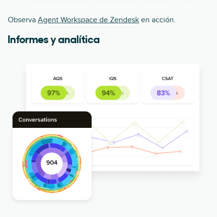
Observa
Agent Workspace de Zendesk
en acción.
Informes y analítica