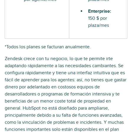
Enterprise:
150 $ por
plaza/mes
*Todos los planes se facturan anualmente.
Zendesk crece con tu negocio, lo que te permite irte
adaptando rápidamente a las necesidades cambiantes. Se
configura rápidamente y tiene una interfaz intuitiva que es
fácil de aprender para los agentes: así, no tienes que gastar
dinero por adelantado en costosos equipos de
desarrolladores o programas de formación intensiva y te
beneficias de un menor coste total de propiedad en
general. HubSpot no está diseñado para ampliarse,
principalmente debido a su falta de funciones avanzadas,
como la vinculación de problemas e incidentes. Y muchas
funciones importantes solo están disponibles en el plan