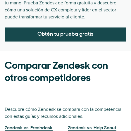
tu mano. Prueba Zendesk de forma gratuita y descubre
cómo una solución de CX completa y líder en el sector
puede transformar tu servicio al cliente.
Obtén tu prueba gratis
Comparar Zendesk con
otros competidores
Descubre cómo Zendesk se compara con la competencia
con estas guías y recursos adicionales.
Zendesk vs. Freshdesk
Zendesk vs. Help Scout