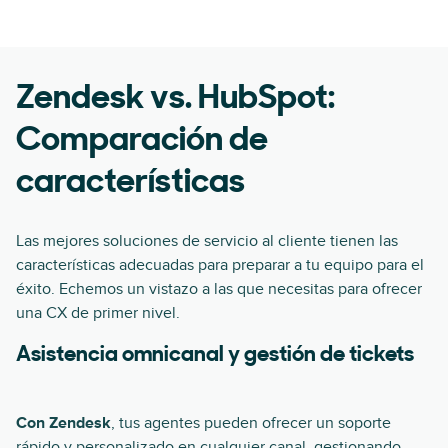
Zendesk vs. HubSpot:
Comparación de
características
Las mejores soluciones de servicio al cliente tienen las
características adecuadas para preparar a tu equipo para el
éxito. Echemos un vistazo a las que necesitas para ofrecer
una CX de primer nivel.
Asistencia omnicanal y gestión de tickets
Con Zendesk
, tus agentes pueden ofrecer un soporte
rápido y personalizado en cualquier canal, gestionando