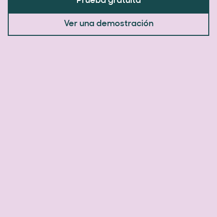
Prueba gratuita
Ver una demostración