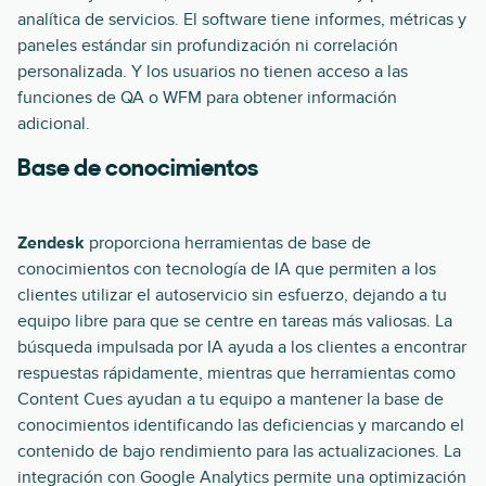
analítica de servicios. El software tiene informes, métricas y
paneles estándar sin profundización ni correlación
personalizada. Y los usuarios no tienen acceso a las
funciones de QA o WFM para obtener información
adicional.
Base de conocimientos
Zendesk
proporciona herramientas de base de
conocimientos con tecnología de IA que permiten a los
clientes utilizar el autoservicio sin esfuerzo, dejando a tu
equipo libre para que se centre en tareas más valiosas. La
búsqueda impulsada por IA ayuda a los clientes a encontrar
respuestas rápidamente, mientras que herramientas como
Content Cues ayudan a tu equipo a mantener la base de
conocimientos identificando las deficiencias y marcando el
contenido de bajo rendimiento para las actualizaciones. La
integración con Google Analytics permite una optimización