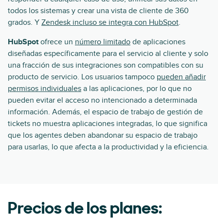
todos los sistemas y crear una vista de cliente de 360
grados. Y
Zendesk incluso se integra con HubSpot
.
HubSpot
ofrece un
número limitado
de aplicaciones
diseñadas específicamente para el servicio al cliente y solo
una fracción de sus integraciones son compatibles con su
producto de servicio. Los usuarios tampoco
pueden añadir
permisos individuales
a las aplicaciones, por lo que no
pueden evitar el acceso no intencionado a determinada
información. Además, el espacio de trabajo de gestión de
tickets no muestra aplicaciones integradas, lo que significa
que los agentes deben abandonar su espacio de trabajo
para usarlas, lo que afecta a la productividad y la eficiencia.
Precios de los planes: