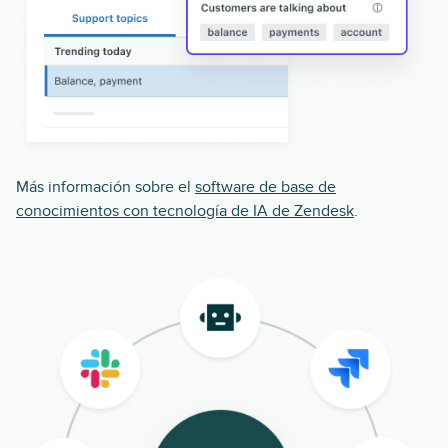
Más información sobre el
software de base de
conocimientos con tecnología de IA de Zendesk
.