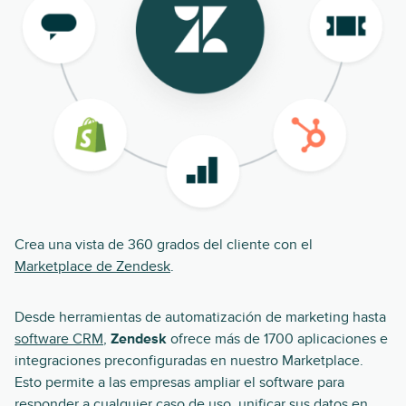
Crea una vista de 360 grados del cliente con el
Marketplace de Zendesk
.
Desde herramientas de automatización de marketing hasta
software CRM
,
Zendesk
ofrece más de 1700 aplicaciones e
integraciones preconfiguradas en nuestro Marketplace.
Esto permite a las empresas ampliar el software para
responder a cualquier caso de uso, unificar sus datos en