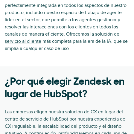
perfectamente integrada en todos los aspectos de nuestro
producto, incluido nuestro espacio de trabajo de agente
líder en el sector, que permite a los agentes gestionar y
resolver las interacciones con los clientes en todos los
canales de manera eficiente. Ofrecemos la
solución de
servicio al cliente
más completa para la era de la IA, que se
amplía a cualquier caso de uso.
¿Por qué elegir Zendesk en
lugar de HubSpot?
Las empresas eligen nuestra solución de CX en lugar del
centro de servicio de HubSpot por nuestra experiencia de
CX inigualable, la escalabilidad del producto y el diseño
intuitivo. A continuación, profundizaremos en cada una de