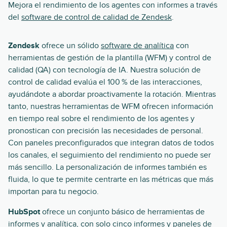
Mejora el rendimiento de los agentes con informes a través
del
software de control de calidad de Zendesk
.
Zendesk
ofrece un sólido
software de analítica
con
herramientas de gestión de la plantilla (WFM) y control de
calidad (QA) con tecnología de IA. Nuestra solución de
control de calidad evalúa el 100 % de las interacciones,
ayudándote a abordar proactivamente la rotación. Mientras
tanto, nuestras herramientas de WFM ofrecen información
en tiempo real sobre el rendimiento de los agentes y
pronostican con precisión las necesidades de personal.
Con paneles preconfigurados que integran datos de todos
los canales, el seguimiento del rendimiento no puede ser
más sencillo. La personalización de informes también es
fluida, lo que te permite centrarte en las métricas que más
importan para tu negocio.
HubSpot
ofrece un conjunto básico de herramientas de
informes y analítica, con solo cinco informes y paneles de