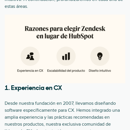
estas áreas.
1. Experiencia en CX
Desde nuestra fundación en 2007, llevamos diseñando
software específicamente para CX. Hemos integrado una
amplia experiencia y las prácticas recomendadas en
nuestros productos, nuestra exclusiva comunidad de