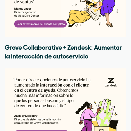
Grove Collaborative + Zendesk: Aumentar
la interacción de autoservicio