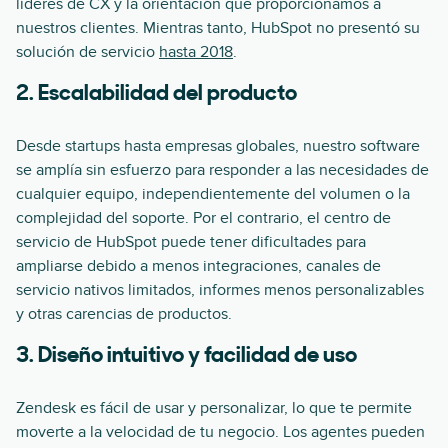
líderes de CX y la orientación que proporcionamos a
nuestros clientes. Mientras tanto, HubSpot no presentó su
solución de servicio
hasta 2018
.
2. Escalabilidad del producto
Desde startups hasta empresas globales, nuestro software
se amplía sin esfuerzo para responder a las necesidades de
cualquier equipo, independientemente del volumen o la
complejidad del soporte. Por el contrario, el centro de
servicio de HubSpot puede tener dificultades para
ampliarse debido a menos integraciones, canales de
servicio nativos limitados, informes menos personalizables
y otras carencias de productos.
3. Diseño intuitivo y facilidad de uso
Zendesk es fácil de usar y personalizar, lo que te permite
moverte a la velocidad de tu negocio. Los agentes pueden