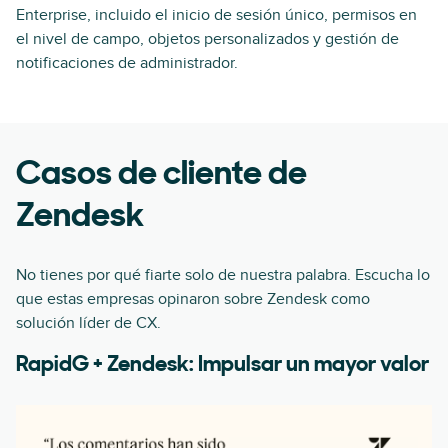
Enterprise, incluido el inicio de sesión único, permisos en
el nivel de campo, objetos personalizados y gestión de
notificaciones de administrador.
Casos de cliente de
Zendesk
No tienes por qué fiarte solo de nuestra palabra. Escucha lo
que estas empresas opinaron sobre Zendesk como
solución líder de CX.
RapidG + Zendesk: Impulsar un mayor valor