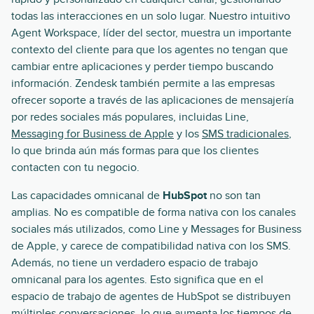
todas las interacciones en un solo lugar. Nuestro intuitivo
Agent Workspace, líder del sector, muestra un importante
contexto del cliente para que los agentes no tengan que
cambiar entre aplicaciones y perder tiempo buscando
información. Zendesk también permite a las empresas
ofrecer soporte a través de las aplicaciones de mensajería
por redes sociales más populares, incluidas Line,
Messaging for Business de Apple
y los
SMS tradicionales
,
lo que brinda aún más formas para que los clientes
contacten con tu negocio.
Las capacidades omnicanal de
HubSpot
no son tan
amplias. No es compatible de forma nativa con los canales
sociales más utilizados, como Line y Messages for Business
de Apple, y carece de compatibilidad nativa con los SMS.
Además, no tiene un verdadero espacio de trabajo
omnicanal para los agentes. Esto significa que en el
espacio de trabajo de agentes de HubSpot se distribuyen
múltiples conversaciones, lo que aumenta los tiempos de