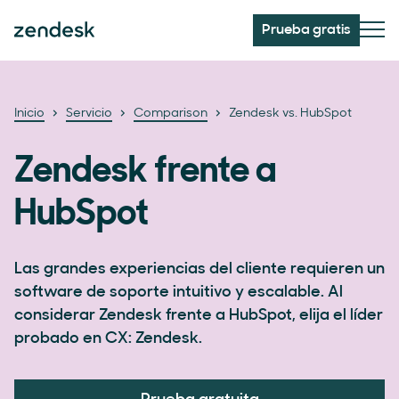
Prueba gratis
Inicio
Servicio
Comparison
Zendesk vs. HubSpot
Zendesk frente a
HubSpot
Las grandes experiencias del cliente requieren un
software de soporte intuitivo y escalable. Al
considerar Zendesk frente a HubSpot, elija el líder
probado en CX: Zendesk.