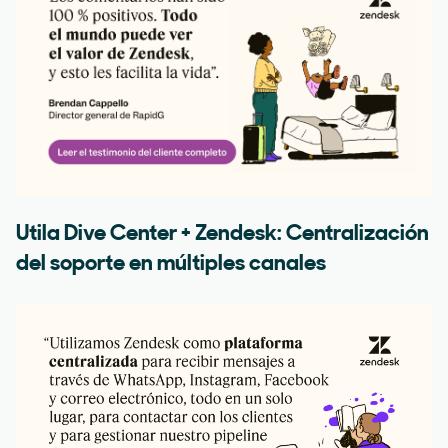
Utila Dive Center + Zendesk: Centralización
del soporte en múltiples canales