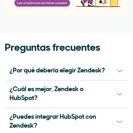
Preguntas frecuentes
¿Por qué debería elegir Zendesk?
¿Cuál es mejor, Zendesk o
HubSpot?
¿Puedes integrar HubSpot con
Zendesk?