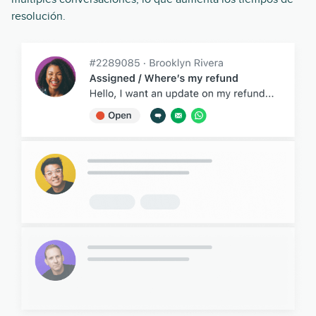
resolución.