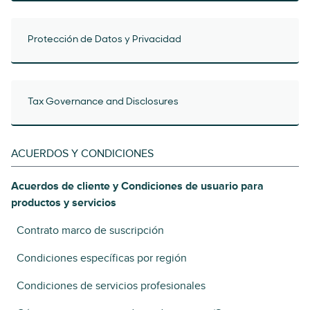
Protección de Datos y Privacidad
Tax Governance and Disclosures
ACUERDOS Y CONDICIONES
Acuerdos de cliente y Condiciones de usuario para
productos y servicios
Contrato marco de suscripción
Condiciones específicas por región
Condiciones de servicios profesionales