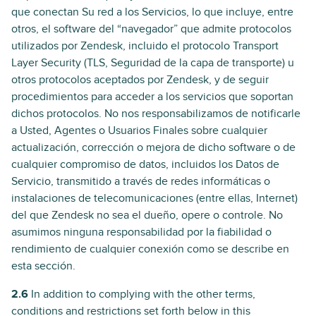
que conectan Su red a los Servicios, lo que incluye, entre
otros, el software del “navegador” que admite protocolos
utilizados por Zendesk, incluido el protocolo Transport
Layer Security (TLS, Seguridad de la capa de transporte) u
otros protocolos aceptados por Zendesk, y de seguir
procedimientos para acceder a los servicios que soportan
dichos protocolos. No nos responsabilizamos de notificarle
a Usted, Agentes o Usuarios Finales sobre cualquier
actualización, corrección o mejora de dicho software o de
cualquier compromiso de datos, incluidos los Datos de
Servicio, transmitido a través de redes informáticas o
instalaciones de telecomunicaciones (entre ellas, Internet)
del que Zendesk no sea el dueño, opere o controle. No
asumimos ninguna responsabilidad por la fiabilidad o
rendimiento de cualquier conexión como se describe en
esta sección.
2.6
In addition to complying with the other terms,
conditions and restrictions set forth below in this