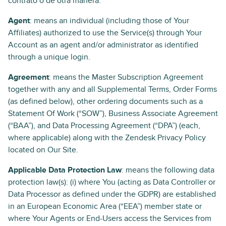
contrato o de otra manera.
Agent
: means an individual (including those of Your
Affiliates) authorized to use the Service(s) through Your
Account as an agent and/or administrator as identified
through a unique login.
Agreement
: means the Master Subscription Agreement
together with any and all Supplemental Terms, Order Forms
(as defined below), other ordering documents such as a
Statement Of Work (“SOW”), Business Associate Agreement
(“BAA”), and Data Processing Agreement (“DPA”) (each,
where applicable) along with the Zendesk Privacy Policy
located on Our Site.
Applicable Data Protection Law
: means the following data
protection law(s): (i) where You (acting as Data Controller or
Data Processor as defined under the GDPR) are established
in an European Economic Area (“EEA”) member state or
where Your Agents or End-Users access the Services from