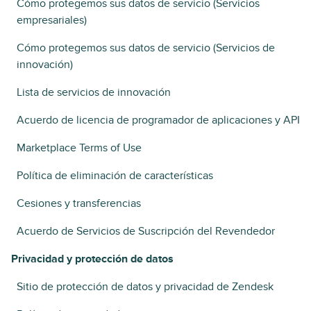
Cómo protegemos sus datos de servicio (Servicios
empresariales)
Cómo protegemos sus datos de servicio (Servicios de
innovación)
Lista de servicios de innovación
Acuerdo de licencia de programador de aplicaciones y API
Marketplace Terms of Use
Política de eliminación de características
Cesiones y transferencias
Acuerdo de Servicios de Suscripción del Revendedor
Privacidad y protección de datos
Sitio de protección de datos y privacidad de Zendesk