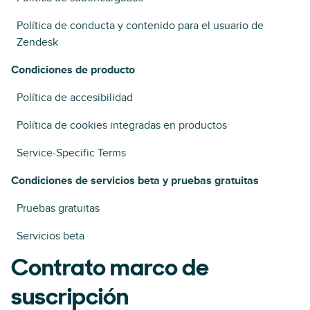
Política de conducta y contenido para el usuario de
Zendesk
Condiciones de producto
Política de accesibilidad
Política de cookies integradas en productos
Service-Specific Terms
Condiciones de servicios beta y pruebas gratuitas
Pruebas gratuitas
Servicios beta
Contrato marco de
suscripción