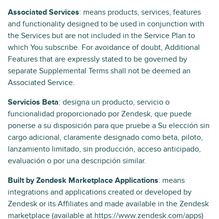
Associated Services
: means products, services, features
and functionality designed to be used in conjunction with
the Services but are not included in the Service Plan to
which You subscribe. For avoidance of doubt, Additional
Features that are expressly stated to be governed by
separate Supplemental Terms shall not be deemed an
Associated Service.
Servicios Beta
: designa un producto, servicio o
funcionalidad proporcionado por Zendesk, que puede
ponerse a su disposición para que pruebe a Su elección sin
cargo adicional, claramente designado como beta, piloto,
lanzamiento limitado, sin producción, acceso anticipado,
evaluación o por una descripción similar.
Built by Zendesk Marketplace Applications
: means
integrations and applications created or developed by
Zendesk or its Affiliates and made available in the Zendesk
marketplace (available at https://www.zendesk.com/apps)