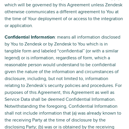
which will be governed by this Agreement unless Zendesk
otherwise communicates a different agreement to You at
the time of Your deployment of or access to the integration
or application.
Confidential Information
: means all information disclosed
by You to Zendesk or by Zendesk to You which is in
tangible form and labeled “confidential” (or with a similar
legend) or is information, regardless of form, which a
reasonable person would understand to be confidential
given the nature of the information and circumstances of
disclosure, including, but not limited to, information
relating to Zendesk’s security policies and procedures. For
purposes of this Agreement, this Agreement as well as
Service Data shall be deemed Confidential Information.
Notwithstanding the foregoing, Confidential Information
shall not include information that (a) was already known to
the receiving Party at the time of disclosure by the
disclosing Party; (b) was or is obtained by the receiving