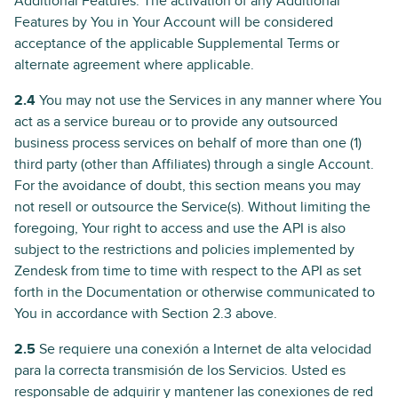
Additional Features. The activation of any Additional
Features by You in Your Account will be considered
acceptance of the applicable Supplemental Terms or
alternate agreement where applicable.
2.4
You may not use the Services in any manner where You
act as a service bureau or to provide any outsourced
business process services on behalf of more than one (1)
third party (other than Affiliates) through a single Account.
For the avoidance of doubt, this section means you may
not resell or outsource the Service(s). Without limiting the
foregoing, Your right to access and use the API is also
subject to the restrictions and policies implemented by
Zendesk from time to time with respect to the API as set
forth in the Documentation or otherwise communicated to
You in accordance with Section 2.3 above.
2.5
Se requiere una conexión a Internet de alta velocidad
para la correcta transmisión de los Servicios. Usted es
responsable de adquirir y mantener las conexiones de red