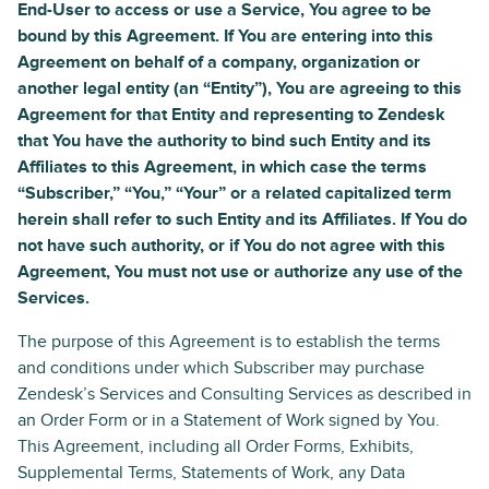
End-User to access or use a Service, You agree to be
bound by this Agreement. If You are entering into this
Agreement on behalf of a company, organization or
another legal entity (an “Entity”), You are agreeing to this
Agreement for that Entity and representing to Zendesk
that You have the authority to bind such Entity and its
Affiliates to this Agreement, in which case the terms
“Subscriber,” “You,” “Your” or a related capitalized term
herein shall refer to such Entity and its Affiliates. If You do
not have such authority, or if You do not agree with this
Agreement, You must not use or authorize any use of the
Services.
The purpose of this Agreement is to establish the terms
and conditions under which Subscriber may purchase
Zendesk’s Services and Consulting Services as described in
an Order Form or in a Statement of Work signed by You.
This Agreement, including all Order Forms, Exhibits,
Supplemental Terms, Statements of Work, any Data