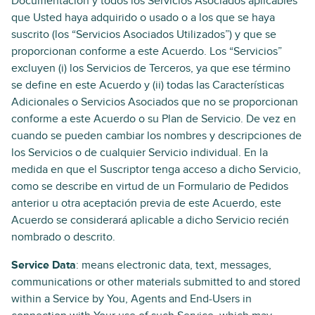
Documentación y todos los Servicios Asociados aplicables
que Usted haya adquirido o usado o a los que se haya
suscrito (los “Servicios Asociados Utilizados”) y que se
proporcionan conforme a este Acuerdo. Los “Servicios”
excluyen (i) los Servicios de Terceros, ya que ese término
se define en este Acuerdo y (ii) todas las Características
Adicionales o Servicios Asociados que no se proporcionan
conforme a este Acuerdo o su Plan de Servicio. De vez en
cuando se pueden cambiar los nombres y descripciones de
los Servicios o de cualquier Servicio individual. En la
medida en que el Suscriptor tenga acceso a dicho Servicio,
como se describe en virtud de un Formulario de Pedidos
anterior u otra aceptación previa de este Acuerdo, este
Acuerdo se considerará aplicable a dicho Servicio recién
nombrado o descrito.
Service Data
: means electronic data, text, messages,
communications or other materials submitted to and stored
within a Service by You, Agents and End-Users in