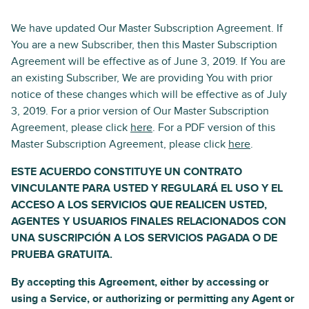
We have updated Our Master Subscription Agreement. If
You are a new Subscriber, then this Master Subscription
Agreement will be effective as of June 3, 2019. If You are
an existing Subscriber, We are providing You with prior
notice of these changes which will be effective as of July
3, 2019. For a prior version of Our Master Subscription
Agreement, please click
here
. For a PDF version of this
Master Subscription Agreement, please click
here
.
ESTE ACUERDO CONSTITUYE UN CONTRATO
VINCULANTE PARA USTED Y REGULARÁ EL USO Y EL
ACCESO A LOS SERVICIOS QUE REALICEN USTED,
AGENTES Y USUARIOS FINALES RELACIONADOS CON
UNA SUSCRIPCIÓN A LOS SERVICIOS PAGADA O DE
PRUEBA GRATUITA.
By accepting this Agreement, either by accessing or
using a Service, or authorizing or permitting any Agent or