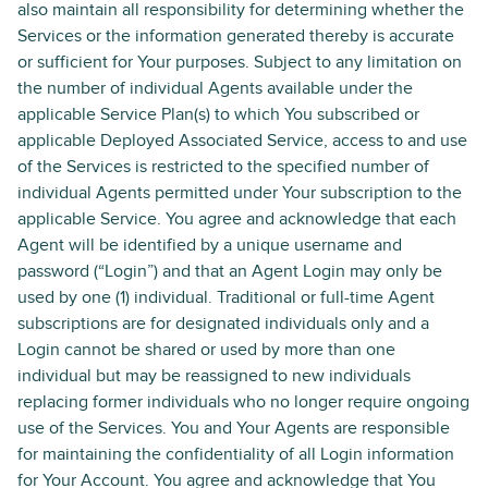
also maintain all responsibility for determining whether the
Services or the information generated thereby is accurate
or sufficient for Your purposes. Subject to any limitation on
the number of individual Agents available under the
applicable Service Plan(s) to which You subscribed or
applicable Deployed Associated Service, access to and use
of the Services is restricted to the specified number of
individual Agents permitted under Your subscription to the
applicable Service. You agree and acknowledge that each
Agent will be identified by a unique username and
password (“Login”) and that an Agent Login may only be
used by one (1) individual. Traditional or full-time Agent
subscriptions are for designated individuals only and a
Login cannot be shared or used by more than one
individual but may be reassigned to new individuals
replacing former individuals who no longer require ongoing
use of the Services. You and Your Agents are responsible
for maintaining the confidentiality of all Login information
for Your Account. You agree and acknowledge that You