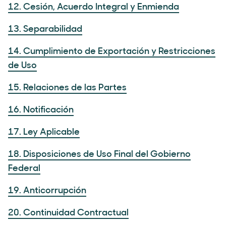
12. Cesión, Acuerdo Integral y Enmienda
13. Separabilidad
14. Cumplimiento de Exportación y Restricciones
de Uso
15. Relaciones de las Partes
16. Notificación
17. Ley Aplicable
18. Disposiciones de Uso Final del Gobierno
Federal
19. Anticorrupción
20. Continuidad Contractual