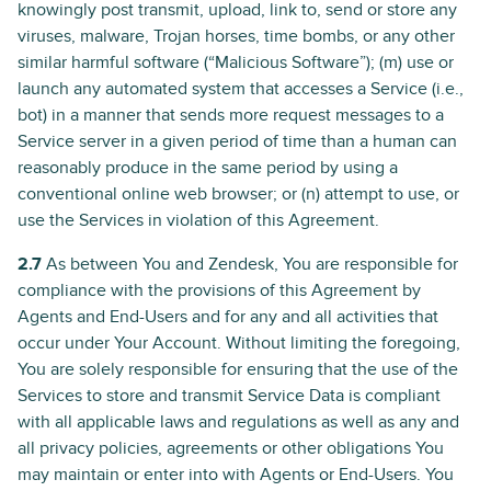
knowingly post transmit, upload, link to, send or store any
viruses, malware, Trojan horses, time bombs, or any other
similar harmful software (“Malicious Software”); (m) use or
launch any automated system that accesses a Service (i.e.,
bot) in a manner that sends more request messages to a
Service server in a given period of time than a human can
reasonably produce in the same period by using a
conventional online web browser; or (n) attempt to use, or
use the Services in violation of this Agreement.
2.7
As between You and Zendesk, You are responsible for
compliance with the provisions of this Agreement by
Agents and End-Users and for any and all activities that
occur under Your Account. Without limiting the foregoing,
You are solely responsible for ensuring that the use of the
Services to store and transmit Service Data is compliant
with all applicable laws and regulations as well as any and
all privacy policies, agreements or other obligations You
may maintain or enter into with Agents or End-Users. You