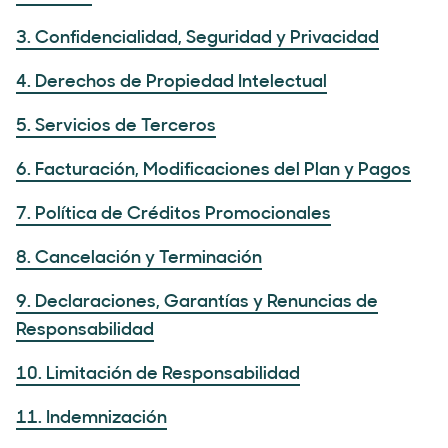
3. Confidencialidad, Seguridad y Privacidad
4. Derechos de Propiedad Intelectual
5. Servicios de Terceros
6. Facturación, Modificaciones del Plan y Pagos
7. Política de Créditos Promocionales
8. Cancelación y Terminación
9. Declaraciones, Garantías y Renuncias de
Responsabilidad
10. Limitación de Responsabilidad
11. Indemnización