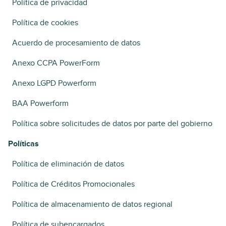
Política de privacidad
Política de cookies
Acuerdo de procesamiento de datos
Anexo CCPA PowerForm
Anexo LGPD Powerform
BAA Powerform
Política sobre solicitudes de datos por parte del gobierno
Políticas
Política de eliminación de datos
Política de Créditos Promocionales
Política de almacenamiento de datos regional
Política de subencargados