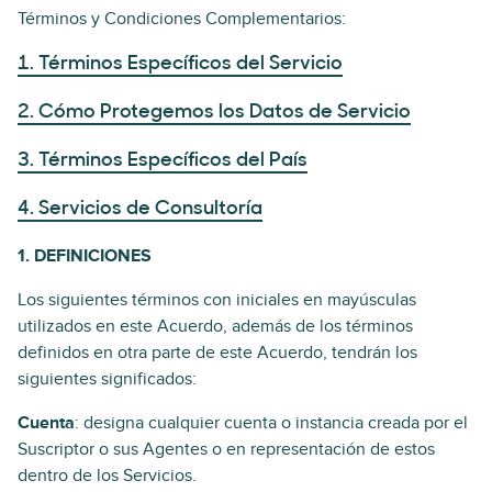
Términos y Condiciones Complementarios:
1. Términos Específicos del Servicio
2. Cómo Protegemos los Datos de Servicio
3. Términos Específicos del País
4. Servicios de Consultoría
1. DEFINICIONES
Los siguientes términos con iniciales en mayúsculas
utilizados en este Acuerdo, además de los términos
definidos en otra parte de este Acuerdo, tendrán los
siguientes significados:
Cuenta
: designa cualquier cuenta o instancia creada por el
Suscriptor o sus Agentes o en representación de estos
dentro de los Servicios.