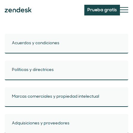
Prueba gratis
Acuerdos y condiciones
Políticas y directrices
Marcas comerciales y propiedad intelectual
Adquisiciones y proveedores