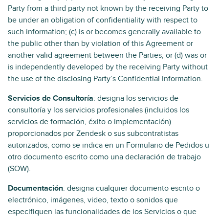
Party from a third party not known by the receiving Party to
be under an obligation of confidentiality with respect to
such information; (c) is or becomes generally available to
the public other than by violation of this Agreement or
another valid agreement between the Parties; or (d) was or
is independently developed by the receiving Party without
the use of the disclosing Party’s Confidential Information.
Servicios de Consultoría
: designa los servicios de
consultoría y los servicios profesionales (incluidos los
servicios de formación, éxito o implementación)
proporcionados por Zendesk o sus subcontratistas
autorizados, como se indica en un Formulario de Pedidos u
otro documento escrito como una declaración de trabajo
(SOW).
Documentación
: designa cualquier documento escrito o
electrónico, imágenes, video, texto o sonidos que
especifiquen las funcionalidades de los Servicios o que