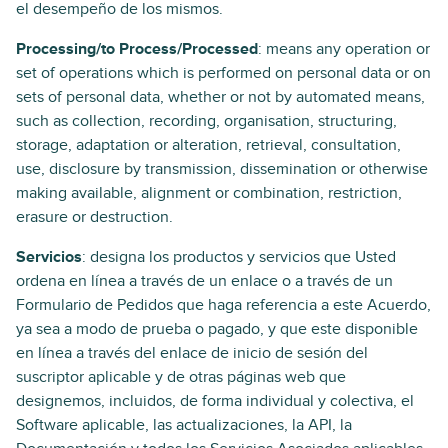
el desempeño de los mismos.
Processing/to Process/Processed
: means any operation or
set of operations which is performed on personal data or on
sets of personal data, whether or not by automated means,
such as collection, recording, organisation, structuring,
storage, adaptation or alteration, retrieval, consultation,
use, disclosure by transmission, dissemination or otherwise
making available, alignment or combination, restriction,
erasure or destruction.
Servicios
: designa los productos y servicios que Usted
ordena en línea a través de un enlace o a través de un
Formulario de Pedidos que haga referencia a este Acuerdo,
ya sea a modo de prueba o pagado, y que este disponible
en línea a través del enlace de inicio de sesión del
suscriptor aplicable y de otras páginas web que
designemos, incluidos, de forma individual y colectiva, el
Software aplicable, las actualizaciones, la API, la