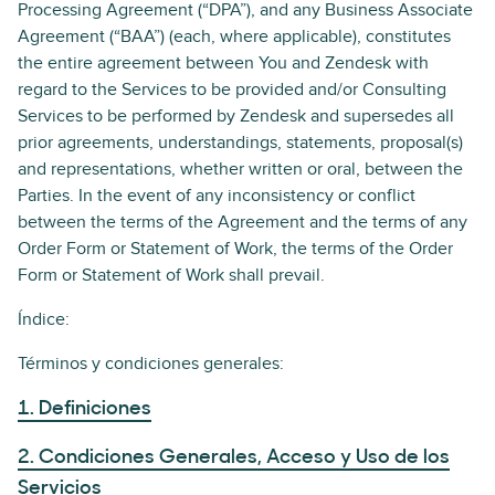
Processing Agreement (“DPA”), and any Business Associate
Agreement (“BAA”) (each, where applicable), constitutes
the entire agreement between You and Zendesk with
regard to the Services to be provided and/or Consulting
Services to be performed by Zendesk and supersedes all
prior agreements, understandings, statements, proposal(s)
and representations, whether written or oral, between the
Parties. In the event of any inconsistency or conflict
between the terms of the Agreement and the terms of any
Order Form or Statement of Work, the terms of the Order
Form or Statement of Work shall prevail.
Índice:
Términos y condiciones generales:
1. Definiciones
2. Condiciones Generales, Acceso y Uso de los
Servicios