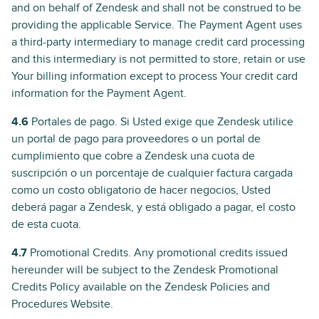
and on behalf of Zendesk and shall not be construed to be
providing the applicable Service. The Payment Agent uses
a third-party intermediary to manage credit card processing
and this intermediary is not permitted to store, retain or use
Your billing information except to process Your credit card
information for the Payment Agent.
4.6
Portales de pago. Si Usted exige que Zendesk utilice
un portal de pago para proveedores o un portal de
cumplimiento que cobre a Zendesk una cuota de
suscripción o un porcentaje de cualquier factura cargada
como un costo obligatorio de hacer negocios, Usted
deberá pagar a Zendesk, y está obligado a pagar, el costo
de esta cuota.
4.7
Promotional Credits. Any promotional credits issued
hereunder will be subject to the Zendesk Promotional
Credits Policy available on the Zendesk Policies and
Procedures Website.