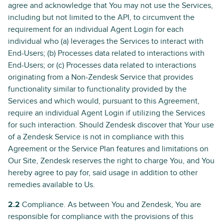
agree and acknowledge that You may not use the Services,
including but not limited to the API, to circumvent the
requirement for an individual Agent Login for each
individual who (a) leverages the Services to interact with
End-Users; (b) Processes data related to interactions with
End-Users; or (c) Processes data related to interactions
originating from a Non-Zendesk Service that provides
functionality similar to functionality provided by the
Services and which would, pursuant to this Agreement,
require an individual Agent Login if utilizing the Services
for such interaction. Should Zendesk discover that Your use
of a Zendesk Service is not in compliance with this
Agreement or the Service Plan features and limitations on
Our Site, Zendesk reserves the right to charge You, and You
hereby agree to pay for, said usage in addition to other
remedies available to Us.
2.2
Compliance. As between You and Zendesk, You are
responsible for compliance with the provisions of this