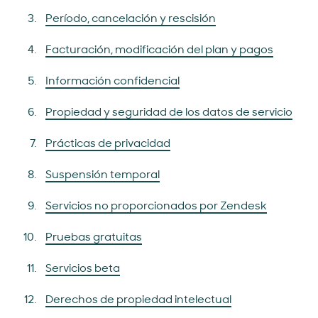
Período, cancelación y rescisión
Facturación, modificación del plan y pagos
Información confidencial
Propiedad y seguridad de los datos de servicio
Prácticas de privacidad
Suspensión temporal
Servicios no proporcionados por Zendesk
Pruebas gratuitas
Servicios beta
Derechos de propiedad intelectual