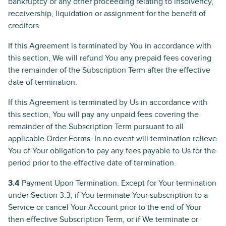
bankruptcy or any other proceeding relating to insolvency,
receivership, liquidation or assignment for the benefit of
creditors.
If this Agreement is terminated by You in accordance with
this section, We will refund You any prepaid fees covering
the remainder of the Subscription Term after the effective
date of termination.
If this Agreement is terminated by Us in accordance with
this section, You will pay any unpaid fees covering the
remainder of the Subscription Term pursuant to all
applicable Order Forms. In no event will termination relieve
You of Your obligation to pay any fees payable to Us for the
period prior to the effective date of termination.
3.4
Payment Upon Termination. Except for Your termination
under Section 3.3, if You terminate Your subscription to a
Service or cancel Your Account prior to the end of Your
then effective Subscription Term, or if We terminate or