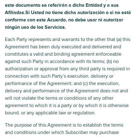
este documento se referirán a dicha Entidad y a sus
Afiliadas.Si Usted no tiene dicha autorización o si no está
conforme con este Acuerdo, no debe usar ni autorizar
ningún uso de los Servicios.
Each Party represents and warrants to the other that (a) this
Agreement has been duly executed and delivered and
constitutes a valid and binding agreement enforceable
against such Party in accordance with its terms; (b) no
authorization or approval from any third party is required in
connection with such Party’s execution, delivery or
performance of the Agreement; and (c) the execution,
delivery and performance of the Agreement does not and
will not violate the terms or conditions of any other
agreement to which it is a party or by which it is otherwise
bound, or any applicable law or regulation.
The purpose of this Agreement is to establish the terms
and conditions under which Subscriber may purchase