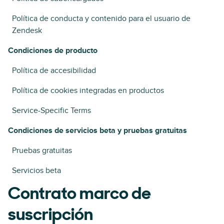
Política de conducta y contenido para el usuario de
Zendesk
Condiciones de producto
Política de accesibilidad
Política de cookies integradas en productos
Service-Specific Terms
Condiciones de servicios beta y pruebas gratuitas
Pruebas gratuitas
Servicios beta
Contrato marco de
suscripción