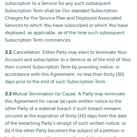
subscription to a Service for any such subsequent
Subscription Term shall be Our standard Subscription
Charges for the Service Plan and Deployed Associated
Services to which You have subscribed or which You have
deployed, as applicable, as of the time such subsequent
Subscription Term commences.
3.2
Cancellation. Either Party may elect to terminate Your
Account and subscription to a Service as of the end of Your
then current Subscription Term by providing notice, in
accordance with this Agreement, no less than thirty (30)
days prior to the end of such Subscription Term.
3.3
Mutual Termination for Cause. A Party may terminate
this Agreement for cause (a) upon written notice to the
other Party of a material breach if such breach remains
uncured at the expiration of thirty (30) days from the date
of the breaching Party’s receipt of such written notice; or
(b) if the other Party becomes the subject of a petition in