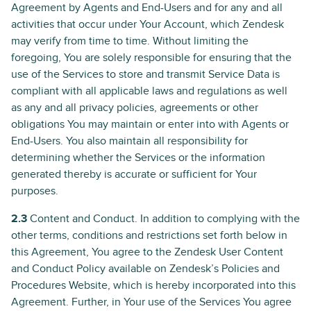
Agreement by Agents and End-Users and for any and all
activities that occur under Your Account, which Zendesk
may verify from time to time. Without limiting the
foregoing, You are solely responsible for ensuring that the
use of the Services to store and transmit Service Data is
compliant with all applicable laws and regulations as well
as any and all privacy policies, agreements or other
obligations You may maintain or enter into with Agents or
End-Users. You also maintain all responsibility for
determining whether the Services or the information
generated thereby is accurate or sufficient for Your
purposes.
2.3
Content and Conduct. In addition to complying with the
other terms, conditions and restrictions set forth below in
this Agreement, You agree to the Zendesk User Content
and Conduct Policy available on Zendesk’s Policies and
Procedures Website, which is hereby incorporated into this
Agreement. Further, in Your use of the Services You agree