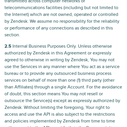
transmitted across computer networks or
telecommunications facilities (including but not limited to
the Internet) which are not owned, operated or controlled
by Zendesk. We assume no responsibility for the reliability
or performance of any connections as described in this
section.
2.5
Internal Business Purposes Only. Unless otherwise
authorized by Zendesk in this Agreement or expressly
agreed to otherwise in writing by Zendesk, You may not
use the Services in any manner where You act as a service
bureau or to provide any outsourced business process
services on behalf of more than one (1) third party (other
than Affiliates) through a single Account. For the avoidance
of doubt, this section means You may not resell or
outsource the Service(s) except as expressly authorized by
Zendesk. Without limiting the foregoing, Your right to
access and use the API is also subject to the restrictions
and policies implemented by Zendesk from time to time