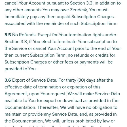
cancel Your Account pursuant to Section 3.3, in addition to
any other amounts You may owe Zendesk, You must
immediately pay any then unpaid Subscription Charges
associated with the remainder of such Subscription Term.
3.5
No Refunds. Except for Your termination rights under
Section 3.3, if You elect to terminate Your subscription to
the Service or cancel Your Account prior to the end of Your
then current Subscription Term, no refunds or credits for
Subscription Charges or other fees or payments will be
provided to You.
3.6
Export of Service Data. For thirty (30) days after the
effective date of termination or expiration of this
Agreement, upon Your request, We will make Service Data
available to You for export or download as provided in the
Documentation. Thereafter, We will have no obligation to
maintain or provide any Service Data, and, as provided in
the Documentation, We will, unless prohibited by law or