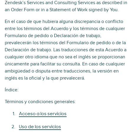
Zendesk’s Services and Consulting Services as described in
an Order Form or in a Statement of Work signed by You.
En el caso de que hubiera alguna discrepancia o conflicto
entre los términos del Acuerdo y los términos de cualquier
Formulario de pedido o Declaración de trabajo,
prevalecerán los términos del Formulario de pedido o de la
Declaración de trabajo. Las traducciones de esta Acuerdo a
cualquier otro idioma que no sea el inglés se proporcionan
únicamente para facilitar su consulta. En caso de cualquier
ambigüedad o disputa entre traducciones, la versión en
inglés es la oficial y la que prevalecerá.
Índice:
Términos y condiciones generales:
Acceso a los servicios
Uso de los servicios