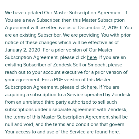
We have updated Our Master Subscription Agreement. If
You are a new Subscriber, then this Master Subscription
Agreement will be effective as of December 2, 2019. If You
are an existing Subscriber, We are providing You with prior
notice of these changes which will be effective as of
January 2, 2020. For a prior version of Our Master
Subscription Agreement, please click
here
. If you are an
existing Subscriber of Zendesk Sell or Smooch, please
reach out to your account executive for a prior version of
your agreement. For a PDF version of this Master
Subscription Agreement, please click
here
. If You are
acquiring a subscription to a Service operated by Zendesk
from an unrelated third party authorized to sell such
subscriptions under a separate agreement with Zendesk,
the terms of this Master Subscription Agreement shall be
null and void, and the terms and conditions that govern
Your access to and use of the Service are found
here
.