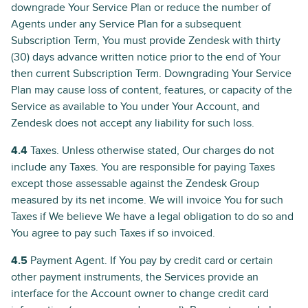
downgrade Your Service Plan or reduce the number of
Agents under any Service Plan for a subsequent
Subscription Term, You must provide Zendesk with thirty
(30) days advance written notice prior to the end of Your
then current Subscription Term. Downgrading Your Service
Plan may cause loss of content, features, or capacity of the
Service as available to You under Your Account, and
Zendesk does not accept any liability for such loss.
4.4
Taxes. Unless otherwise stated, Our charges do not
include any Taxes. You are responsible for paying Taxes
except those assessable against the Zendesk Group
measured by its net income. We will invoice You for such
Taxes if We believe We have a legal obligation to do so and
You agree to pay such Taxes if so invoiced.
4.5
Payment Agent. If You pay by credit card or certain
other payment instruments, the Services provide an
interface for the Account owner to change credit card