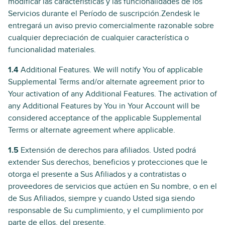
modificar las características y las funcionalidades de los
Servicios durante el Período de suscripción.Zendesk le
entregará un aviso previo comercialmente razonable sobre
cualquier depreciación de cualquier característica o
funcionalidad materiales.
1.4
Additional Features. We will notify You of applicable
Supplemental Terms and/or alternate agreement prior to
Your activation of any Additional Features. The activation of
any Additional Features by You in Your Account will be
considered acceptance of the applicable Supplemental
Terms or alternate agreement where applicable.
1.5
Extensión de derechos para afiliados. Usted podrá
extender Sus derechos, beneficios y protecciones que le
otorga el presente a Sus Afiliados y a contratistas o
proveedores de servicios que actúen en Su nombre, o en el
de Sus Afiliados, siempre y cuando Usted siga siendo
responsable de Su cumplimiento, y el cumplimiento por
parte de ellos, del presente.