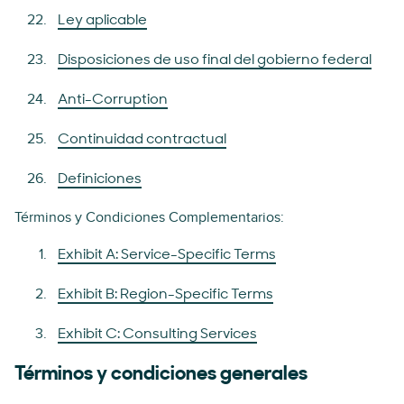
Ley aplicable
Disposiciones de uso final del gobierno federal
Anti-Corruption
Continuidad contractual
Definiciones
Términos y Condiciones Complementarios:
Exhibit A: Service-Specific Terms
Exhibit B: Region-Specific Terms
Exhibit C: Consulting Services
Términos y condiciones generales