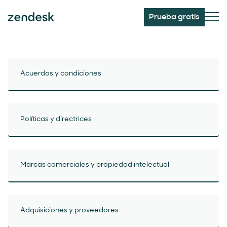
Prueba gratis
Acuerdos y condiciones
Políticas y directrices
Marcas comerciales y propiedad intelectual
Adquisiciones y proveedores