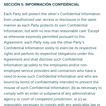
SECCIÓN 5. INFORMACIÓN CONFIDENCIAL
Each Party will protect the other’s Confidential Information
from unauthorized use, access or disclosure in the same
manner as each Party protects its own Confidential
Information, but with no less than reasonable care. Except
as otherwise expressly permitted pursuant to this
Agreement, each Party may use the other Party’s
Confidential Information solely to exercise its respective
rights and perform its respective obligations under this
Agreement and shall disclose such Confidential
Information (a) solely to the employees and/or non-
employee service providers and contractors who have a
need to know such Confidential Information and who are
bound by terms of confidentiality intended to prevent the
misuse of such Confidential Information; (b) as necessary to
comply with an order or subpoena of any administrative
agency or court of competent jurisdiction; or (c) as
reasonably necessary to comply with any applicable law or