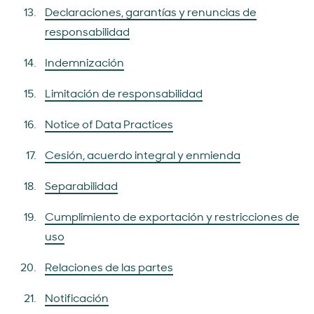
Declaraciones, garantías y renuncias de
responsabilidad
Indemnización
Limitación de responsabilidad
Notice of Data Practices
Cesión, acuerdo integral y enmienda
Separabilidad
Cumplimiento de exportación y restricciones de
uso
Relaciones de las partes
Notificación