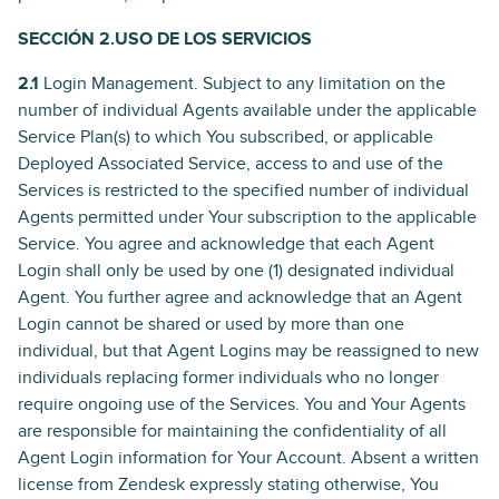
SECCIÓN 2.USO DE LOS SERVICIOS
2.1
Login Management. Subject to any limitation on the
number of individual Agents available under the applicable
Service Plan(s) to which You subscribed, or applicable
Deployed Associated Service, access to and use of the
Services is restricted to the specified number of individual
Agents permitted under Your subscription to the applicable
Service. You agree and acknowledge that each Agent
Login shall only be used by one (1) designated individual
Agent. You further agree and acknowledge that an Agent
Login cannot be shared or used by more than one
individual, but that Agent Logins may be reassigned to new
individuals replacing former individuals who no longer
require ongoing use of the Services. You and Your Agents
are responsible for maintaining the confidentiality of all
Agent Login information for Your Account. Absent a written
license from Zendesk expressly stating otherwise, You