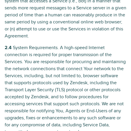
system that accesses a Service (i.e., bot) in a manner that
sends more request messages to a Service server in a given
period of time than a human can reasonably produce in the
same period by using a conventional online web browser;
or (n) attempt to use or use the Services in violation of this
Agreement.
2.4
System Requirements. A high-speed Internet
connection is required for proper transmission of the
Services. You are responsible for procuring and maintaining
the network connections that connect Your network to the
Services, including, but not limited to, browser software
that supports protocols used by Zendesk, including the
Transport Layer Security (TLS) protocol or other protocols
accepted by Zendesk, and to follow procedures for
accessing services that support such protocols. We are not
responsible for notifying You, Agents or End-Users of any
upgrades, fixes or enhancements to any such software or
for any compromise of data, including Service Data,