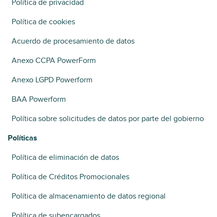
Política de privacidad
Política de cookies
Acuerdo de procesamiento de datos
Anexo CCPA PowerForm
Anexo LGPD Powerform
BAA Powerform
Política sobre solicitudes de datos por parte del gobierno
Políticas
Política de eliminación de datos
Política de Créditos Promocionales
Política de almacenamiento de datos regional
Política de subencargados