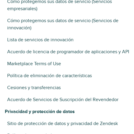
Cómo protegemos sus datos de servicio (Servicios
empresariales)
Cómo protegemos sus datos de servicio (Servicios de
innovación)
Lista de servicios de innovación
Acuerdo de licencia de programador de aplicaciones y API
Marketplace Terms of Use
Política de eliminación de características
Cesiones y transferencias
Acuerdo de Servicios de Suscripción del Revendedor
Privacidad y protección de datos
Sitio de protección de datos y privacidad de Zendesk