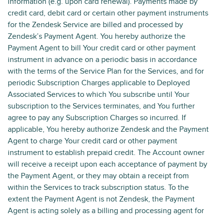
information (e.g. upon card renewal). Payments made by
credit card, debit card or certain other payment instruments
for the Zendesk Service are billed and processed by
Zendesk’s Payment Agent. You hereby authorize the
Payment Agent to bill Your credit card or other payment
instrument in advance on a periodic basis in accordance
with the terms of the Service Plan for the Services, and for
periodic Subscription Charges applicable to Deployed
Associated Services to which You subscribe until Your
subscription to the Services terminates, and You further
agree to pay any Subscription Charges so incurred. If
applicable, You hereby authorize Zendesk and the Payment
Agent to charge Your credit card or other payment
instrument to establish prepaid credit. The Account owner
will receive a receipt upon each acceptance of payment by
the Payment Agent, or they may obtain a receipt from
within the Services to track subscription status. To the
extent the Payment Agent is not Zendesk, the Payment
Agent is acting solely as a billing and processing agent for