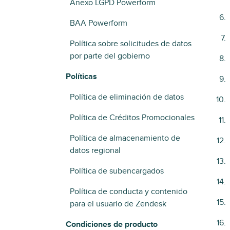
Anexo LGPD Powerform
BAA Powerform
Política sobre solicitudes de datos
por parte del gobierno
Políticas
Política de eliminación de datos
Política de Créditos Promocionales
Política de almacenamiento de
datos regional
Política de subencargados
Política de conducta y contenido
para el usuario de Zendesk
Condiciones de producto