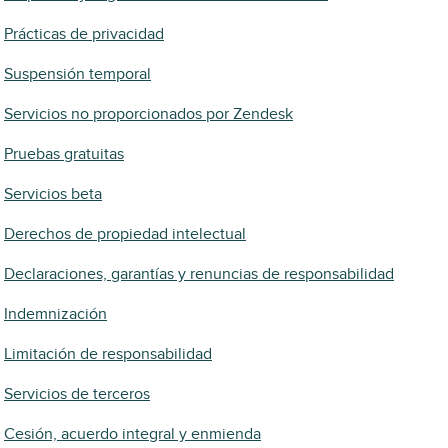
Prácticas de privacidad
Suspensión temporal
Servicios no proporcionados por Zendesk
Pruebas gratuitas
Servicios beta
Derechos de propiedad intelectual
Declaraciones, garantías y renuncias de responsabilidad
Indemnización
Limitación de responsabilidad
Servicios de terceros
Cesión, acuerdo integral y enmienda