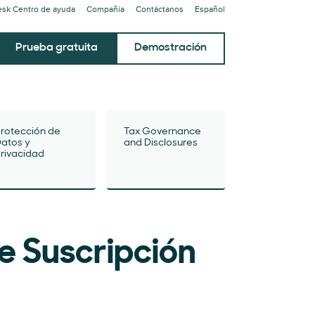
sk Centro de ayuda
Compañía
Contáctanos
Español
Prueba gratuita
Demostración
rotección de
Tax Governance
atos y
and Disclosures
rivacidad
e Suscripción