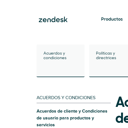
Productos
Acuerdos y
Políticas y
condiciones
directrices
ACUERDOS Y CONDICIONES
A
Acuerdos de cliente y Condiciones
d
de usuario para productos y
servicios