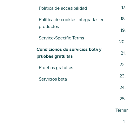
Política de accesibilidad
Política de cookies integradas en
productos
Service-Specific Terms
Condiciones de servicios beta y
pruebas gratuitas
Pruebas gratuitas
Servicios beta
Térmi