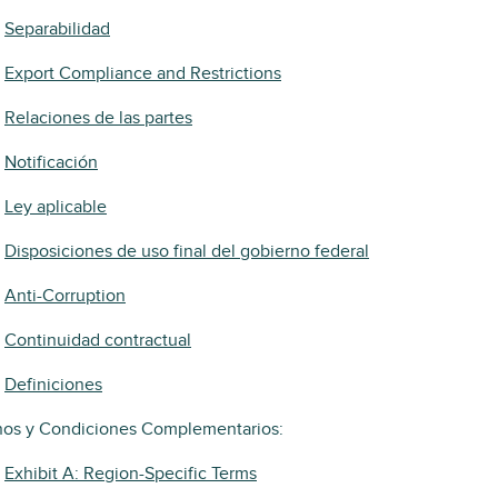
Separabilidad
Export Compliance and Restrictions
Relaciones de las partes
Notificación
Ley aplicable
Disposiciones de uso final del gobierno federal
Anti-Corruption
Continuidad contractual
Definiciones
nos y Condiciones Complementarios:
Exhibit A: Region-Specific Terms