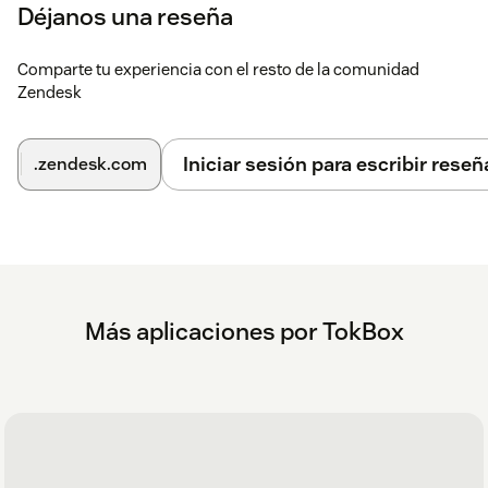
Déjanos una reseña
Comparte tu experiencia con el resto de la comunidad
Zendesk
Iniciar sesión para escribir reseñ
.zendesk.com
Más aplicaciones por TokBox