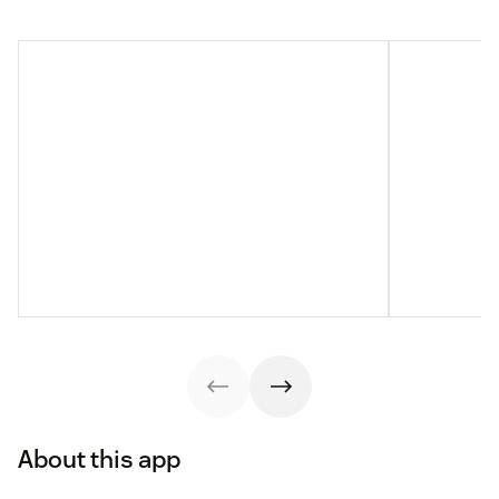
About this app