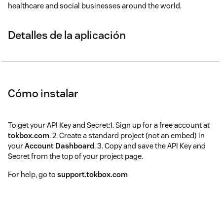
healthcare and social businesses around the world.
Detalles de la aplicación
Cómo instalar
To get your API Key and Secret:1. Sign up for a free account at
tokbox.com
. 2. Create a standard project (not an embed) in
your
Account Dashboard
. 3. Copy and save the API Key and
Secret from the top of your project page.
For help, go to
support.tokbox.com