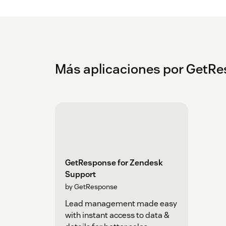
Más aplicaciones por GetR
GetResponse for Zendesk
Support
by GetResponse
Lead management made easy
with instant access to data &