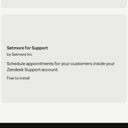
Setmore for Support
by Setmore Inc
Schedule appointments for your customers inside your
Zendesk Support account.
Free to install