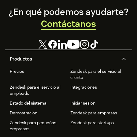
Footer
¿En qué podemos ayudarte?
Contáctanos
Productos
Precios
Zendesk para el servicio al
cliente
Zendesk para el servicio al
Integraciones
empleado
Estado del sistema
Iniciar sesión
Demostración
Zendesk para empresas
Zendesk para pequeñas
Zendesk para startups
empresas