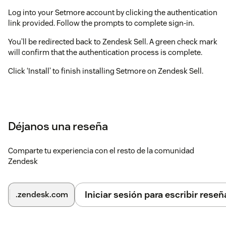
Log into your Setmore account by clicking the authentication
link provided. Follow the prompts to complete sign-in.
You’ll be redirected back to Zendesk Sell. A green check mark
will confirm that the authentication process is complete.
Click ‘Install’ to finish installing Setmore on Zendesk Sell.
Déjanos una reseña
Comparte tu experiencia con el resto de la comunidad
Zendesk
Iniciar sesión para escribir reseñ
.zendesk.com