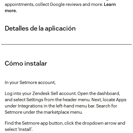
appointments, collect Google reviews and more.
Learn
more.
Detalles de la aplicación
Cómo instalar
In your Setmore account,
Log into your Zendesk Sell account. Open the dashboard,
and select Settings from the header menu. Next, locate Apps
under Integrations in the left-hand menu bar. Search for
Setmore under the marketplace menu.
Find the Setmore app button, click the dropdown arrow and
select ‘Install’.