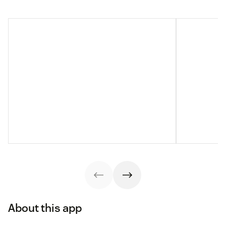
About this app