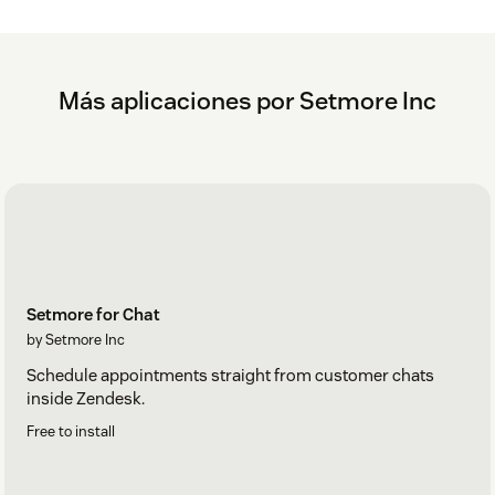
Más aplicaciones por Setmore Inc
Setmore for Chat
by Setmore Inc
Schedule appointments straight from customer chats
inside Zendesk.
Free to install